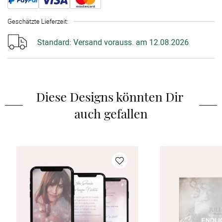
Geschätzte Lieferzeit
:
Standard:
Versand vorauss. am 12.08.2026
Diese Designs könnten Dir 
auch gefallen