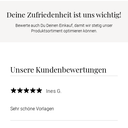
Deine Zufriedenheit ist uns wichtig!
Bewerte auch Du Deinen Einkauf, damit wir stetig unser
Produktsortiment optimieren können.
Unsere Kundenbewertungen
Ines G.
Sehr schöne Vorlagen