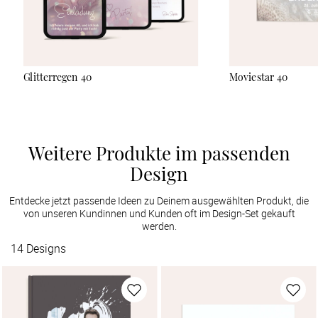
Glitterregen 40
Moviestar 40
Weitere Produkte im passenden
Design
Entdecke jetzt passende Ideen zu Deinem ausgewählten Produkt, die
von unseren Kundinnen und Kunden oft im Design-Set gekauft
werden.
14
Designs