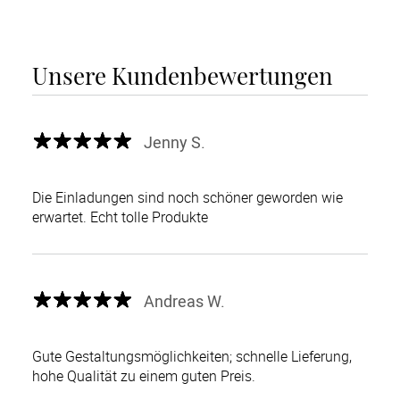
Unsere Kundenbewertungen
Jenny S.
Die Einladungen sind noch schöner geworden wie
erwartet. Echt tolle Produkte
Andreas W.
Gute Gestaltungsmöglichkeiten; schnelle Lieferung,
hohe Qualität zu einem guten Preis.