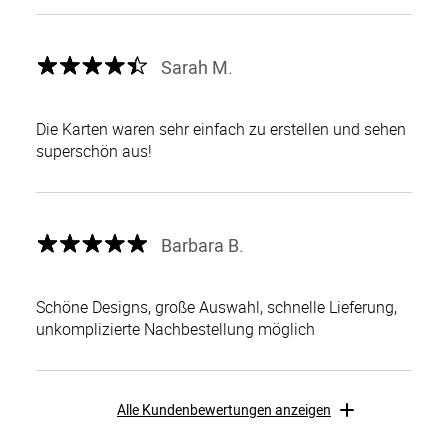
Sarah M.
Die Karten waren sehr einfach zu erstellen und sehen
superschön aus!
Barbara B.
Schöne Designs, große Auswahl, schnelle Lieferung,
unkomplizierte Nachbestellung möglich
Alle Kundenbewertungen anzeigen