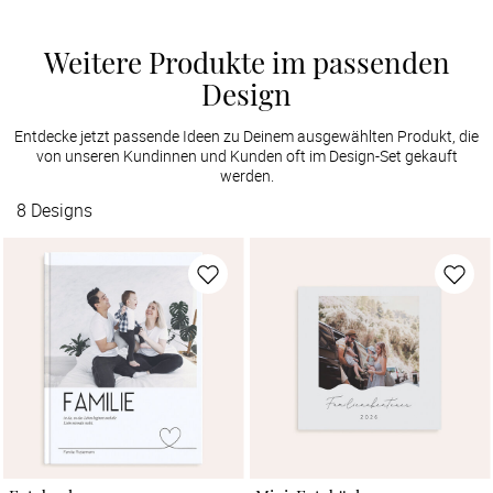
Weitere Produkte im passenden
Design
Entdecke jetzt passende Ideen zu Deinem ausgewählten Produkt, die
von unseren Kundinnen und Kunden oft im Design-Set gekauft
werden.
8
Designs