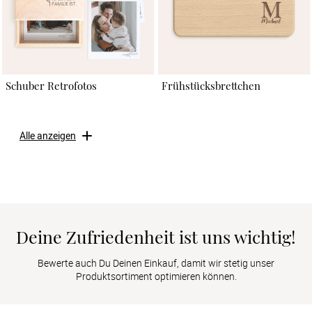
Schuber Retrofotos
Frühstücksbrettchen
Alle anzeigen
Deine Zufriedenheit ist uns wichtig!
Bewerte auch Du Deinen Einkauf, damit wir stetig unser
Produktsortiment optimieren können.