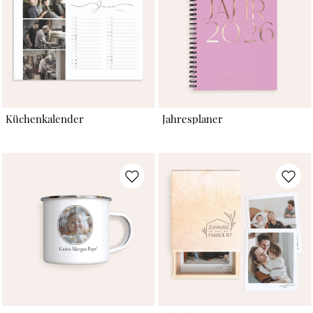
Küchenkalender
Jahresplaner