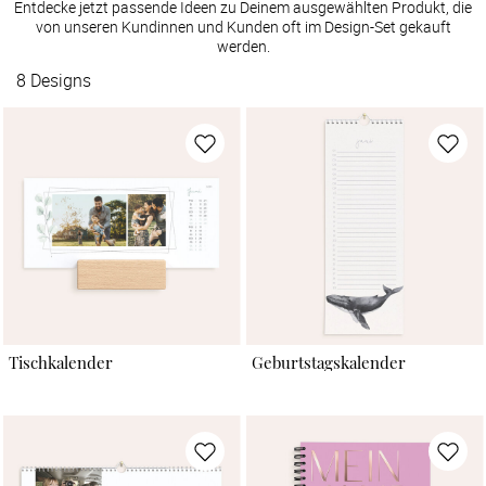
Entdecke jetzt passende Ideen zu Deinem ausgewählten Produkt, die
von unseren Kundinnen und Kunden oft im Design-Set gekauft
werden.
8
Designs
Tischkalender
Geburtstagskalender