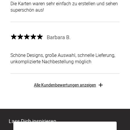
Die Karten waren sehr einfach zu erstellen und sehen
superschön aus!
Barbara B.
Schöne Designs, große Auswahl, schnelle Lieferung,
unkomplizierte Nachbestellung möglich
Alle Kundenbewertungen anzeigen
Lass Dich inspirieren