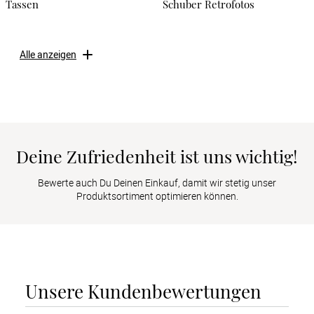
Tassen
Schuber Retrofotos
Alle anzeigen
Deine Zufriedenheit ist uns wichtig!
Bewerte auch Du Deinen Einkauf, damit wir stetig unser
Produktsortiment optimieren können.
Unsere Kundenbewertungen