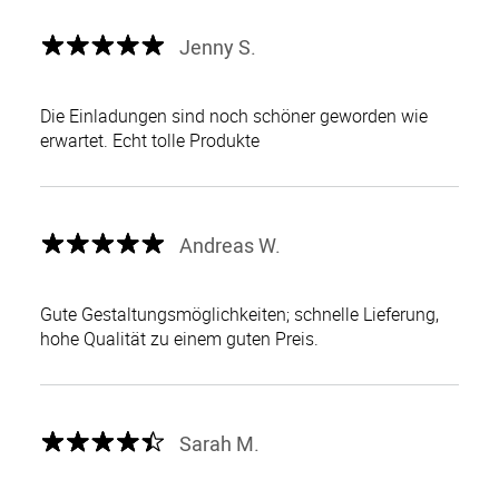
Jenny S.
Die Einladungen sind noch schöner geworden wie
erwartet. Echt tolle Produkte
Andreas W.
Gute Gestaltungsmöglichkeiten; schnelle Lieferung,
hohe Qualität zu einem guten Preis.
Sarah M.