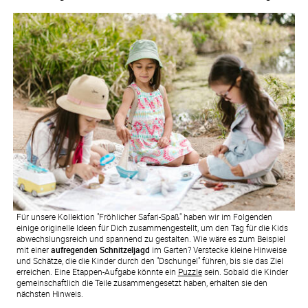
Für unsere Kollektion "Fröhlicher Safari-Spaß" haben wir im Folgenden
einige originelle Ideen für Dich zusammengestellt, um den Tag für die Kids
abwechslungsreich und spannend zu gestalten. Wie wäre es zum Beispiel
mit einer
aufregenden Schnitzeljagd
im Garten? Verstecke kleine Hinweise
und Schätze, die die Kinder durch den "Dschungel" führen, bis sie das Ziel
erreichen. Eine Etappen-Aufgabe könnte ein
Puzzle
sein. Sobald die Kinder
gemeinschaftlich die Teile zusammengesetzt haben, erhalten sie den
nächsten Hinweis.