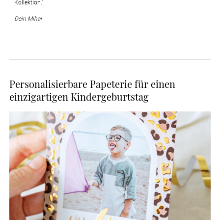
Kollektion.“ 
Dein Mihai
Personalisierbare Papeterie für einen
einzigartigen Kindergeburtstag