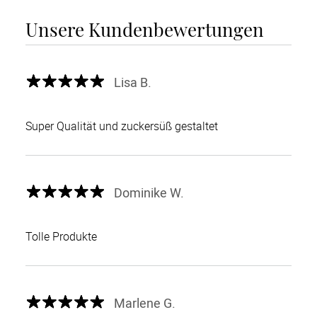
Unsere Kundenbewertungen
Lisa B.
Super Qualität und zuckersüß gestaltet
Dominike W.
Tolle Produkte
Marlene G.