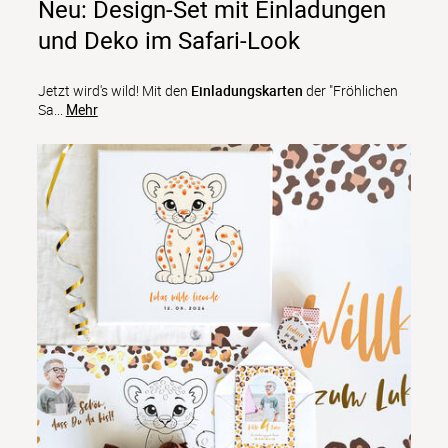
Neu: Design-Set mit Einladungen
und Deko im Safari-Look
Jetzt wird's wild! Mit den 
Einladungskarten
 der "Fröhlichen 
Sa
...
Mehr