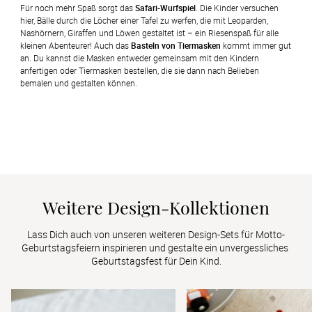
Für noch mehr Spaß sorgt das 
Safari-Wurfspiel
. Die Kinder versuchen 
hier, Bälle durch die Löcher einer Tafel zu werfen, die mit Leoparden, 
Nashörnern, Giraffen und Löwen gestaltet ist – ein Riesenspaß für alle 
kleinen Abenteurer! Auch das 
Basteln von Tiermasken
 kommt immer gut 
an. Du kannst die Masken entweder gemeinsam mit den Kindern 
anfertigen oder Tiermasken bestellen, die sie dann nach Belieben 
bemalen und gestalten können.
Weitere Design-Kollektionen
Lass Dich auch von unseren weiteren Design-Sets für Motto-
Geburtstagsfeiern inspirieren und gestalte ein unvergessliches 
Geburtstagsfest für Dein Kind.