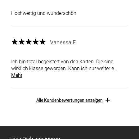
Hochwertig und wunderschön
Vanessa F.
Ich bin total begeistert von den Karten. Die sind
wirklich klasse geworden. Kann ich nur weiter e...
Mehr
Alle Kundenbewertungen anzeigen
Lass Dich inspirieren