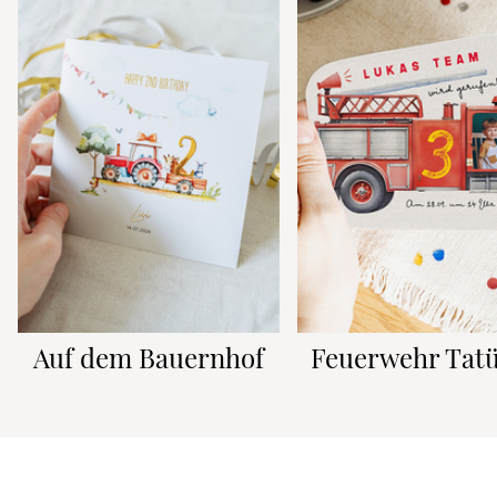
Auf dem Bauernhof
Feuerwehr Tatü