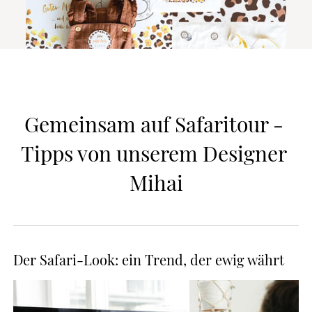
Gemeinsam auf Safaritour - 
Tipps von unserem Designer 
Mihai
Der Safari-Look: ein Trend, der ewig währt