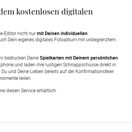
dem kostenlosen digitalen
e-Editor nicht nur
mit Deinen individuellen
uch Dein eigenes digitales Fotoalbum mit unbegrenztem
wir bedrucken Deine 
Spielkarten mit Deinem persönlichen 
phone und laden ihre lustigen Schnappschüsse direkt in 
 Du und Deine Lieben bereits auf der Konfirmationsfeier 
momente teilen.
ne diesen Service erhältlich.