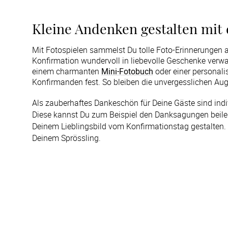
Kleine Andenken gestalten mit 
Mit Fotospielen sammelst Du tolle Foto-Erinnerungen a
Konfirmation wundervoll in liebevolle Geschenke verw
einem charmanten
Mini-Fotobuch
oder einer personali
Konfirmanden fest. So bleiben die unvergesslichen Auge
Als zauberhaftes Dankeschön für Deine Gäste sind indiv
Diese kannst Du zum Beispiel den Danksagungen beileg
Deinem Lieblingsbild vom Konfirmationstag gestalten. 
Deinem Sprössling.