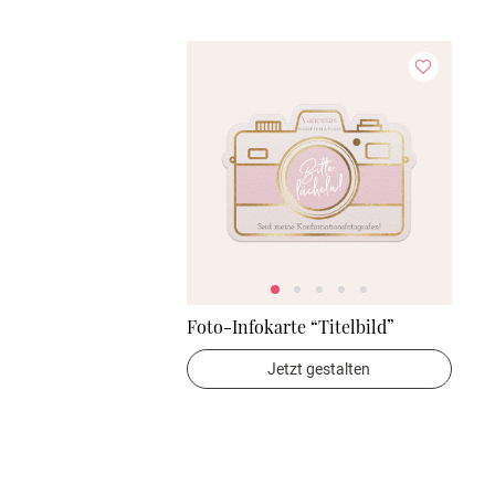
Foto-Infokarte “Titelbild”
Jetzt gestalten