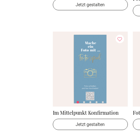
Jetzt gestalten
Im Mittelpunkt Konfirmation
Fo
Jetzt gestalten