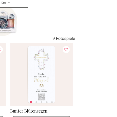
-Karte
9 Fotospiele
Bunter Blütensegen