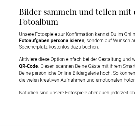
Bilder sammeln und teilen mit 
Fotoalbum
Unsere Fotospiele zur Konfirmation kannst Du im Onlin
Fotoaufgaben personalisieren
, sondern auf Wunsch a
Speicherplatz kostenlos dazu buchen.
Aktiviere diese Option einfach bei der Gestaltung und 
QR-Code
. Diesen scannen Deine Gäste mit ihrem Smart
Deine persönliche Online-Bildergalerie hoch. So können
die vielen kreativen Aufnahmen und emotionalen Foto
Natürlich sind unsere Fotospiele aber auch jederzeit oh