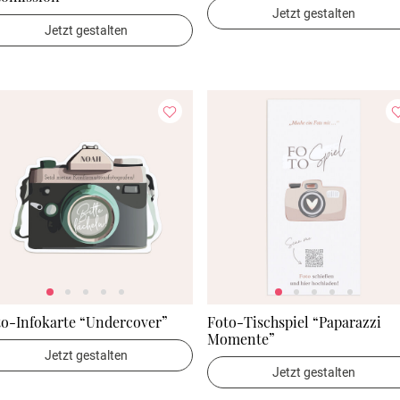
Jetzt gestalten
Jetzt gestalten
to-Infokarte “Undercover”
Foto-Tischspiel “Paparazzi
Momente”
Jetzt gestalten
Jetzt gestalten