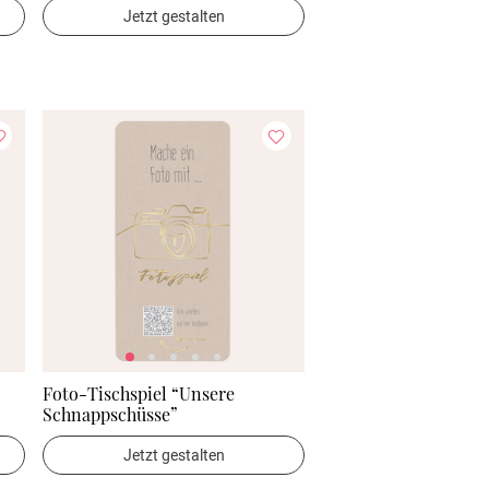
Jetzt gestalten
Foto-Tischspiel “Unsere
Schnappschüsse”
Jetzt gestalten