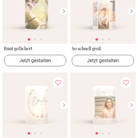
Bunt gefächert
So schnell groß
Jetzt gestalten
Jetzt gestalten