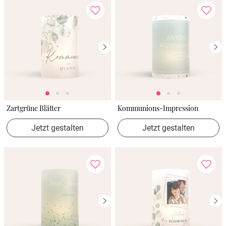
Zartgrüne Blätter
Kommunions-Impression
Jetzt gestalten
Jetzt gestalten