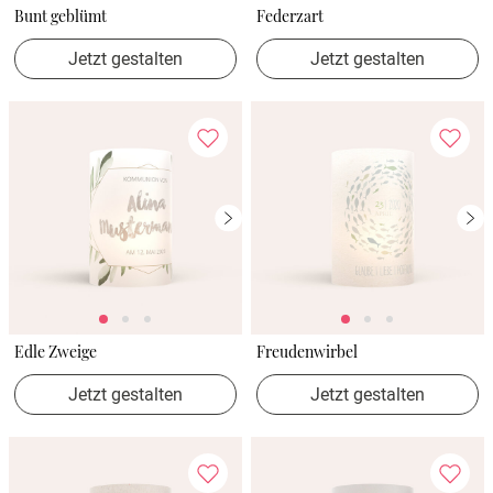
Bunt geblümt
Federzart
Jetzt gestalten
Jetzt gestalten
Edle Zweige
Freudenwirbel
Jetzt gestalten
Jetzt gestalten