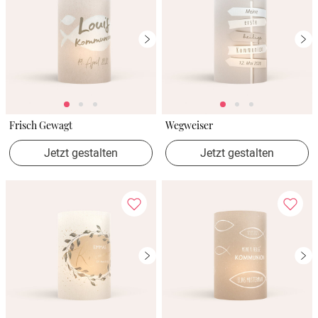
Frisch Gewagt
Wegweiser
Jetzt gestalten
Jetzt gestalten