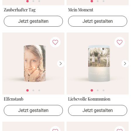
Zauberhafter Tag
Mein Moment
Jetzt gestalten
Jetzt gestalten
Elfenstaub
Liebevolle Kommunion
Jetzt gestalten
Jetzt gestalten