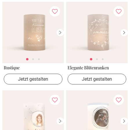
Rustique
Elegante Blütenranken
Jetzt gestalten
Jetzt gestalten