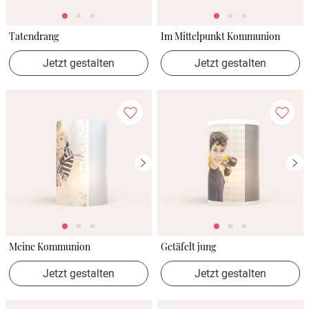
Tatendrang
Im Mittelpunkt Kommunion
Jetzt gestalten
Jetzt gestalten
Meine Kommunion
Getäfelt jung
Jetzt gestalten
Jetzt gestalten