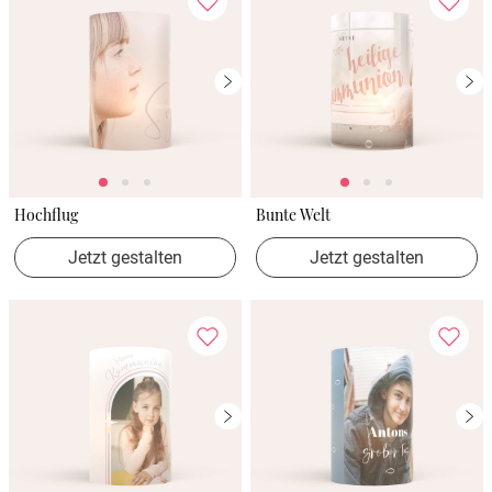
Hochflug
Bunte Welt
Jetzt gestalten
Jetzt gestalten