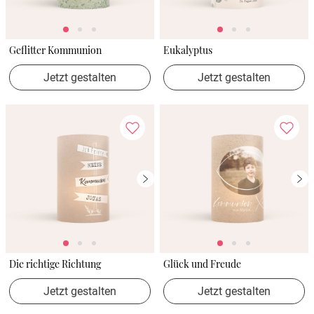
Geflitter Kommunion
Eukalyptus
Jetzt gestalten
Jetzt gestalten
Die richtige Richtung
Glück und Freude
Jetzt gestalten
Jetzt gestalten