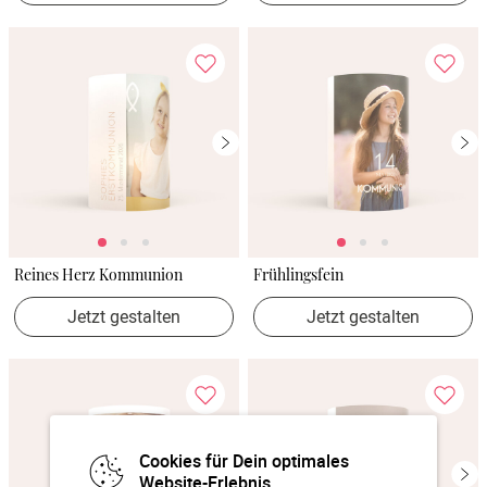
Reines Herz Kommunion
Frühlingsfein
Jetzt gestalten
Jetzt gestalten
Cookies für Dein optimales
Website-Erlebnis