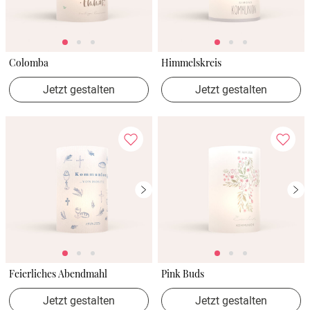
Colomba
Himmelskreis
Jetzt gestalten
Jetzt gestalten
Feierliches Abendmahl
Pink Buds
Jetzt gestalten
Jetzt gestalten