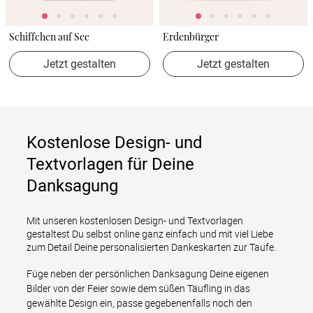
Schiffchen auf See
Erdenbürger
Jetzt gestalten
Jetzt gestalten
Kostenlose Design- und
Textvorlagen für Deine
Danksagung
Mit unseren kostenlosen Design- und Textvorlagen 
gestaltest Du selbst online ganz einfach und mit viel Liebe 
zum Detail Deine personalisierten Dankeskarten zur Taufe.
Füge neben der persönlichen Danksagung Deine eigenen 
Bilder von der Feier sowie dem süßen Täufling in das 
gewählte Design ein, passe gegebenenfalls noch den 