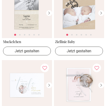
Muckelchen
Ziellinie Baby
Jetzt gestalten
Jetzt gestalten