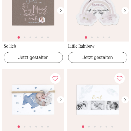
So lieb
Little Rainbow
Jetzt gestalten
Jetzt gestalten