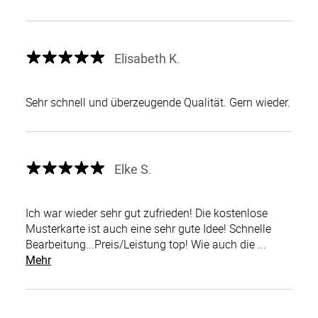
Elisabeth K.
Sehr schnell und überzeugende Qualität. Gern wieder.
Elke S.
Ich war wieder sehr gut zufrieden! Die kostenlose
Musterkarte ist auch eine sehr gute Idee! Schnelle
Bearbeitung...Preis/Leistung top! Wie auch die ...
Mehr