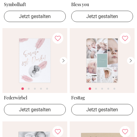
Symbolhaft
Bless you
Jetzt gestalten
Jetzt gestalten
Federwirbel
Festtag
Jetzt gestalten
Jetzt gestalten