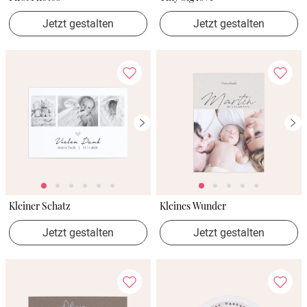
Jetzt gestalten
Jetzt gestalten
Kleiner Schatz
Kleines Wunder
Jetzt gestalten
Jetzt gestalten