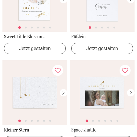
Sweet Little Blossoms
Füßlein
Jetzt gestalten
Jetzt gestalten
Kleiner Stern
Space shuttle