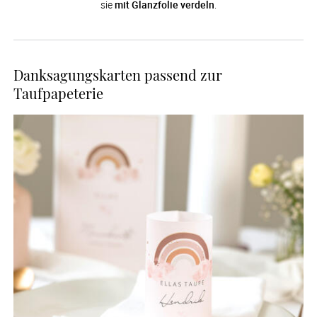
sie 
mit Glanzfolie verdeln
.
Danksagungskarten passend zur
Taufpapeterie