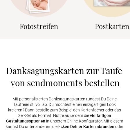
Fotostreifen
Postkarten
Danksagungskarten zur Taufe 
von sendmoments bestellen
Mit personalisierten Danksagungskarten rundest Du Deine 
Tauffeier stilvoll ab. Du möchtest einen einzigartigen Look 
kreieren? Dann bestelle zum Beispiel den Kartenfächer oder das 
3er-Set als Format. Nutze außerdem die 
vielfältigen 
Gestaltungsoptionen
 in unserem Online-Konfigurator. Mit diesem 
kannst Du unter anderem die 
Ecken Deiner Karten abrunden
 oder 