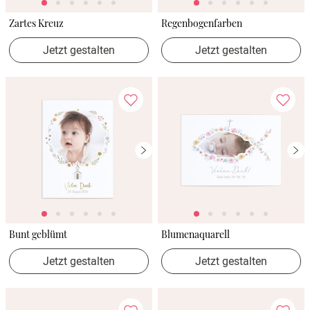
Zartes Kreuz
Regenbogenfarben
Jetzt gestalten
Jetzt gestalten
Bunt geblümt
Blumenaquarell
Jetzt gestalten
Jetzt gestalten