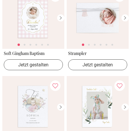
Soft Gingham Baptism
Strampler
Jetzt gestalten
Jetzt gestalten