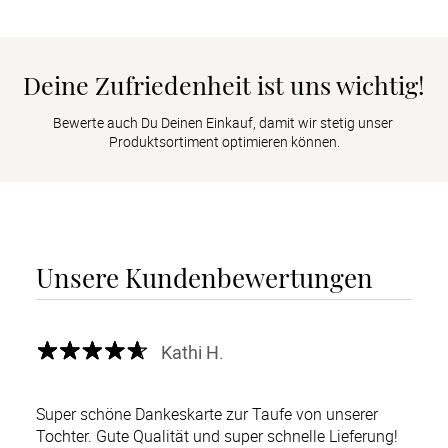
Deine Zufriedenheit ist uns wichtig!
Bewerte auch Du Deinen Einkauf, damit wir stetig unser 
Produktsortiment optimieren können.
Unsere Kundenbewertungen
Kathi H.
Super schöne Dankeskarte zur Taufe von unserer
Tochter. Gute Qualität und super schnelle Lieferung!