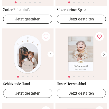
Zarter Blütenduft
Süßer kleiner Spatz
Jetzt gestalten
Jetzt gestalten
Schützende Hand
Unser Herzenskind
Jetzt gestalten
Jetzt gestalten