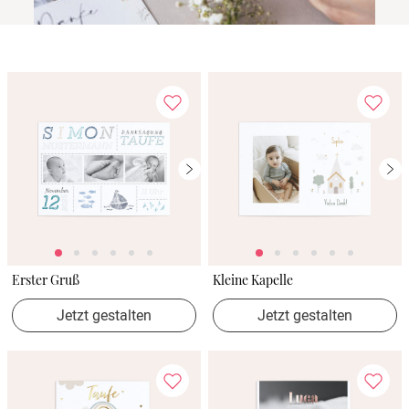
Erster Gruß
Kleine Kapelle
Jetzt gestalten
Jetzt gestalten