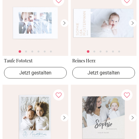
Taufe Fototext
Reines Herz
Jetzt gestalten
Jetzt gestalten