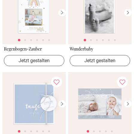
Regenbogen-Zauber
Wunderbaby
Jetzt gestalten
Jetzt gestalten