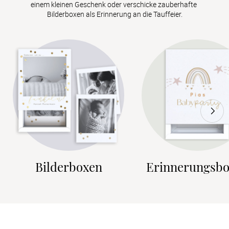
einem kleinen Geschenk oder verschicke zauberhafte 
Bilderboxen als Erinnerung an die Tauffeier.
Bilderboxen
Erinnerungsb