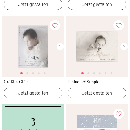
Jetzt gestalten
Jetzt gestalten
Größtes Glück
Einfach & Simple
Jetzt gestalten
Jetzt gestalten
3