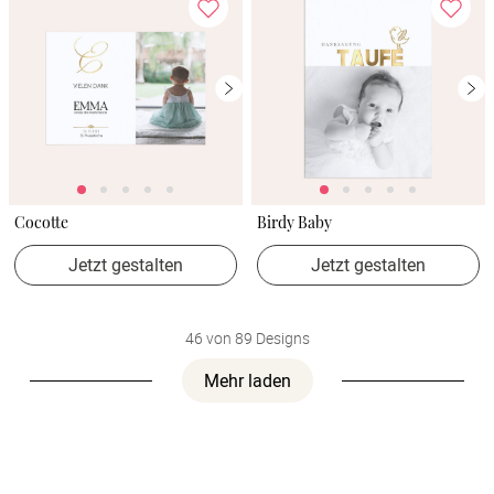
Cocotte
Birdy Baby
Jetzt gestalten
Jetzt gestalten
46 von 89 Designs
Mehr laden