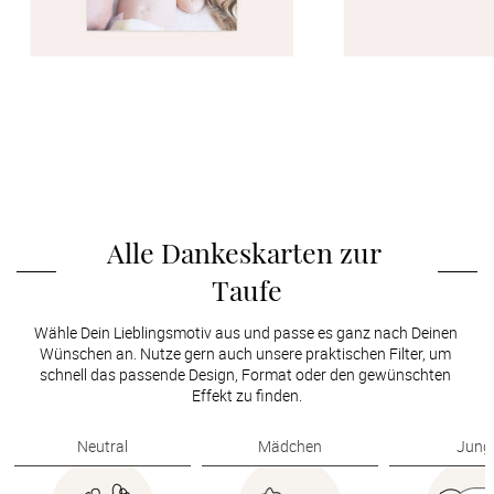
Alle Dankeskarten zur 
Taufe
Wähle Dein Lieblingsmotiv aus und passe es ganz nach Deinen 
Wünschen an. Nutze gern auch unsere praktischen Filter, um 
schnell das passende Design, Format oder den gewünschten 
Effekt zu finden.
Neutral
Mädchen
Jung