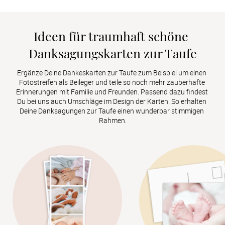
Ideen für traumhaft schöne 
Danksagungskarten zur Taufe
Ergänze Deine Dankeskarten zur Taufe zum Beispiel um einen 
Fotostreifen als Beileger und teile so noch mehr zauberhafte 
Erinnerungen mit Familie und Freunden. Passend dazu findest 
Du bei uns auch Umschläge im Design der Karten. So erhalten 
Deine Danksagungen zur Taufe einen wunderbar stimmigen 
Rahmen.