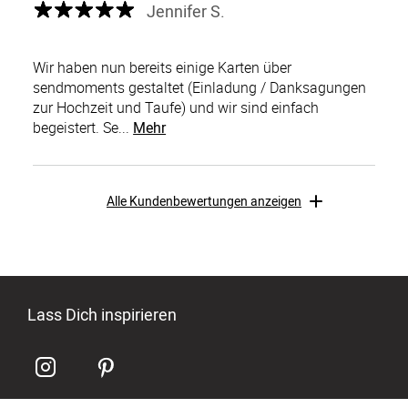
Jennifer S.
Wir haben nun bereits einige Karten über
sendmoments gestaltet (Einladung / Danksagungen
zur Hochzeit und Taufe) und wir sind einfach
begeistert. Se...
Mehr
Alle Kundenbewertungen anzeigen
Lass Dich inspirieren