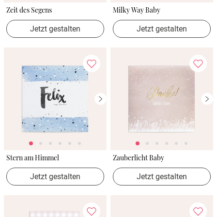
Zeit des Segens
Milky Way Baby
Jetzt gestalten
Jetzt gestalten
Stern am Himmel
Zauberlicht Baby
Jetzt gestalten
Jetzt gestalten