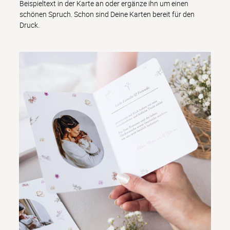
Beispieltext in der Karte an oder ergänze ihn um einen 
schönen Spruch. Schon sind Deine Karten bereit für den 
Druck.