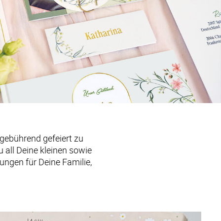
 gebührend gefeiert zu 
all Deine kleinen sowie 
ngen für Deine Familie, 