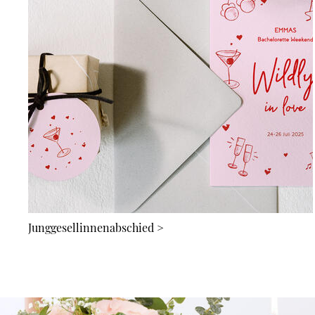
Junggesellinnenabschied
>