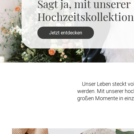
Sagt ja, mit unserer 

Hochzeitskollektion
Jetzt entdecken
Unser Leben steckt vol
werden. Mit unserer hoc
großen Momente in einzig