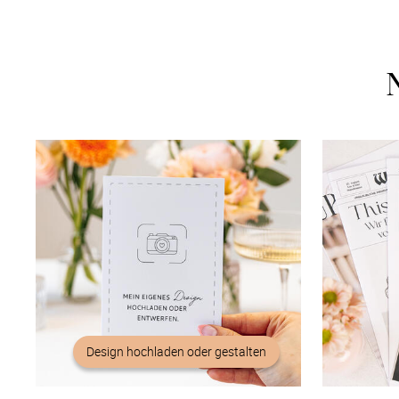
Design hochladen oder gestalten