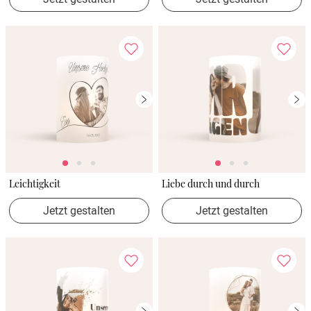
Leichtigkeit
Liebe durch und durch
Jetzt gestalten
Jetzt gestalten