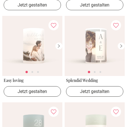
Jetzt gestalten
Jetzt gestalten
Easy loving
Splendid Wedding
Jetzt gestalten
Jetzt gestalten