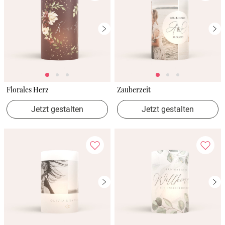
Florales Herz
Zauberzeit
Jetzt gestalten
Jetzt gestalten