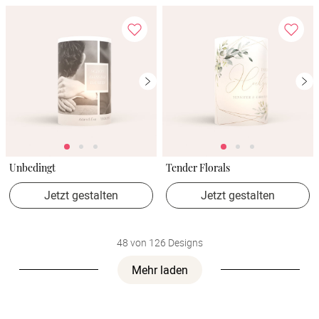
Unbedingt
Tender Florals
Jetzt gestalten
Jetzt gestalten
48 von 126 Designs
Mehr laden