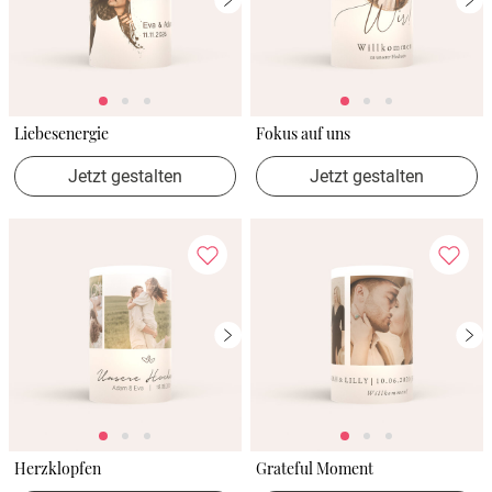
Liebesenergie
Fokus auf uns
Jetzt gestalten
Jetzt gestalten
Herzklopfen
Grateful Moment