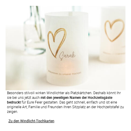
Besonders stilvoll wirken Windlichter als Platzkärtchen. Deshalb könnt Ihr
sie bei uns jetzt auch
mit den jeweiligen Namen der Hochzeitsgäste
bedruckt
für Eure Feier gestalten. Das geht schnell, einfach und ist eine
originelle Art, Familie und Freunden ihren Sitzplatz an der Hochzeitstafel zu
zeigen.
Zu den Windlicht-Tischkarten