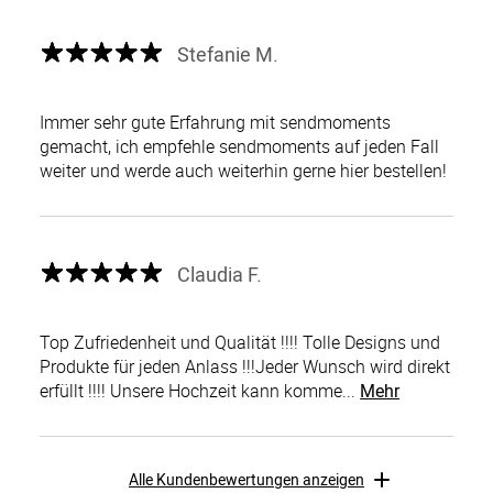
Stefanie M.
Immer sehr gute Erfahrung mit sendmoments
gemacht, ich empfehle sendmoments auf jeden Fall
weiter und werde auch weiterhin gerne hier bestellen!
Claudia F.
Top Zufriedenheit und Qualität !!!! Tolle Designs und
Produkte für jeden Anlass !!!Jeder Wunsch wird direkt
erfüllt !!!! Unsere Hochzeit kann komme...
Mehr
Alle Kundenbewertungen anzeigen