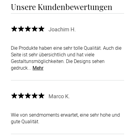
Unsere Kundenbewertungen
Joachim H.
Die Produkte haben eine sehr tolle Qualität. Auch die
Seite ist sehr übersichtlich und hat viele
Gestaltunsmöglichkeiten. Die Designs sehen
gedruck...
Mehr
Marco K.
Wie von sendmoments erwartet, eine sehr hohe und
gute Qualität.