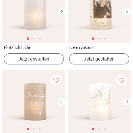
Plötzlich Liebe
Love reasons
Jetzt gestalten
Jetzt gestalten