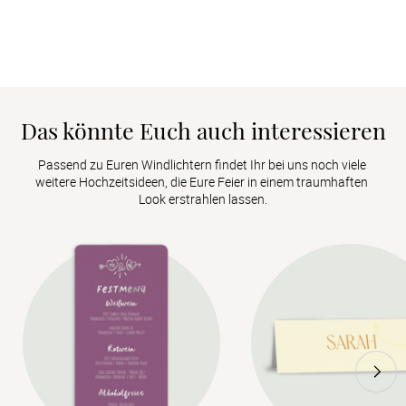
Das könnte Euch auch interessieren
Passend zu Euren Windlichtern findet Ihr bei uns noch viele 
weitere Hochzeitsideen, die Eure Feier in einem traumhaften 
Look erstrahlen lassen.