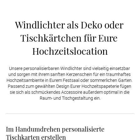
Windlichter als Deko oder 
Tischkärtchen für Eure 
Hochzeitslocation
Unsere personalisierbaren Windlichter sind vielseitig einsetzbar 
und sorgen mit ihrem sanften Kerzenschein für ein traumhaftes 
Hochzeitsambiente in Eurem Festsaal oder sommerlichen Garten. 
Passend zum gewählten Design Eurer Hochzeitspapeterie fügen 
sie sich als schmückendes Accessoire außerdem optimal in die 
Raum- und Tischgestaltung ein.
Im Handumdrehen personalisierte
Tischkarten erstellen