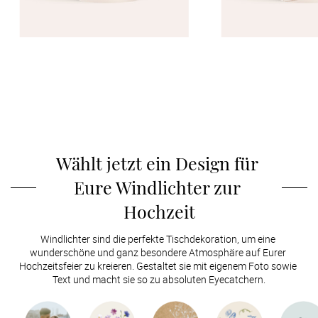
Wählt jetzt ein Design für 
Eure Windlichter zur 
Hochzeit
Windlichter sind die perfekte Tischdekoration, um eine 
wunderschöne und ganz besondere Atmosphäre auf Eurer 
Hochzeitsfeier zu kreieren. Gestaltet sie mit eigenem Foto sowie 
Text und macht sie so zu absoluten Eyecatchern.