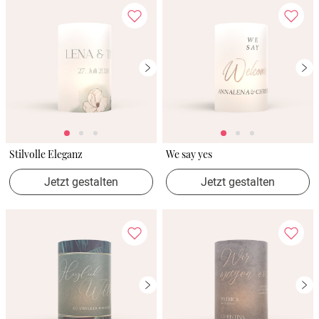
Stilvolle Eleganz
We say yes
Jetzt gestalten
Jetzt gestalten