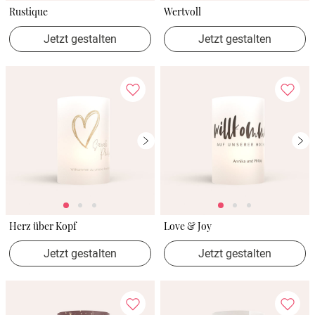
Rustique
Wertvoll
Jetzt gestalten
Jetzt gestalten
Herz über Kopf
Love & Joy
Jetzt gestalten
Jetzt gestalten