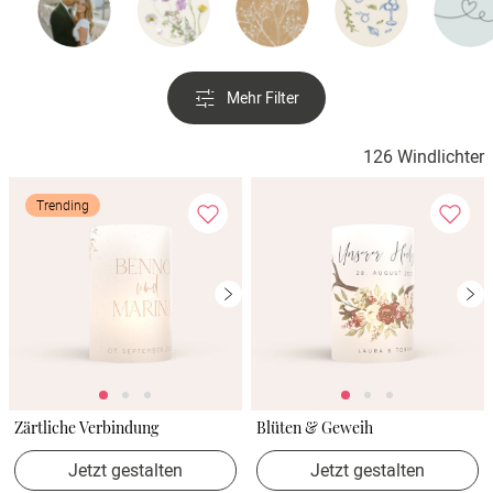
Mehr Filter
126 Windlichter
Trending
Zärtliche Verbindung
Blüten & Geweih
Jetzt gestalten
Jetzt gestalten