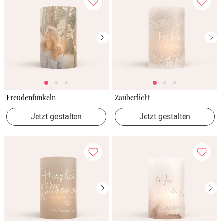
Freudenfunkeln
Zauberlicht
Jetzt gestalten
Jetzt gestalten