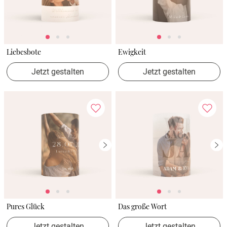
Liebesbote
Ewigkeit
Jetzt gestalten
Jetzt gestalten
Pures Glück
Das große Wort
Jetzt gestalten
Jetzt gestalten