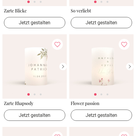
Zarte Blicke
So verliebt
Jetzt gestalten
Jetzt gestalten
Zarte Rhapsody
Flower passion
Jetzt gestalten
Jetzt gestalten