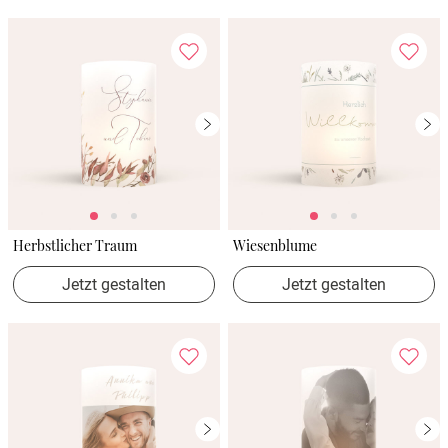
Herbstlicher Traum
Wiesenblume
Jetzt gestalten
Jetzt gestalten