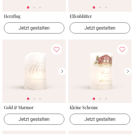
Herzflug
Elfenblätter
Jetzt gestalten
Jetzt gestalten
Gold & Marmor
Kleine Scheune
Jetzt gestalten
Jetzt gestalten