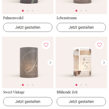
Palmenwedel
Lebenstraum
Jetzt gestalten
Jetzt gestalten
Sweet Vintage
Blühende Zeit
Jetzt gestalten
Jetzt gestalten