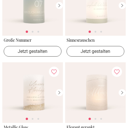
Große Nummer
Sinnesrauschen
Jetzt gestalten
Jetzt gestalten
Metallic Glow
Elegant gerankt