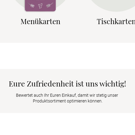
Menükarten
Tischkarte
Eure Zufriedenheit ist uns wichtig!
Bewertet auch Ihr Euren Einkauf, damit wir stetig unser 
Produktsortiment optimieren können.