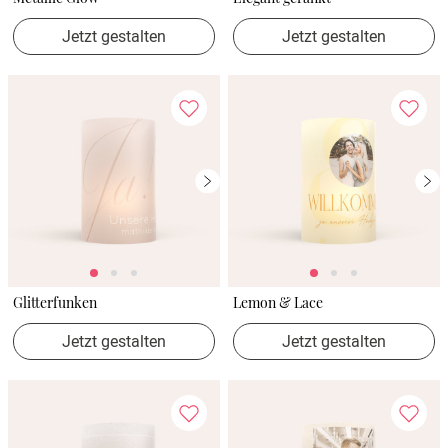
Jetzt gestalten
Jetzt gestalten
Glitterfunken
Lemon & Lace
Jetzt gestalten
Jetzt gestalten