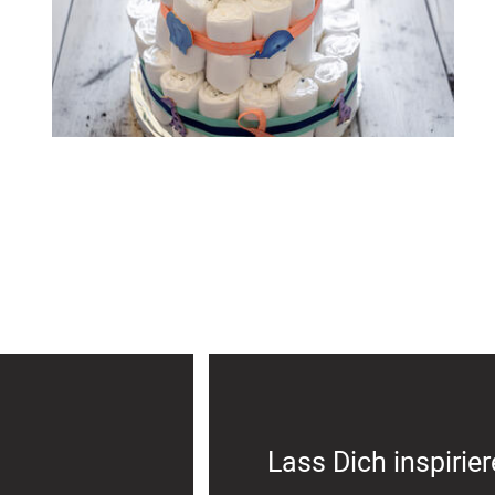
Lass Dich inspirie