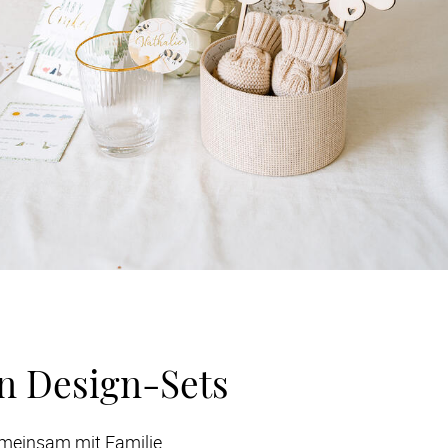
n Design-Sets
meinsam mit Familie 