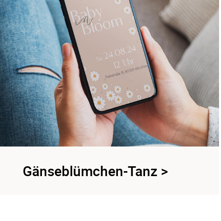
Gänseblümchen-Tanz
>