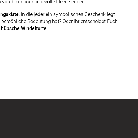
 vorab ein paar liebevolle Ideen senden.
ngskiste
, in die jeder ein symbolisches Geschenk legt – 
e persönliche Bedeutung hat? Oder Ihr entscheidet Euch 
 
hübsche Windeltorte
.