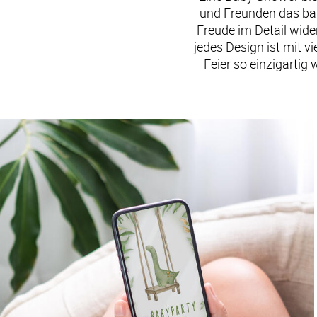
und Freunden das bal
Freude im Detail wide
jedes Design ist mit vi
Feier so einzigartig