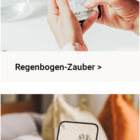
Regenbogen-Zauber
>