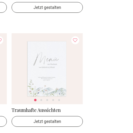
Jetzt gestalten
Traumhafte Aussichten
Jetzt gestalten