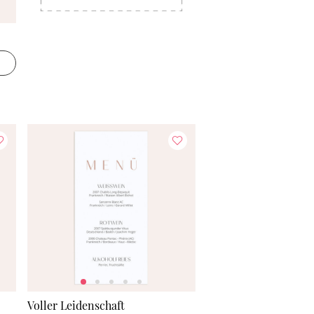
Voller Leidenschaft