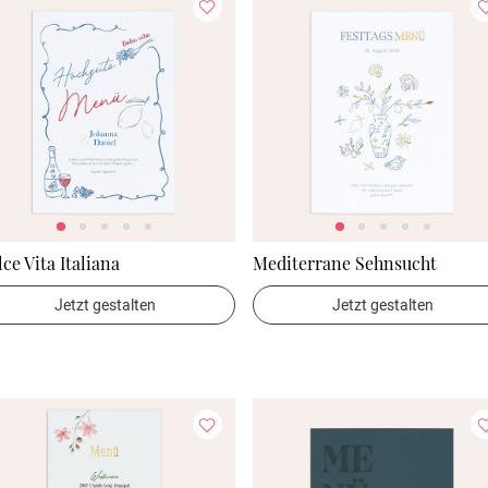
ce Vita Italiana
Mediterrane Sehnsucht
Jetzt gestalten
Jetzt gestalten