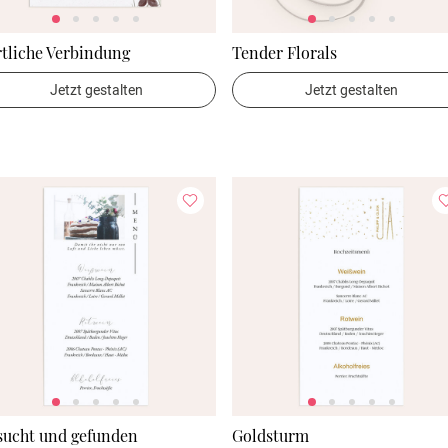
tliche Verbindung
Tender Florals
Jetzt gestalten
Jetzt gestalten
sucht und gefunden
Goldsturm