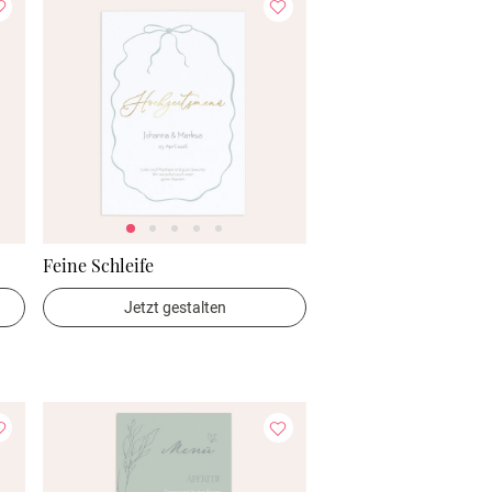
Feine Schleife
Jetzt gestalten