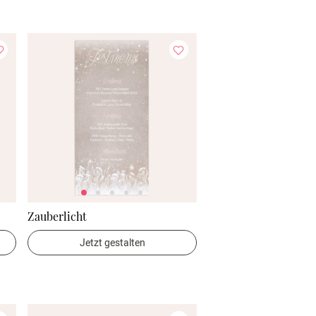
Zauberlicht
Jetzt gestalten