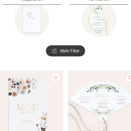
Mehr Filter