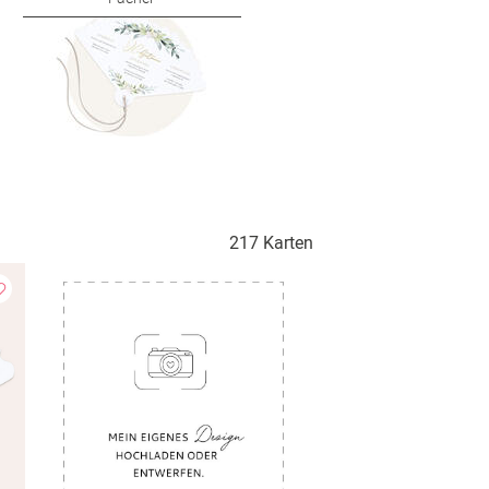
217 Karten