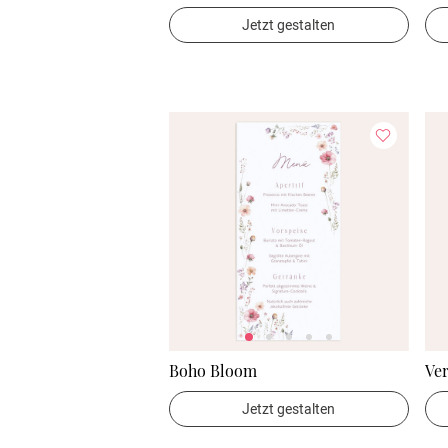
Jetzt gestalten
Boho Bloom
Ve
Jetzt gestalten