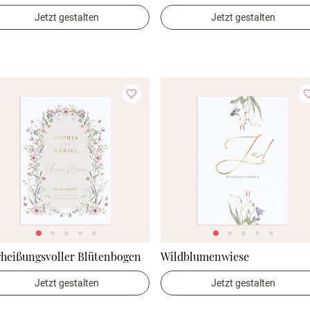
Jetzt gestalten
Jetzt gestalten
rheißungsvoller Blütenbogen
Wildblumenwiese
Jetzt gestalten
Jetzt gestalten