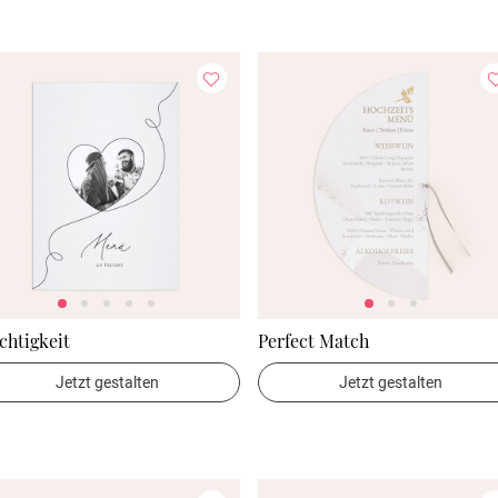
chtigkeit
Perfect Match
Jetzt gestalten
Jetzt gestalten