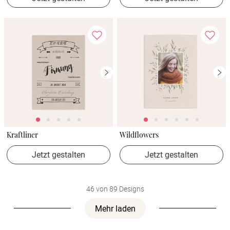
Kraftliner
Wildflowers
Jetzt gestalten
Jetzt gestalten
46 von 89 Designs
Mehr laden