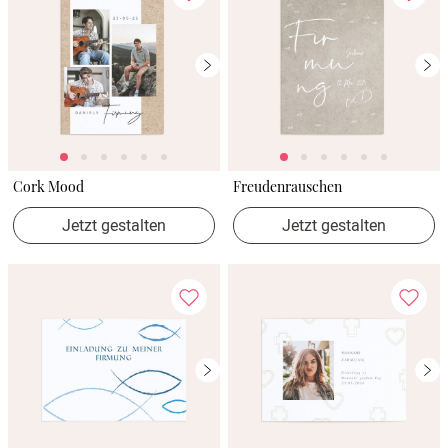
Cork Mood
Freudenrauschen
Jetzt gestalten
Jetzt gestalten