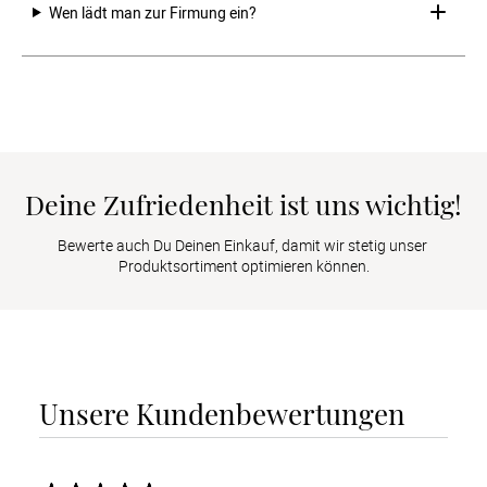
Wen lädt man zur Firmung ein?
Deine Zufriedenheit ist uns wichtig!
Bewerte auch Du Deinen Einkauf, damit wir stetig unser 
Produktsortiment optimieren können.
Unsere Kundenbewertungen