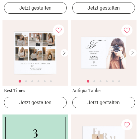
Jetzt gestalten
Jetzt gestalten
Best Times
Antiqua Taube
Jetzt gestalten
Jetzt gestalten
3