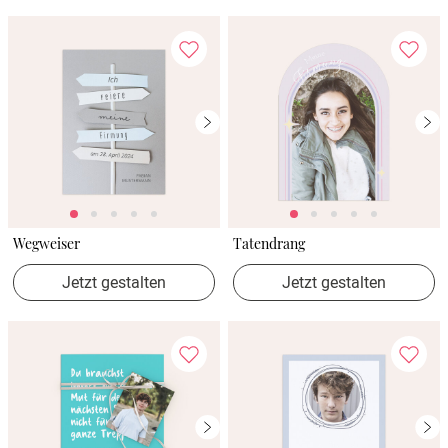
Wegweiser
Tatendrang
Jetzt gestalten
Jetzt gestalten