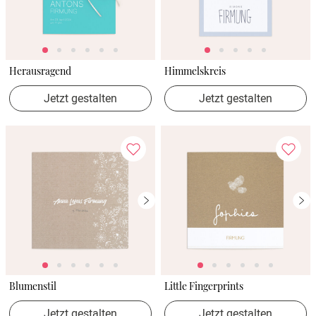
Herausragend
Himmelskreis
Jetzt gestalten
Jetzt gestalten
Blumenstil
Little Fingerprints
Jetzt gestalten
Jetzt gestalten