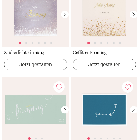
Zauberlicht Firmung
Geflitter Firmung
Jetzt gestalten
Jetzt gestalten