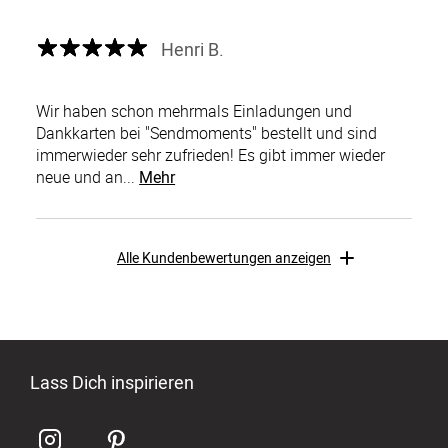
Henri B.
Wir haben schon mehrmals Einladungen und
Dankkarten bei "Sendmoments" bestellt und sind
immerwieder sehr zufrieden! Es gibt immer wieder
neue und an...
Mehr
Alle Kundenbewertungen anzeigen
Lass Dich inspirieren