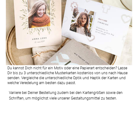
Du kannst Dich nicht für ein Motiv oder eine Papierart entscheiden? Lasse
Dir bis zu 3 unterschiedliche Musterkarten kostenlos von uns nach Hause
senden. Vergleiche die unterschiedliche Optik und Haptik der Karten und
welche Veredelung am besten dazu passt.
Variiere bei Deiner Bestellung zudem bei den Kartengrößen sowie den 
Schriften, um möglichst viele unserer Gestaltungsmittel zu testen.