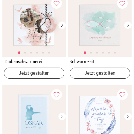
Taubenschwärmerei
Schwarmzeit
Jetzt gestalten
Jetzt gestalten