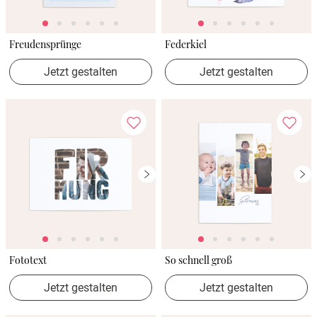
Freudensprünge
Federkiel
Jetzt gestalten
Jetzt gestalten
Fototext
So schnell groß
Jetzt gestalten
Jetzt gestalten