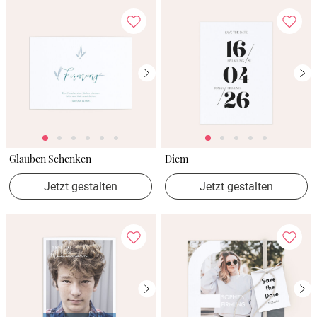
Glauben Schenken
Diem
Jetzt gestalten
Jetzt gestalten