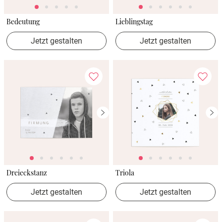
Bedeutung
Lieblingstag
Jetzt gestalten
Jetzt gestalten
Dreieckstanz
Triola
Jetzt gestalten
Jetzt gestalten