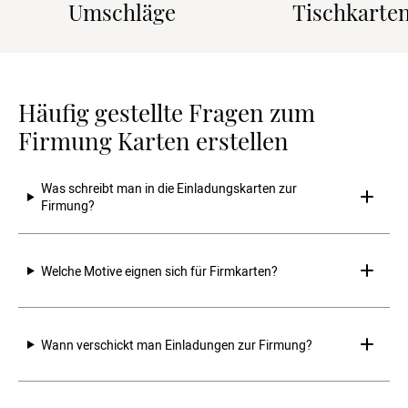
Umschläge
Tischkarte
Häufig gestellte Fragen zum
Firmung Karten erstellen
Was schreibt man in die Einladungskarten zur 
Firmung?
Welche Motive eignen sich für Firmkarten?
Wann verschickt man Einladungen zur Firmung?