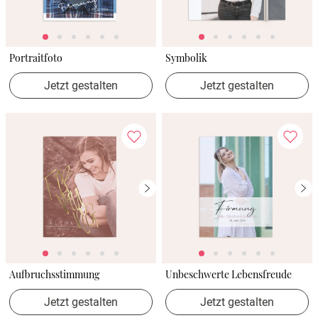
Portraitfoto
Symbolik
Jetzt gestalten
Jetzt gestalten
Aufbruchsstimmung
Unbeschwerte Lebensfreude
Jetzt gestalten
Jetzt gestalten