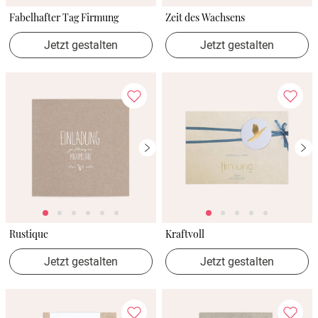
Fabelhafter Tag Firmung
Zeit des Wachsens
Jetzt gestalten
Jetzt gestalten
Rustique
Kraftvoll
Jetzt gestalten
Jetzt gestalten