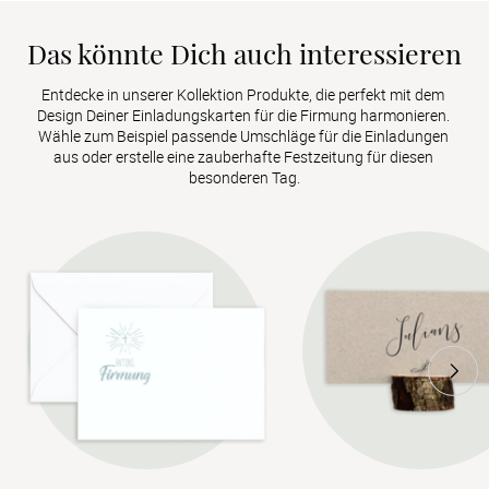
Das könnte Dich auch interessieren
Entdecke in unserer Kollektion Produkte, die perfekt mit dem 
Design Deiner Einladungskarten für die Firmung harmonieren. 
Wähle zum Beispiel passende Umschläge für die Einladungen 
aus oder erstelle eine zauberhafte Festzeitung für diesen 
besonderen Tag.