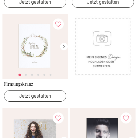
Jetzt gestalten
Jetzt gestalten
Firmungskranz
Jetzt gestalten