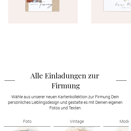
Alle Einladungen zur 
Firmung
Wähle aus unserer neuen Kartenkollektion zur Firmung Dein 
persönliches Lieblingsdesign und gestalte es mit Deinen eigenen 
Fotos und Texten.
Foto
Vintage
Mode