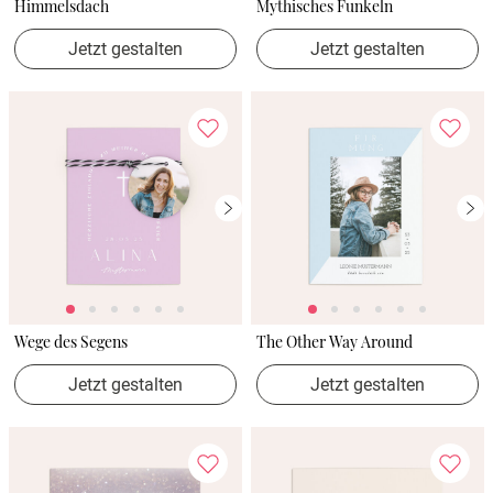
Himmelsdach
Mythisches Funkeln
Jetzt gestalten
Jetzt gestalten
Wege des Segens
The Other Way Around
Jetzt gestalten
Jetzt gestalten