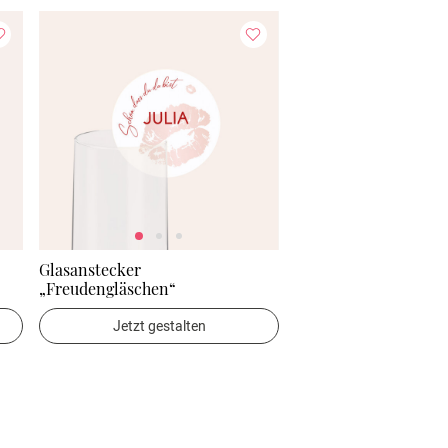
Glasanstecker
„Freudengläschen“
Jetzt gestalten