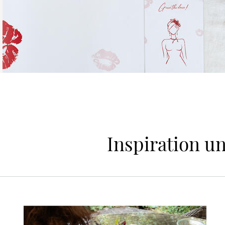
Inspiration u