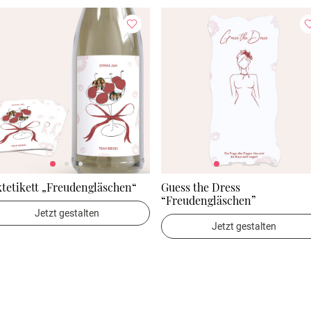
tetikett „Freudengläschen“
Guess the Dress
“Freudengläschen”
Jetzt gestalten
Jetzt gestalten