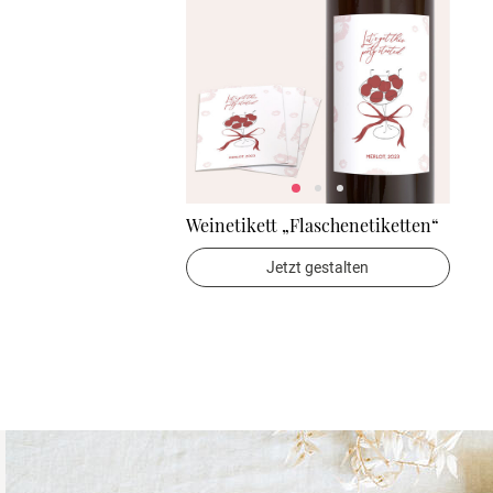
Weinetikett „Flaschenetiketten“
Jetzt gestalten