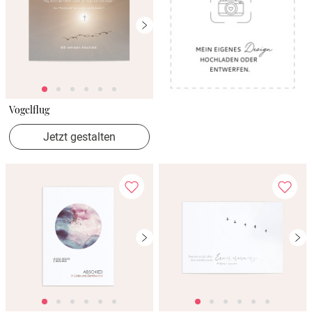
Vogelflug
Jetzt gestalten