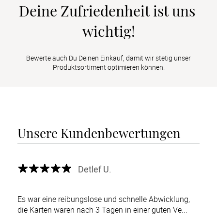
Deine Zufriedenheit ist uns 
wichtig!
Bewerte auch Du Deinen Einkauf, damit wir stetig unser
Produktsortiment optimieren können.
Unsere Kundenbewertungen
Detlef U.
Es war eine reibungslose und schnelle Abwicklung,
die Karten waren nach 3 Tagen in einer guten Ve...