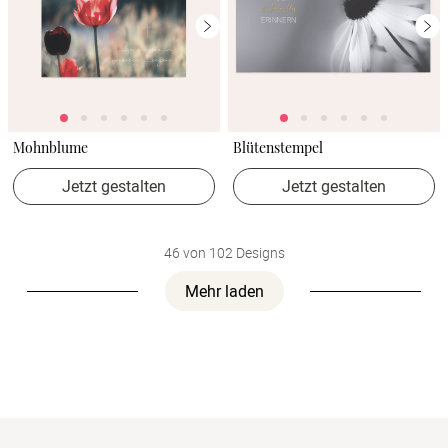
Mohnblume
Blütenstempel
Jetzt gestalten
Jetzt gestalten
46 von 102 Designs
Mehr laden