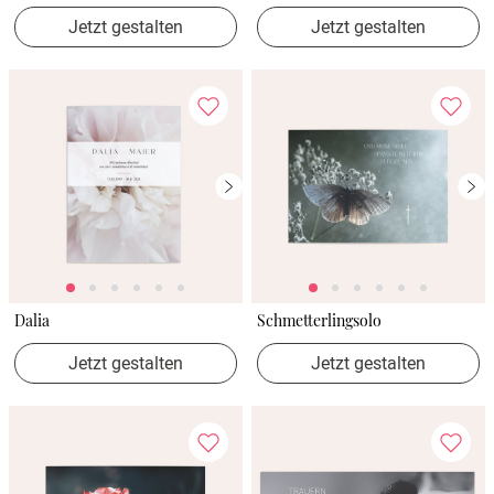
Jetzt gestalten
Jetzt gestalten
Dalia
Schmetterlingsolo
Jetzt gestalten
Jetzt gestalten