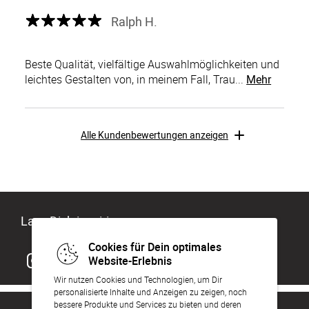
Ralph H.
Beste Qualität, vielfältige Auswahlmöglichkeiten und
leichtes Gestalten von, in meinem Fall, Trau...
Mehr
Alle Kundenbewertungen anzeigen
Lass Dich inspirieren
Cookies für Dein optimales
Website-Erlebnis
Wir nutzen Cookies und Technologien, um Dir
personalisierte Inhalte und Anzeigen zu zeigen, noch
bessere Produkte und Services zu bieten und deren