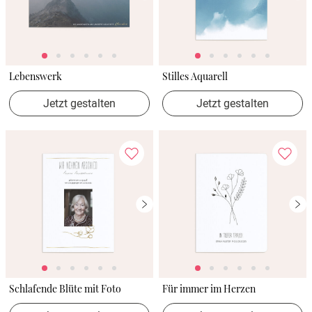
Lebenswerk
Stilles Aquarell
Jetzt gestalten
Jetzt gestalten
Schlafende Blüte mit Foto
Für immer im Herzen