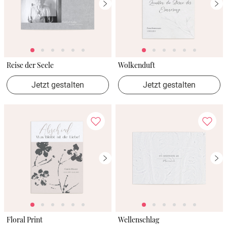
Reise der Seele
Wolkenduft
Jetzt gestalten
Jetzt gestalten
Floral Print
Wellenschlag