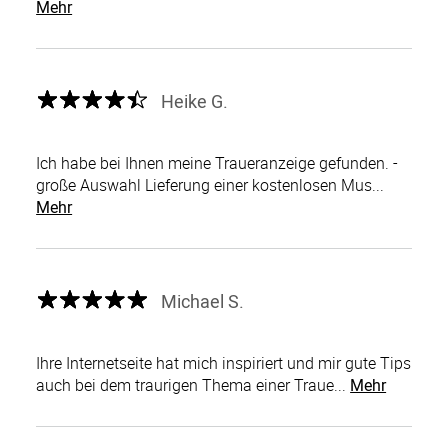
Mehr
Heike G.
Ich habe bei Ihnen meine Traueranzeige gefunden. -
große Auswahl Lieferung einer kostenlosen Mus...
Mehr
Michael S.
Ihre Internetseite hat mich inspiriert und mir gute Tips
auch bei dem traurigen Thema einer Traue...
Mehr