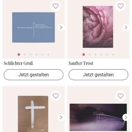
Schlichter Gruß
Sanfter Trost
Jetzt gestalten
Jetzt gestalten