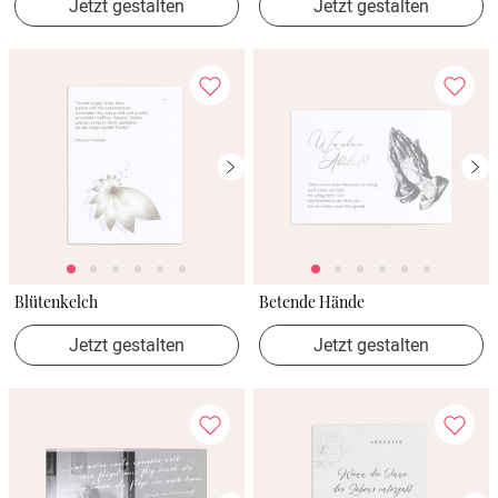
Jetzt gestalten
Jetzt gestalten
Blütenkelch
Betende Hände
Jetzt gestalten
Jetzt gestalten