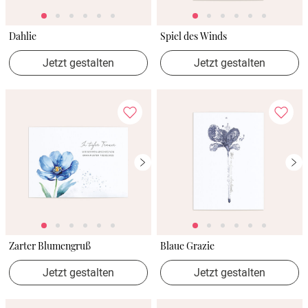
Dahlie
Spiel des Winds
Jetzt gestalten
Jetzt gestalten
Zarter Blumengruß
Blaue Grazie
Jetzt gestalten
Jetzt gestalten