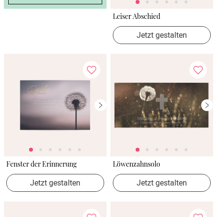
Leiser Abschied
Jetzt gestalten
Fenster der Erinnerung
Löwenzahnsolo
Jetzt gestalten
Jetzt gestalten