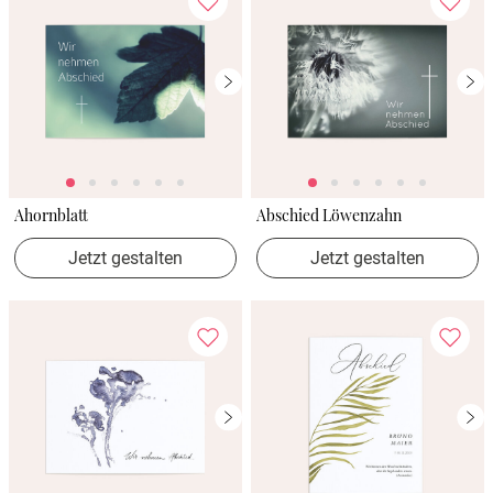
Ahornblatt
Abschied Löwenzahn
Jetzt gestalten
Jetzt gestalten