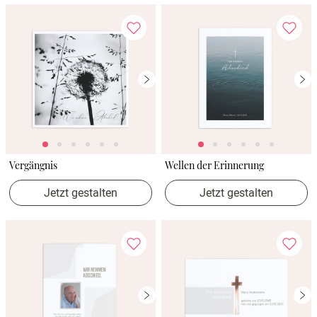
Vergängnis
Wellen der Erinnerung
Jetzt gestalten
Jetzt gestalten