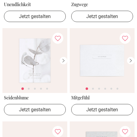
Unendlichkeit
Zugwege
Jetzt gestalten
Jetzt gestalten
Seidenblume
Mitgefühl
Jetzt gestalten
Jetzt gestalten