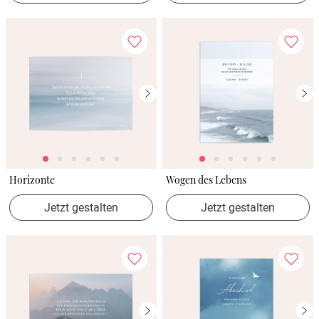
Horizonte
Wogen des Lebens
Jetzt gestalten
Jetzt gestalten