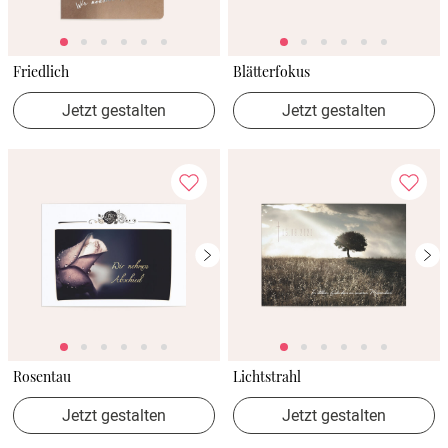
Friedlich
Blätterfokus
Jetzt gestalten
Jetzt gestalten
Rosentau
Lichtstrahl
Jetzt gestalten
Jetzt gestalten