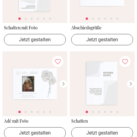
Schatten mit Foto
Abschiedsgrüße
Jetzt gestalten
Jetzt gestalten
Adé mit Foto
Schatten
Jetzt gestalten
Jetzt gestalten