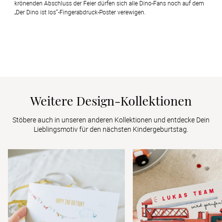
krönenden Abschluss der Feier dürfen sich alle Dino-Fans noch auf dem 
„Der Dino ist los“-Fingerabdruck-Poster verewigen.
Weitere Design-Kollektionen
Stöbere auch in unseren anderen Kollektionen und entdecke Dein 
Lieblingsmotiv für den nächsten Kindergeburtstag.