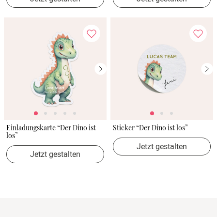
Einladungskarte “Der Dino ist
Sticker “Der Dino ist los”
los”
Jetzt gestalten
Jetzt gestalten