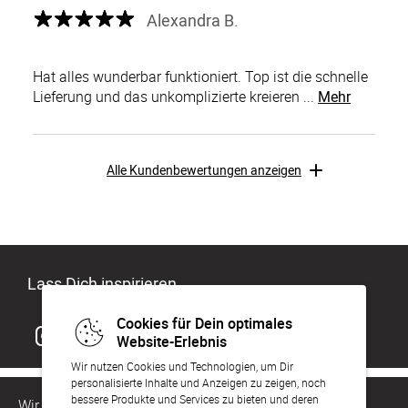
Alexandra B.
Hat alles wunderbar funktioniert. Top ist die schnelle
Lieferung und das unkomplizierte kreieren ...
Mehr
Alle Kundenbewertungen anzeigen
Lass Dich inspirieren
Cookies für Dein optimales
Website-Erlebnis
Wir nutzen Cookies und Technologien, um Dir
personalisierte Inhalte und Anzeigen zu zeigen, noch
bessere Produkte und Services zu bieten und deren
Wir sind für Dich da