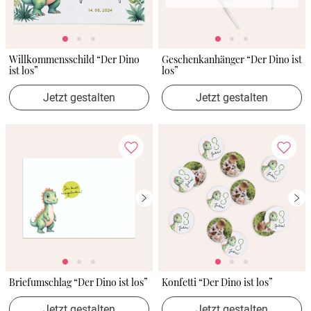
Willkommensschild “Der Dino
Geschenkanhänger “Der Dino ist
ist los”
los”
Jetzt gestalten
Jetzt gestalten
Briefumschlag “Der Dino ist los”
Konfetti “Der Dino ist los”
Jetzt gestalten
Jetzt gestalten