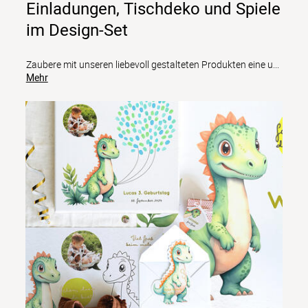
Einladungen, Tischdeko und Spiele
im Design-Set
Zaubere mit unseren liebevoll gestalteten Produkten eine u
...
Mehr