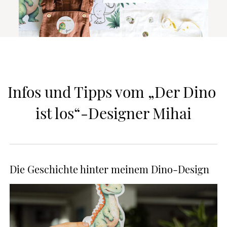
Infos und Tipps vom „Der Dino 
ist los“-Designer Mihai
Die Geschichte hinter meinem Dino-Design