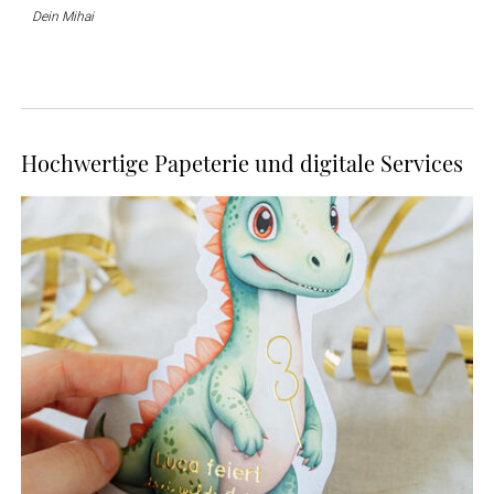
Dein Mihai
Hochwertige Papeterie und digitale Services