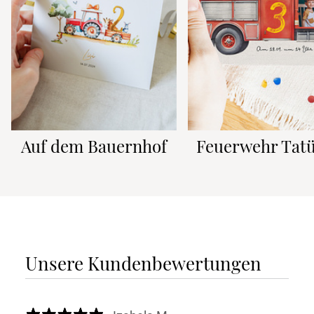
Auf dem Bauernhof
Feuerwehr Tatü
Unsere Kundenbewertungen