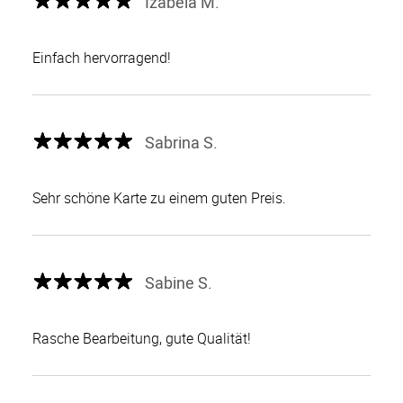
Izabela M.
Einfach hervorragend!
Sabrina S.
Sehr schöne Karte zu einem guten Preis.
Sabine S.
Rasche Bearbeitung, gute Qualität!