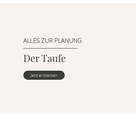
ALLES ZUR PLANUNG
Der Taufe
Jetzt entdecken