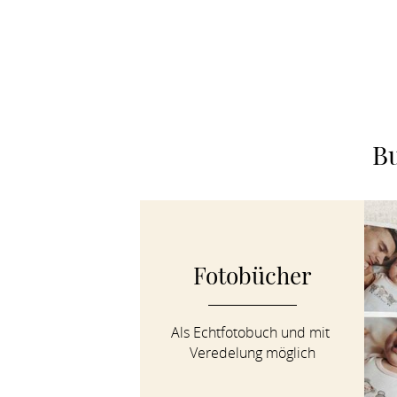
Bu
Fotobücher
Als Echtfotobuch und mit 
Veredelung möglich