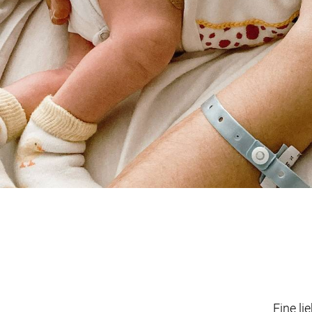
Eine li