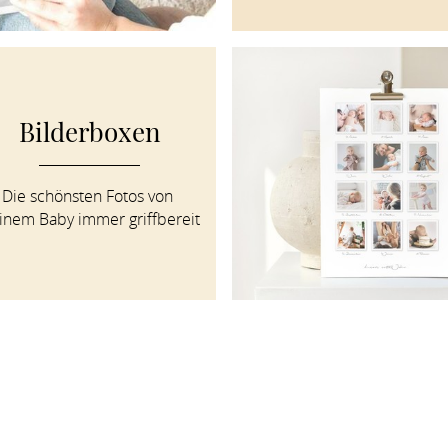
Bilderboxen
Die schönsten Fotos von 
inem Baby immer griffbereit