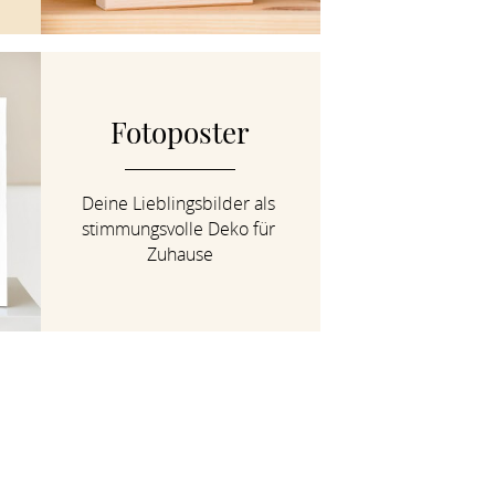
Fotoposter
Deine Lieblingsbilder als 
stimmungsvolle Deko für 
Zuhause