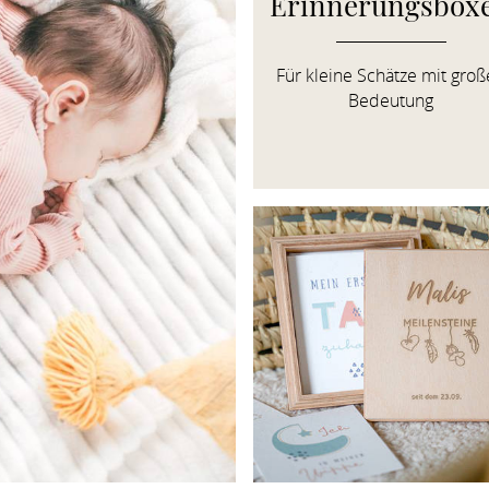
Erinnerungsbox
Für kleine Schätze mit große
Bedeutung