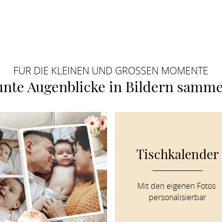
FÜR DIE KLEINEN UND GROSSEN MOMENTE
nte Augenblicke in Bildern samme
Tischkalender
Mit den eigenen Fotos 
personalisierbar