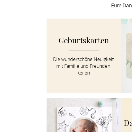
Eure Dan
Geburtskarten
Die wunderschöne Neuigkeit 
mit Familie und Freunden 
teilen
Da