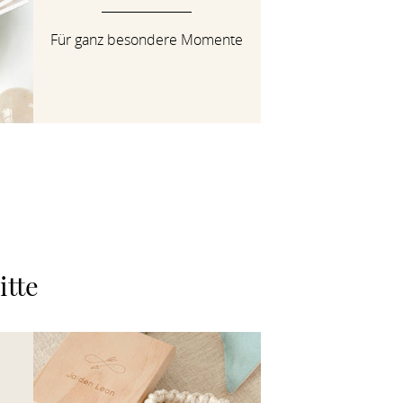
Für ganz besondere Momente
itte