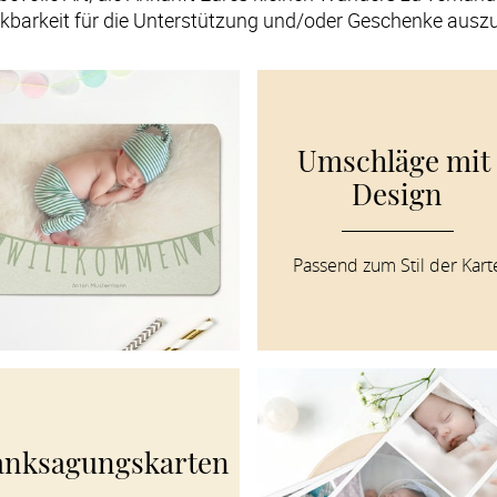
kbarkeit für die Unterstützung und/oder Geschenke ausz
Umschläge mit 
Design
Passend zum Stil der Kart
nksagungskarten