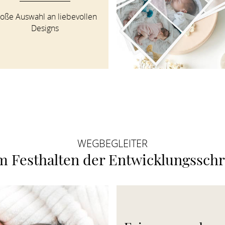
oße Auswahl an liebevollen 
Designs
WEGBEGLEITER
 Festhalten der Entwicklungsschr