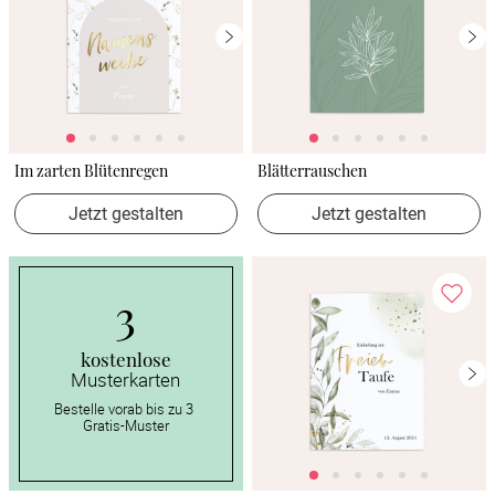
Im zarten Blütenregen
Blätterrauschen
Jetzt gestalten
Jetzt gestalten
3
kostenlose
Musterkarten
Bestelle vorab bis zu 3 
Gratis-Muster