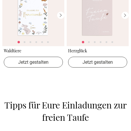
Waldtiere
Herzglück
Jetzt gestalten
Jetzt gestalten
Tipps für Eure Einladungen zur 
freien Taufe