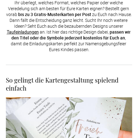
Ihr überlegt, welches Format, welches Papier oder welche 
Veredelung sich am besten für Eure Karten eignen? Bestellt gern 
vorab 
bis zu 3 Gratis-Musterkarten per Post
 zu Euch nach Hause. 
Dann fällt die Entscheidung ganz leicht. Sucht Ihr noch weitere 
Ideen? Seht Euch auch die bezaubernden Designs unserer 
Taufeinladungen
 an. Ist hier das richtige Design dabei, 
passen wir 
den Titel oder die Symbole jederzeit kostenlos für Euch an
, 
damit die Einladungskarten perfekt zur Namensgebungsfeier 
Eures Kindes passen.
So gelingt die Kartengestaltung spielend
einfach