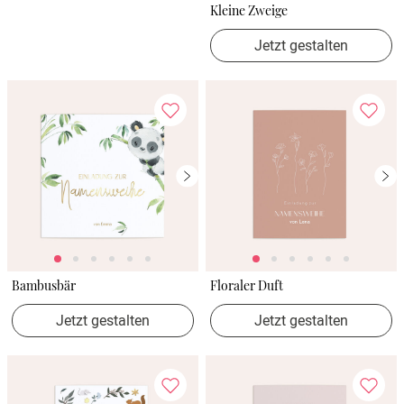
Kleine Zweige
Jetzt gestalten
Bambusbär
Floraler Duft
Jetzt gestalten
Jetzt gestalten