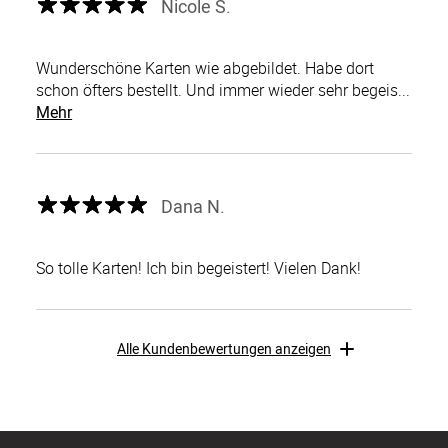
Nicole S.
Wunderschöne Karten wie abgebildet. Habe dort
schon öfters bestellt. Und immer wieder sehr begeis...
Mehr
Dana N.
So tolle Karten! Ich bin begeistert! Vielen Dank!
Alle Kundenbewertungen anzeigen