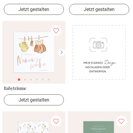
Jetzt gestalten
Jetzt gestalten
Babyträume
Jetzt gestalten