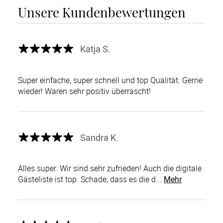
Unsere Kundenbewertungen
Katja S.
Super einfache, super schnell und top Qualität. Gerne
wieder! Waren sehr positiv überrascht!
Sandra K.
Alles super. Wir sind sehr zufrieden! Auch die digitale
Gästeliste ist top. Schade, dass es die d...
Mehr