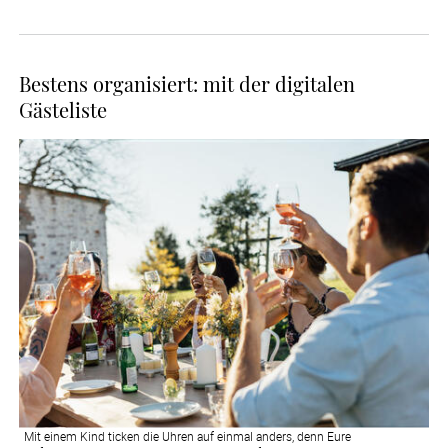
Bestens organisiert: mit der digitalen
Gästeliste
Mit einem Kind ticken die Uhren auf einmal anders, denn Eure