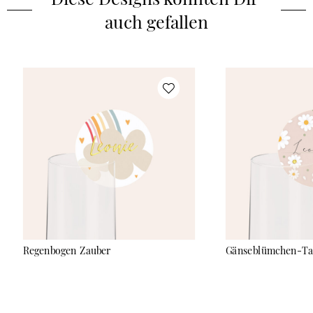
auch gefallen
Regenbogen Zauber
Gänseblümchen-Ta