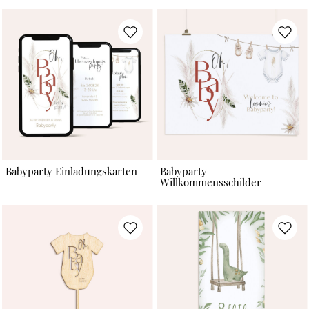
Babyparty Einladungskarten
Babyparty
Willkommensschilder