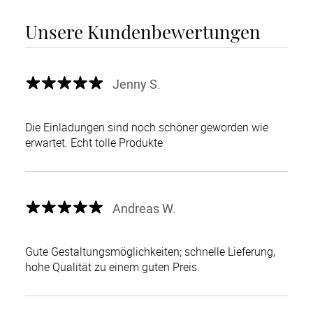
Unsere Kundenbewertungen
Jenny S.
Die Einladungen sind noch schöner geworden wie
erwartet. Echt tolle Produkte
Andreas W.
Gute Gestaltungsmöglichkeiten; schnelle Lieferung,
hohe Qualität zu einem guten Preis.