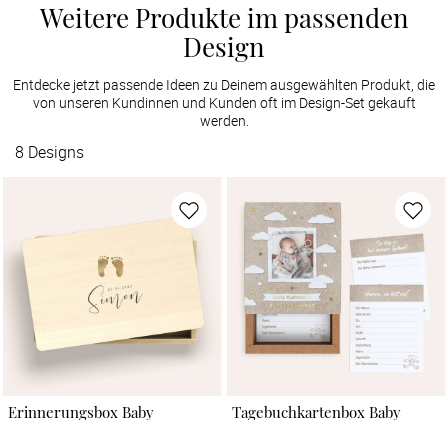
Weitere Produkte im passenden
Design
Entdecke jetzt passende Ideen zu Deinem ausgewählten Produkt, die
von unseren Kundinnen und Kunden oft im Design-Set gekauft
werden.
8
Designs
Erinnerungsbox Baby
Tagebuchkartenbox Baby