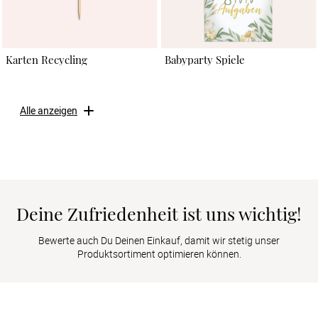
Karten Recycling
Babyparty Spiele
Alle anzeigen
Deine Zufriedenheit ist uns wichtig!
Bewerte auch Du Deinen Einkauf, damit wir stetig unser
Produktsortiment optimieren können.