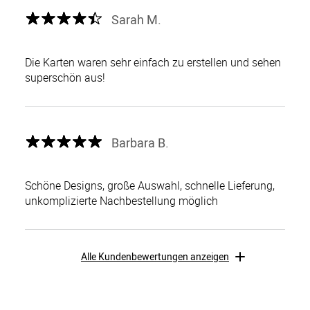
Sarah M.
Die Karten waren sehr einfach zu erstellen und sehen
superschön aus!
Barbara B.
Schöne Designs, große Auswahl, schnelle Lieferung,
unkomplizierte Nachbestellung möglich
Alle Kundenbewertungen anzeigen