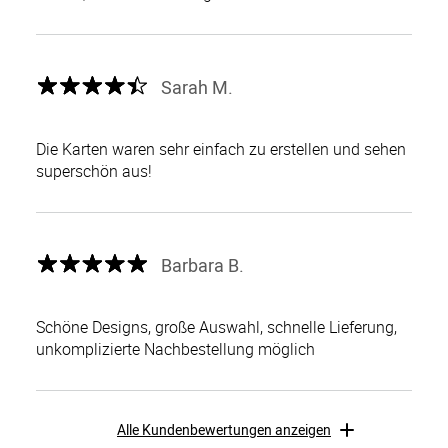
Sarah M.
Die Karten waren sehr einfach zu erstellen und sehen
superschön aus!
Barbara B.
Schöne Designs, große Auswahl, schnelle Lieferung,
unkomplizierte Nachbestellung möglich
Alle Kundenbewertungen anzeigen