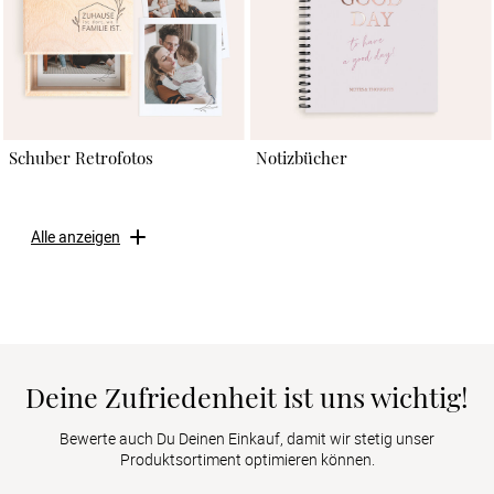
Schuber Retrofotos
Notizbücher
Alle anzeigen
Deine Zufriedenheit ist uns wichtig!
Bewerte auch Du Deinen Einkauf, damit wir stetig unser
Produktsortiment optimieren können.