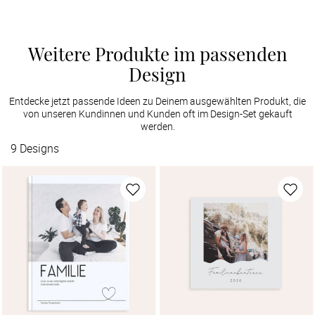
Weitere Produkte im passenden
Design
Entdecke jetzt passende Ideen zu Deinem ausgewählten Produkt, die
von unseren Kundinnen und Kunden oft im Design-Set gekauft
werden.
9
Designs