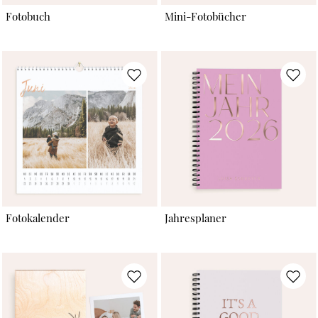
Fotobuch
Mini-Fotobücher
Fotokalender
Jahresplaner