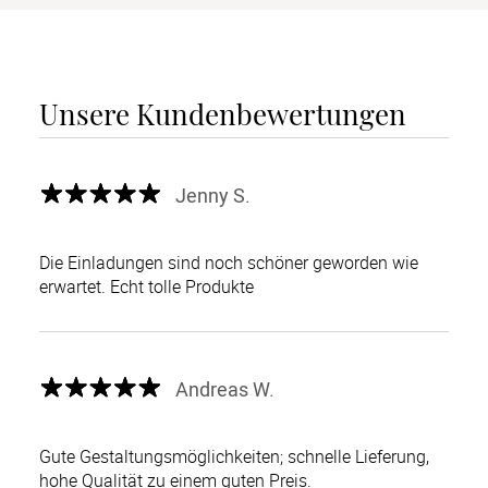
Unsere Kundenbewertungen
Jenny S.
Die Einladungen sind noch schöner geworden wie
erwartet. Echt tolle Produkte
Andreas W.
Gute Gestaltungsmöglichkeiten; schnelle Lieferung,
hohe Qualität zu einem guten Preis.