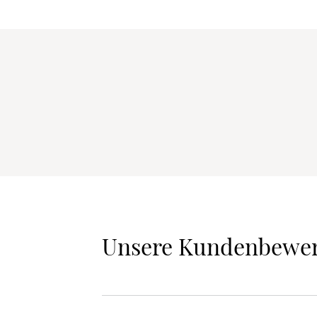
Unsere Kundenbewe