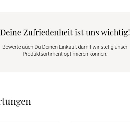
Deine Zufriedenheit ist uns wichtig!
Bewerte auch Du Deinen Einkauf, damit wir stetig unser
Produktsortiment optimieren können.
rtungen