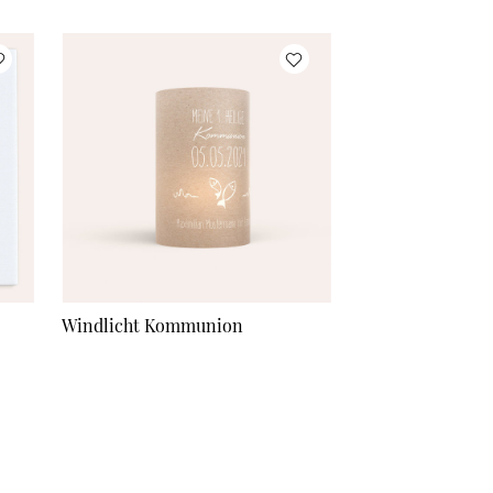
Windlicht Kommunion