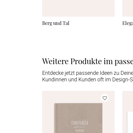
Berg und Tal
Eleg
Weitere Produkte im pass
Entdecke jetzt passende Ideen zu Dein
Kundinnen und Kunden oft im Design-S