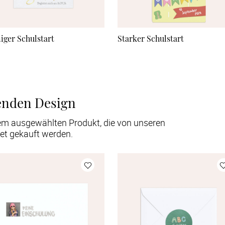
iger Schulstart
Starker Schulstart
enden Design
em ausgewählten Produkt, die von unseren
et gekauft werden.