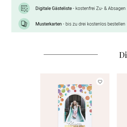
Digitale Gästeliste
- kostenfrei Zu- & Absagen 
Musterkarten
- bis zu drei kostenlos bestellen
Di