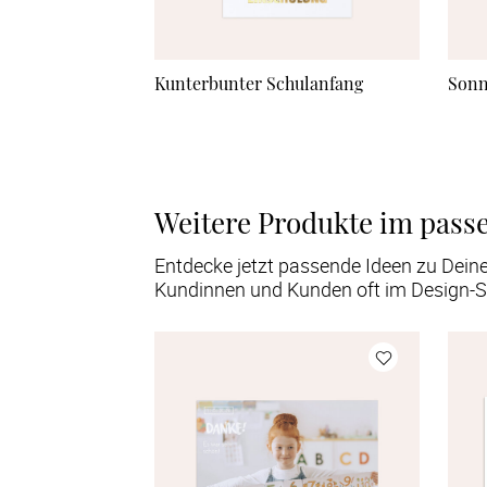
Kunterbunter Schulanfang
Sonn
Weitere Produkte im pass
Entdecke jetzt passende Ideen zu Dein
Kundinnen und Kunden oft im Design-S