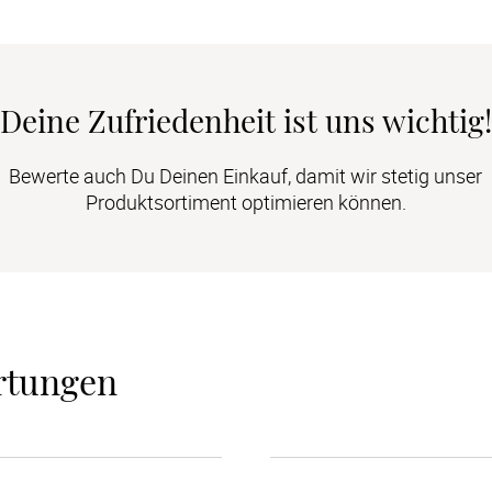
Deine Zufriedenheit ist uns wichtig!
Bewerte auch Du Deinen Einkauf, damit wir stetig unser
Produktsortiment optimieren können.
rtungen