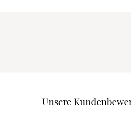
Unsere Kundenbewe