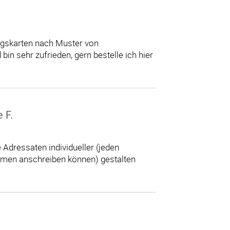
gskarten nach Muster von
n sehr zufrieden, gern bestelle ich hier
 F.
 Adressaten individueller (jeden
namen anschreiben können) gestalten