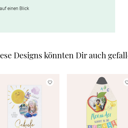
auf einen Blick
ese Designs könnten Dir auch gefal