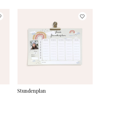
Stundenplan