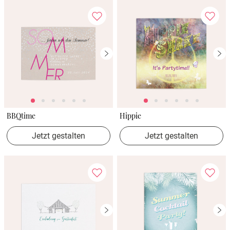
BBQtime
Hippie
Jetzt gestalten
Jetzt gestalten