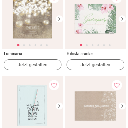
Luminaria
Hibiskusranke
Jetzt gestalten
Jetzt gestalten