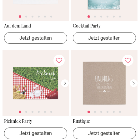
Auf dem Land
Cocktail Party
Jetzt gestalten
Jetzt gestalten
Picknick Party
Rustique
Jetzt gestalten
Jetzt gestalten