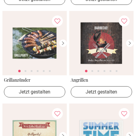
Grillanzünder
Angrillen
Jetzt gestalten
Jetzt gestalten