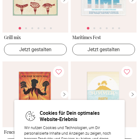
Grill mix
Maritimes Fest
Jetzt gestalten
Jetzt gestalten
Cookies für Dein optimales
Website-Erlebnis
Wir nutzen Cookies und Technologien, um Dir
Feuermachen
Summer Splash
personalisierte Inhalte und Anzeigen zu zeigen, noch
bessere Produkte und Services zu bieten und deren