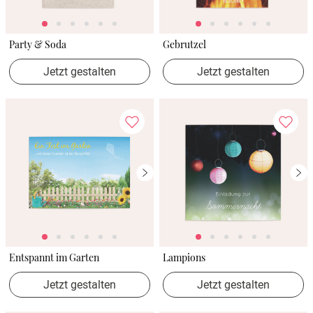
Party & Soda
Gebrutzel
Jetzt gestalten
Jetzt gestalten
Entspannt im Garten
Lampions
Jetzt gestalten
Jetzt gestalten