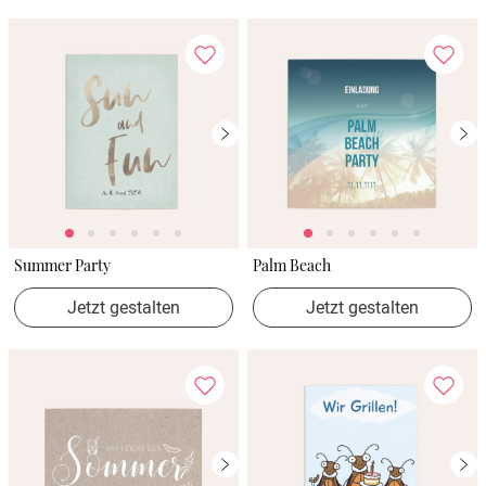
Summer Party
Palm Beach
Jetzt gestalten
Jetzt gestalten