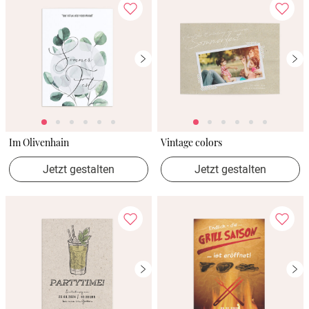
Im Olivenhain
Vintage colors
Jetzt gestalten
Jetzt gestalten