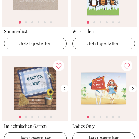
Sommerlust
Wir Grillen
Jetzt gestalten
Jetzt gestalten
Im heimischen Garten
Ladies Only
Jetzt gestalten
Jetzt gestalten