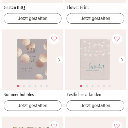
Garten BBQ
Flower Print
Jetzt gestalten
Jetzt gestalten
Summer bubbles
Festliche Girlanden
Jetzt gestalten
Jetzt gestalten