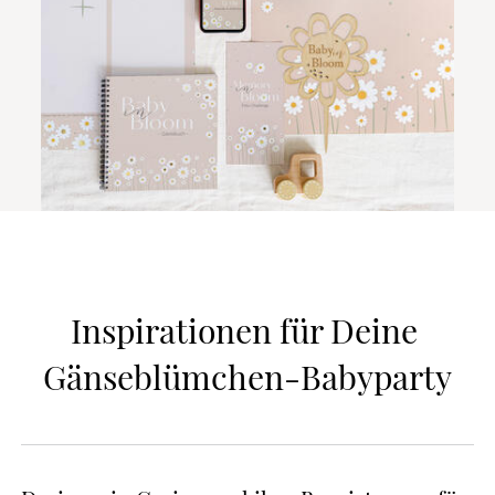
Inspirationen für Deine 
Gänseblümchen-Babyparty