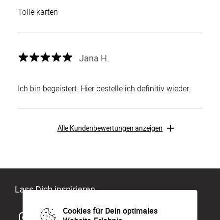
Tolle karten
Jana H.
Ich bin begeistert. Hier bestelle ich definitiv wieder.
Alle Kundenbewertungen anzeigen
Lass Dich inspirieren
Cookies für Dein optimales