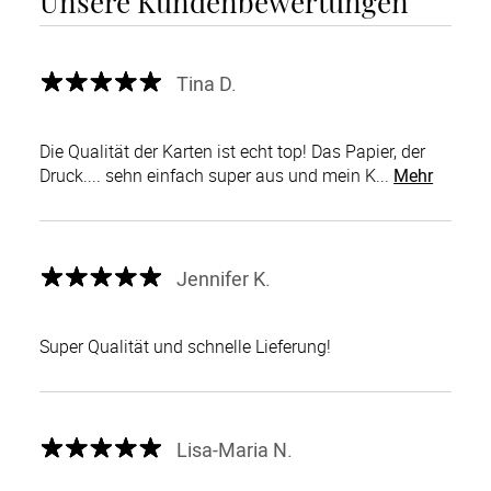
Unsere Kundenbewertungen
Tina D.
Die Qualität der Karten ist echt top! Das Papier, der
Druck.... sehn einfach super aus und mein K...
Mehr
Jennifer K.
Super Qualität und schnelle Lieferung!
Lisa-Maria N.