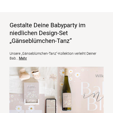
Gestalte Deine Babyparty im
niedlichen Design-Set
„Gänseblümchen-Tanz“
Unsere „Gänseblümchen-Tanz“-Kollektion verleiht Deiner 
Bab
...
Mehr