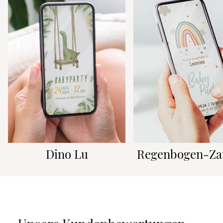
Dino Lu
Regenbogen-Za