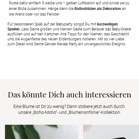
Puste dafür einfach 5 weiße und 1 gelben Luftballon auf und binde sie zu 
einer Blüte zusammen. Hänge dann die 
Ballonblüten als Dekoration
 an 
die Wand oder vor das Fenster. 
Für besonderen Spaß auf der Babyparty sorgst Du mit
kurzweiligen
Spielen
. Lass Deine großen und kleinen Gäste zum Beispiel das Baby-Orakel
ausfüllen und auf den Kärtchen ihre Tipps für den Namen, das Geschlecht
und die Augenfarbe des neuen Erdenbürgers notieren. Mit so viel Liebe
zum Detail wird Deine Gender Reveal Party ein unvergessliches Ereignis.
Das könnte Dich auch interessieren
Eine Blume ist Dir zu wenig? Dann stöbere jetzt auch durch 
unsere „Boho-Moho“- und „Blumensinfonie“-Kollektion.