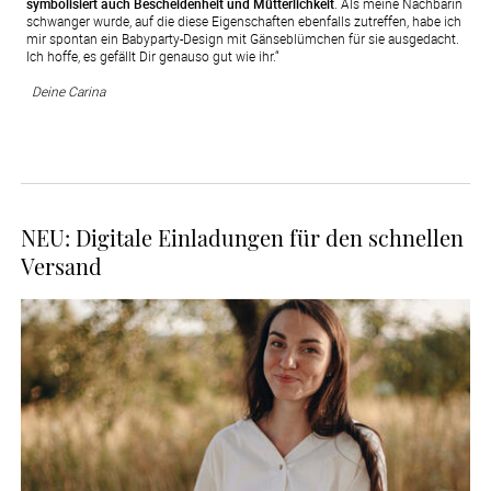
symbolisiert auch Bescheidenheit und Mütterlichkeit
. Als meine Nachbarin
schwanger wurde, auf die diese Eigenschaften ebenfalls zutreffen, habe ich
mir spontan ein Babyparty-Design mit Gänseblümchen für sie ausgedacht.
Ich hoffe, es gefällt Dir genauso gut wie ihr.“
Deine Carina
NEU: Digitale Einladungen für den schnellen
Versand