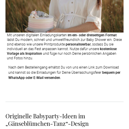
Mit unseren digitalen Einladungskarten
im ein- oder dreiseitigen Format
lädst Du modern, schnell und umweltfreundlich zur Baby Shower ein. Diese
sind ebenso wie unsere Printprodukte
personalisierbar
, sodass Du sie
individuell an das Fest anpassen kannst. Nutze dafür unsere
kostenlose
Vorlage als Inspiration
und füge nur noch Deine persönlichen Angaben
und Fotos hinzu.
Nach dem Bestelleingang erhältst Du von uns einen Link zum Download 
und kannst so die Einladungen für Deine Überraschungsfeier 
bequem per 
WhatsApp oder E-Mail versenden
.
Originelle Babyparty-Ideen im
„Gänseblümchen-Tanz“-Design