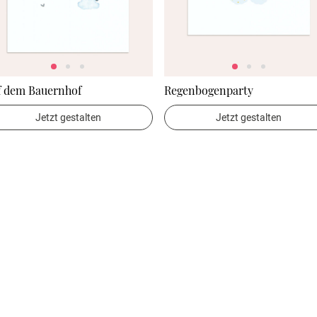
f dem Bauernhof
Regenbogenparty
Jetzt gestalten
Jetzt gestalten