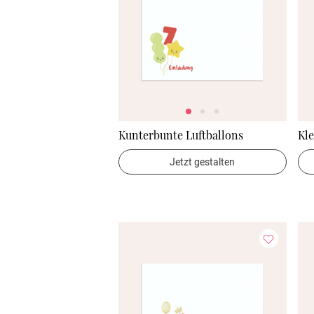
Kunterbunte Luftballons
Kle
Jetzt gestalten