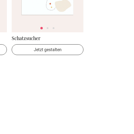
Schatzsucher
Jetzt gestalten