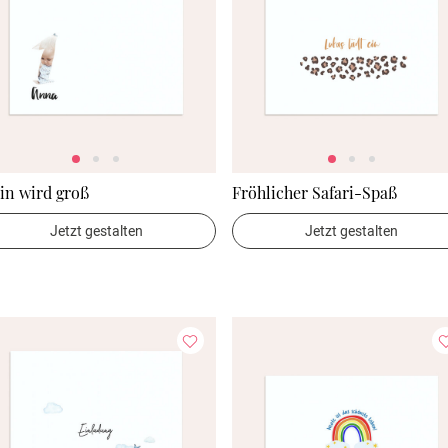
in wird groß
Fröhlicher Safari-Spaß
Jetzt gestalten
Jetzt gestalten