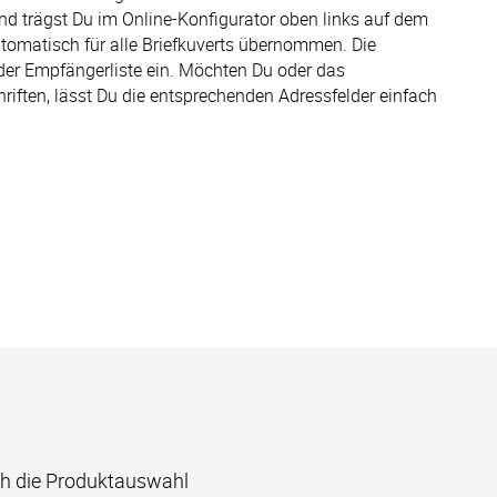
 trägst Du im Online-Konfigurator oben links auf dem 
omatisch für alle Briefkuverts übernommen. Die 
der Empfängerliste ein. Möchten Du oder das 
riften, lässt Du die entsprechenden Adressfelder einfach 
ch die Produktauswahl 