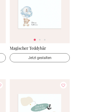
Magischer Teddybär
Jetzt gestalten