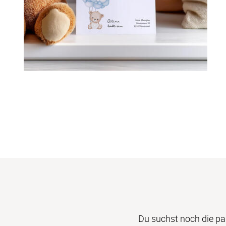
Du suchst noch die pa