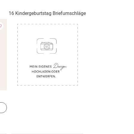
16 Kindergeburtstag Briefumschläge