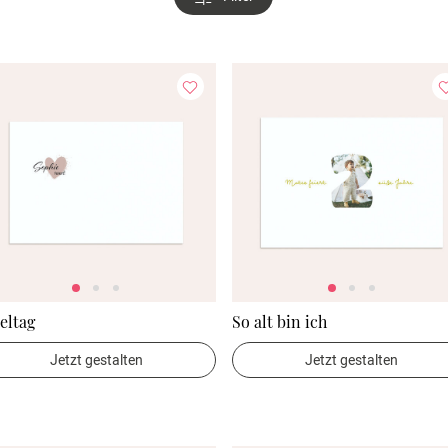
eltag
So alt bin ich
Jetzt gestalten
Jetzt gestalten