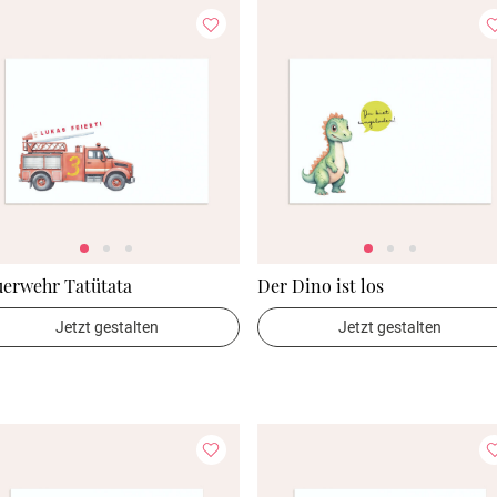
uerwehr Tatütata
Der Dino ist los
Jetzt gestalten
Jetzt gestalten