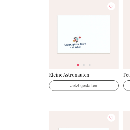
Kleine Astronauten
Fe
Jetzt gestalten