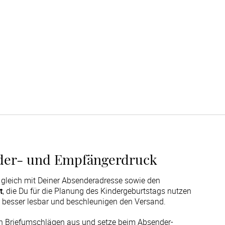
nder- und Empfängerdruck
 gleich mit Deiner Absenderadresse sowie den
t
, die Du für die Planung des Kindergeburtstags nutzen
 besser lesbar und beschleunigen den Versand.
 Briefumschlägen aus und setze beim Absender- 