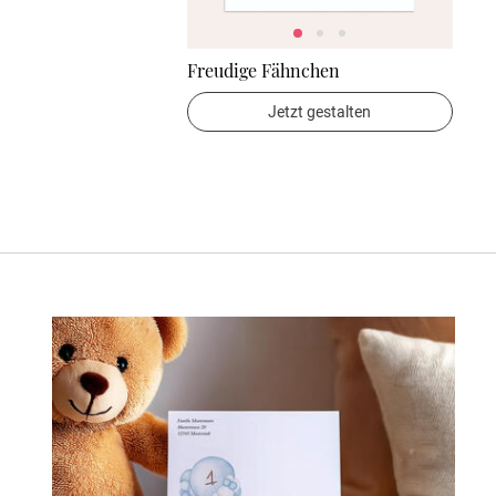
Freudige Fähnchen
Jetzt gestalten