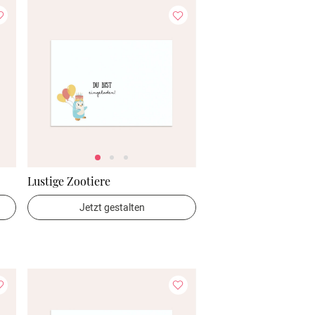
Lustige Zootiere
Jetzt gestalten