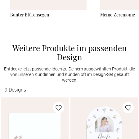
Bunter Blütensegen
Meine Zeremonie
Weitere Produkte im passenden
Design
Entdecke jetzt passende Ideen zu Deinem ausgewählten Produkt, die
von unseren Kundinnen und Kunden oft im Design-Set gekauft
werden.
9
Designs