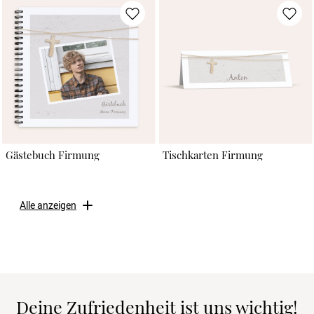
Gästebuch Firmung
Tischkarten Firmung
Alle anzeigen
Deine Zufriedenheit ist uns wichtig!