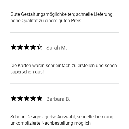
Gute Gestaltungsmöglichkeiten; schnelle Lieferung,
hohe Qualität zu einem guten Preis.
Sarah M.
Die Karten waren sehr einfach zu erstellen und sehen
superschön aus!
Barbara B.
Schöne Designs, große Auswahl, schnelle Lieferung,
unkomplizierte Nachbestellung möglich