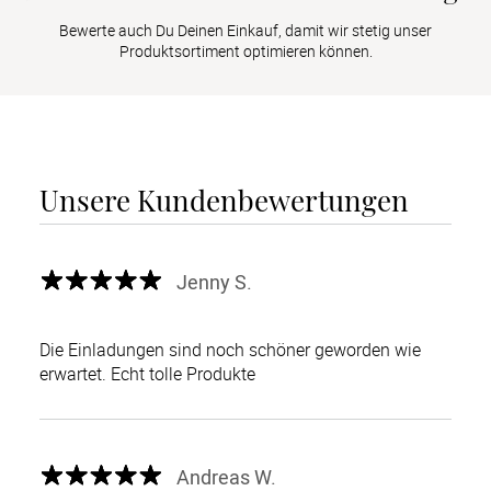
Bewerte auch Du Deinen Einkauf, damit wir stetig unser
Produktsortiment optimieren können.
Unsere Kundenbewertungen
Jenny S.
Die Einladungen sind noch schöner geworden wie
erwartet. Echt tolle Produkte
Andreas W.