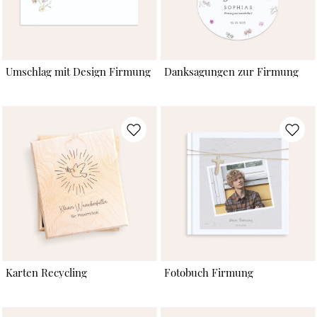
Umschlag mit Design Firmung
Danksagungen zur Firmung
Karten Recycling
Fotobuch Firmung