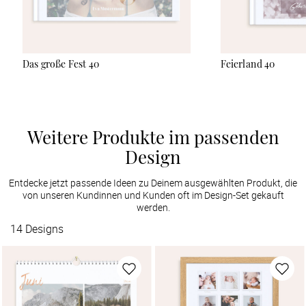
Das große Fest 40
Feierland 40
Weitere Produkte im passenden
Design
Entdecke jetzt passende Ideen zu Deinem ausgewählten Produkt, die
von unseren Kundinnen und Kunden oft im Design-Set gekauft
werden.
14
Designs