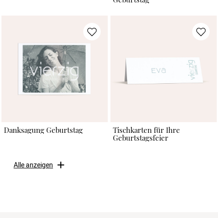
Danksagung Geburtstag
Tischkarten für Ihre
Geburtstagsfeier
Alle anzeigen