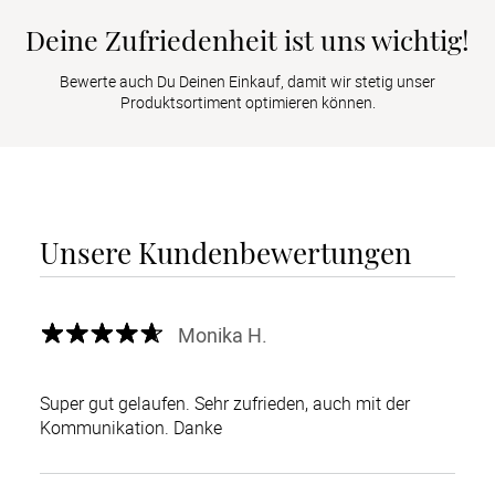
Deine Zufriedenheit ist uns wichtig!
Bewerte auch Du Deinen Einkauf, damit wir stetig unser
Produktsortiment optimieren können.
Unsere Kundenbewertungen
Monika H.
Super gut gelaufen. Sehr zufrieden, auch mit der
Kommunikation. Danke