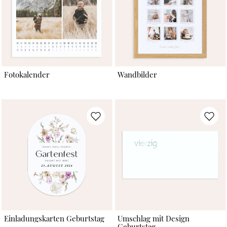
Fotokalender
Wandbilder
Einladungskarten Geburtstag
Umschlag mit Design
Geburtstag