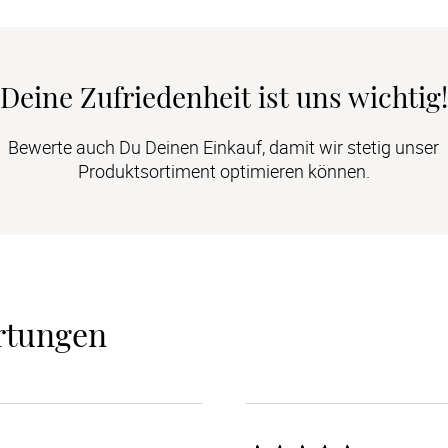
Deine Zufriedenheit ist uns wichtig!
Bewerte auch Du Deinen Einkauf, damit wir stetig unser
Produktsortiment optimieren können.
rtungen