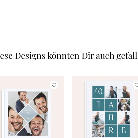
ese Designs könnten Dir auch gefal