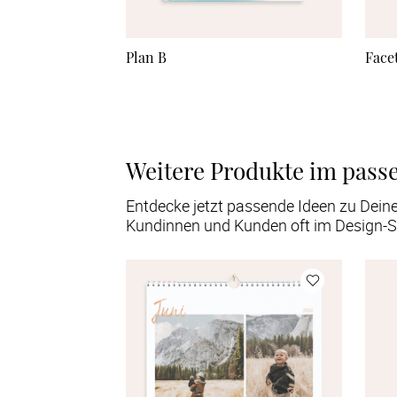
Plan B
Face
Weitere Produkte im pass
Entdecke jetzt passende Ideen zu Dein
Kundinnen und Kunden oft im Design-S