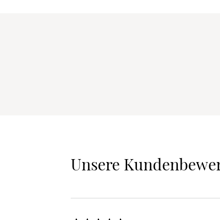
Unsere Kundenbewe