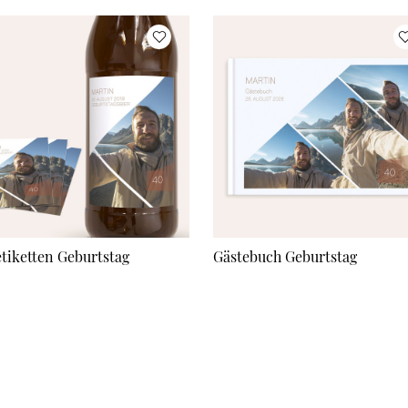
etiketten Geburtstag
Gästebuch Geburtstag