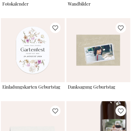
Fotokalender
Wandbilder
Einladungskarten Geburtstag
Danksagung Geburtstag