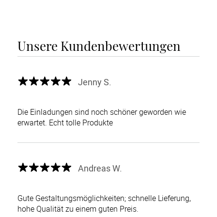
Unsere Kundenbewertungen
Jenny S.
Die Einladungen sind noch schöner geworden wie
erwartet. Echt tolle Produkte
Andreas W.
Gute Gestaltungsmöglichkeiten; schnelle Lieferung,
hohe Qualität zu einem guten Preis.