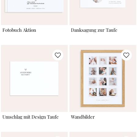
Fotobuch Aktion
Danksagung zur Taufe
Umschlag mit Design Taufe
Wandbilder