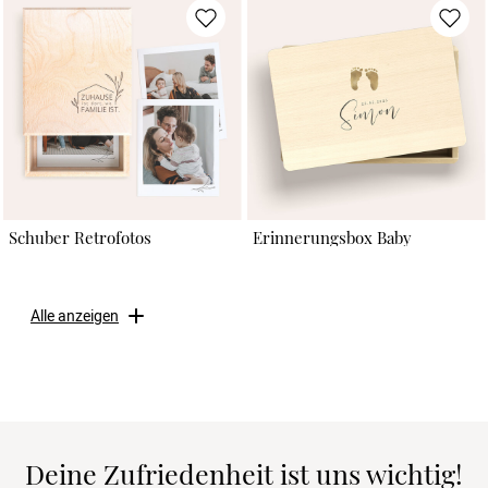
Schuber Retrofotos
Erinnerungsbox Baby
Alle anzeigen
Deine Zufriedenheit ist uns wichtig!