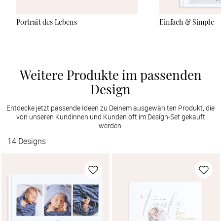
Portrait des Lebens
Einfach & Simple
Weitere Produkte im passenden
Design
Entdecke jetzt passende Ideen zu Deinem ausgewählten Produkt, die
von unseren Kundinnen und Kunden oft im Design-Set gekauft
werden.
14
Designs