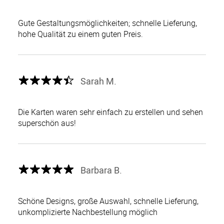
Gute Gestaltungsmöglichkeiten; schnelle Lieferung,
hohe Qualität zu einem guten Preis.
Sarah M.
Die Karten waren sehr einfach zu erstellen und sehen
superschön aus!
Barbara B.
Schöne Designs, große Auswahl, schnelle Lieferung,
unkomplizierte Nachbestellung möglich