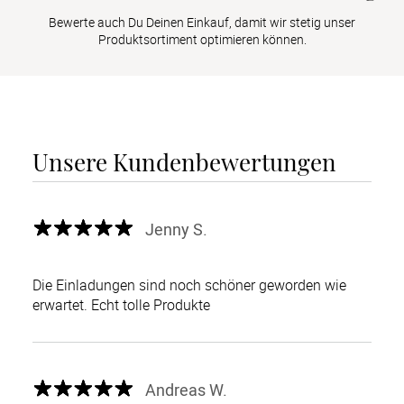
Bewerte auch Du Deinen Einkauf, damit wir stetig unser
Produktsortiment optimieren können.
Unsere Kundenbewertungen
Jenny S.
Die Einladungen sind noch schöner geworden wie
erwartet. Echt tolle Produkte
Andreas W.