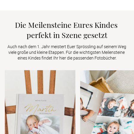
Die Meilensteine Eures Kindes 
perfekt in Szene gesetzt
Auch nach dem 1. Jahr meistert Euer Sprössling auf seinem Weg 
viele große und kleine Etappen. Für die wichtigsten Meilensteine 
eines Kindes findet Ihr hier die passenden Fotobücher.