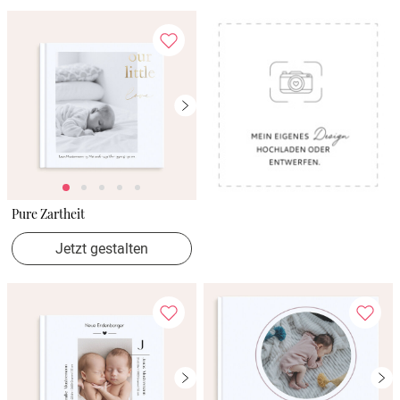
Pure Zartheit
Jetzt gestalten