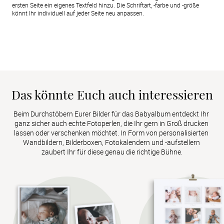
ersten Seite ein eigenes Textfeld hinzu. Die Schriftart, -farbe und -größe
könnt Ihr individuell auf jeder Seite neu anpassen.
Das könnte Euch auch interessieren
Beim Durchstöbern Eurer Bilder für das Babyalbum entdeckt Ihr 
ganz sicher auch echte Fotoperlen, die Ihr gern in Groß drucken 
lassen oder verschenken möchtet. In Form von personalisierten 
Wandbildern, Bilderboxen, Fotokalendern und -aufstellern 
zaubert Ihr für diese genau die richtige Bühne.