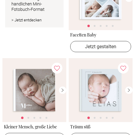
handlichen Mini-
Fotobuch-Format
> Jetzt entdecken
Facetten Baby
Jetzt gestalten
Kleiner Mensch, große Liebe
Träum süß