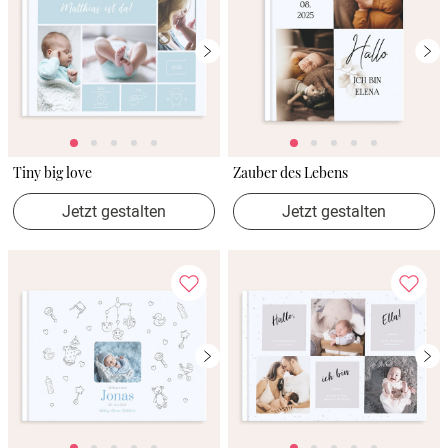
Tiny big love
Zauber des Lebens
Jetzt gestalten
Jetzt gestalten