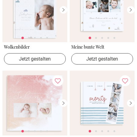
Wolkenbilder
Meine bunte Welt
Jetzt gestalten
Jetzt gestalten