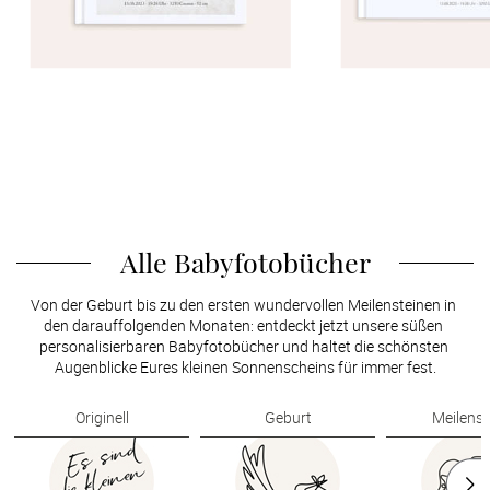
Alle Babyfotobücher
Von der Geburt bis zu den ersten wundervollen Meilensteinen in 
den darauffolgenden Monaten: entdeckt jetzt unsere süßen 
personalisierbaren Babyfotobücher und haltet die schönsten 
Augenblicke Eures kleinen Sonnenscheins für immer fest.
Originell
Geburt
Meilenst