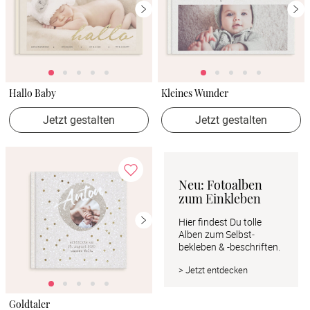
Hallo Baby
Kleines Wunder
Jetzt gestalten
Jetzt gestalten
Neu: Fotoalben 
zum Einkleben
Hier findest Du tolle 
Alben zum Selbst­ 
bekleben & -beschriften.
> Jetzt entdecken
Goldtaler