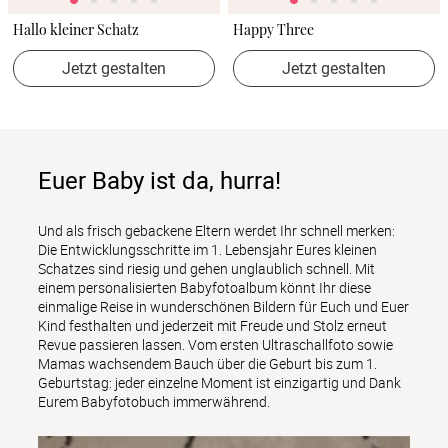
Hallo kleiner Schatz
Happy Three
Jetzt gestalten
Jetzt gestalten
Euer Baby ist da, hurra!
Und als frisch gebackene Eltern werdet Ihr schnell merken: 
Die Entwicklungsschritte im 1. Lebensjahr Eures kleinen 
Schatzes sind riesig und gehen unglaublich schnell. Mit 
einem personalisierten Babyfotoalbum könnt Ihr diese 
einmalige Reise in wunderschönen Bildern für Euch und Euer 
Kind festhalten und jederzeit mit Freude und Stolz erneut 
Revue passieren lassen. Vom ersten Ultraschallfoto sowie 
Mamas wachsendem Bauch über die Geburt bis zum 1. 
Geburtstag: jeder einzelne Moment ist einzigartig und Dank 
Eurem Babyfotobuch immerwährend.