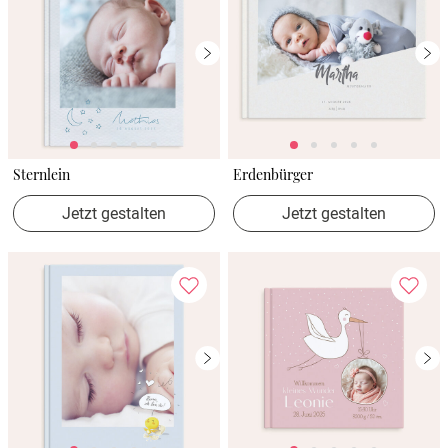
Sternlein
Erdenbürger
Jetzt gestalten
Jetzt gestalten