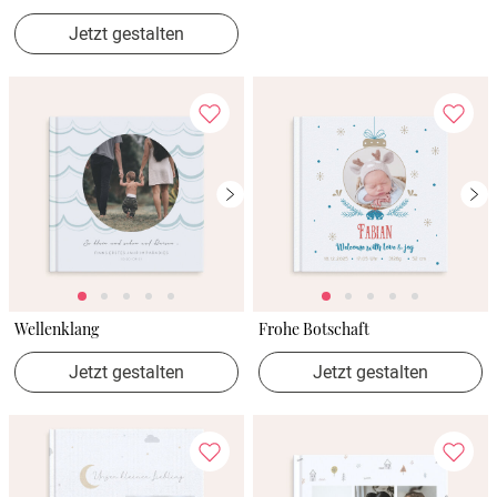
Jetzt gestalten
Wellenklang
Frohe Botschaft
Jetzt gestalten
Jetzt gestalten