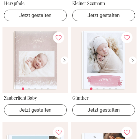
Herzpfade
Kleiner Seemann
Jetzt gestalten
Jetzt gestalten
Zauberlicht Baby
Günther
Jetzt gestalten
Jetzt gestalten