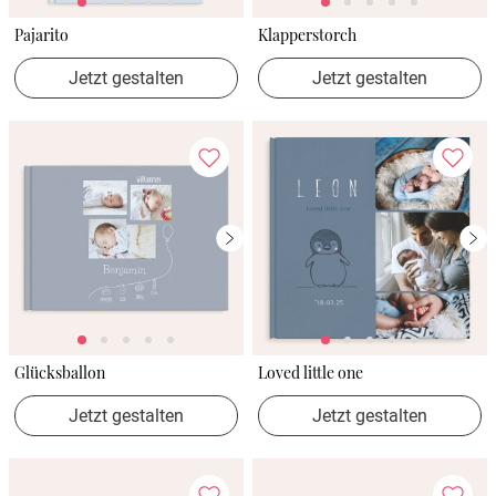
Pajarito
Klapperstorch
Jetzt gestalten
Jetzt gestalten
Glücksballon
Loved little one
Jetzt gestalten
Jetzt gestalten