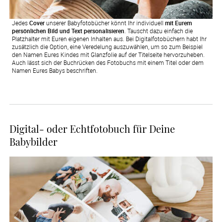
Jedes
Cover
unserer Babyfotobücher könnt Ihr individuell
mit Eurem
persönlichen Bild und Text personalisieren
. Tauscht dazu einfach die
Platzhalter mit Euren eigenen Inhalten aus. Bei Digitalfotobüchern habt Ihr
zusätzlich die Option, eine Veredelung auszuwählen, um so zum Beispiel
den Namen Eures Kindes mit Glanzfolie auf der Titelseite hervorzuheben.
Auch lässt sich der Buchrücken des Fotobuchs mit einem Titel oder dem
Namen Eures Babys beschriften.
Digital- oder Echtfotobuch für Deine
Babybilder