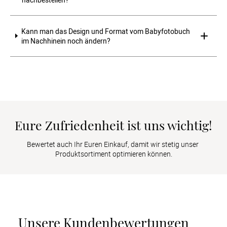
Kann man das Design und Format vom Babyfotobuch 
im Nachhinein noch ändern?
Eure Zufriedenheit ist uns wichtig!
Bewertet auch Ihr Euren Einkauf, damit wir stetig unser 
Produktsortiment optimieren können.
Unsere Kundenbewertungen