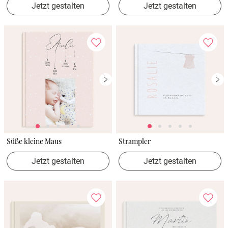
Jetzt gestalten
Jetzt gestalten
Süße kleine Maus
Strampler
Jetzt gestalten
Jetzt gestalten