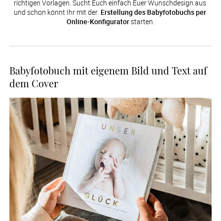
richtigen Vorlagen. Sucht Euch einfach Euer Wunschdesign aus 
und schon könnt Ihr mit der 
 Erstellung des Babyfotobuchs per 
Online-Konfigurator
 starten.
Babyfotobuch mit eigenem Bild und Text auf
dem Cover