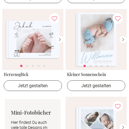
Herzensglück
Kleiner Sonnenschein
Jetzt gestalten
Jetzt gestalten
Mini-Fotobücher
Hier findest Du auch 
viele tolle Designs im 