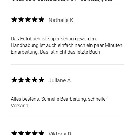
Nathalie K.
Das Fotobuch ist super schön geworden.
Handhabung ist auch einfach nach ein paar Minuten
Einarbeitung. Das ist nicht das letzte Buch
Juliane A.
Alles bestens. Schnelle Bearbeitung, schneller
Versand
Viktoria B.