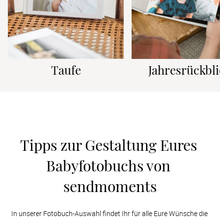
Taufe
Jahresrückbl
Tipps zur Gestaltung Eures 
Babyfotobuchs von 
sendmoments
In unserer Fotobuch-Auswahl findet Ihr für alle Eure Wünsche die 