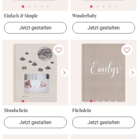
Einfach & Simple
Wunderbaby
Jetzt gestalten
Jetzt gestalten
Mondschein
Füchslein
Jetzt gestalten
Jetzt gestalten