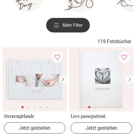
Mehr Filter
119 Fotobücher
Sternengirlande
Love passepartout
Jetzt gestalten
Jetzt gestalten