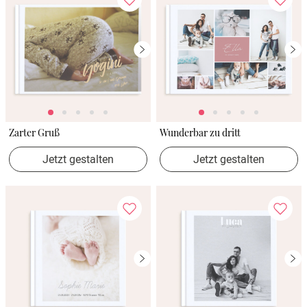
Zarter Gruß
Wunderbar zu dritt
Jetzt gestalten
Jetzt gestalten