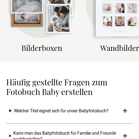
Bilderboxen
Wandbilde
Häufig gestellte Fragen zum
Fotobuch Baby erstellen
Welcher Titel eignet sich für unser Babyfotobuch?
Kann man das Babyfotobuch für Familie und Freunde 
nachbestellen?