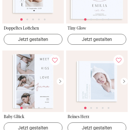
Doppeltes Lottchen
Tiny Glow
Jetzt gestalten
Jetzt gestalten
Baby Glück
Reines Herz
Jetzt gestalten
Jetzt gestalten