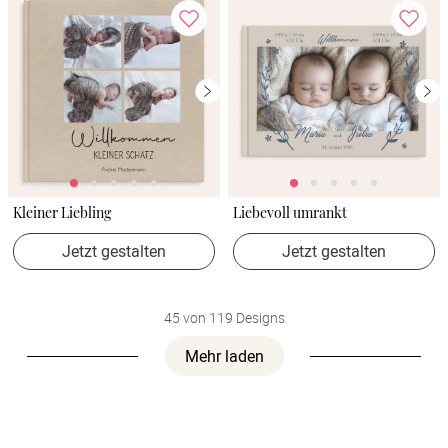
Kleiner Liebling
Liebevoll umrankt
Jetzt gestalten
Jetzt gestalten
45 von 119 Designs
Mehr laden