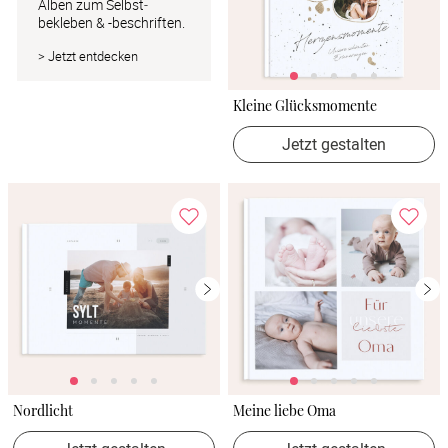
Alben zum Selbst­ 
bekleben & -beschriften.
> Jetzt entdecken
Kleine Glücksmomente
Jetzt gestalten
Nordlicht
Meine liebe Oma