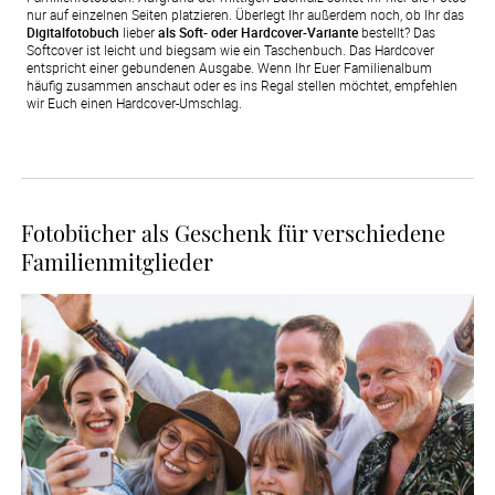
nur auf einzelnen Seiten platzieren. Überlegt Ihr außerdem noch, ob Ihr das
Digitalfotobuch
lieber
als Soft- oder Hardcover-Variante
bestellt? Das
Softcover ist leicht und biegsam wie ein Taschenbuch. Das Hardcover
entspricht einer gebundenen Ausgabe. Wenn Ihr Euer Familienalbum
häufig zusammen anschaut oder es ins Regal stellen möchtet, empfehlen
wir Euch einen Hardcover-Umschlag.
Fotobücher als Geschenk für verschiedene
Familienmitglieder