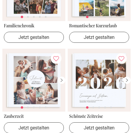
Familienchronik
Romantischer Kurzurlaub
Jetzt gestalten
Jetzt gestalten
Zauberzeit
Schönste Zeitreise
Jetzt gestalten
Jetzt gestalten