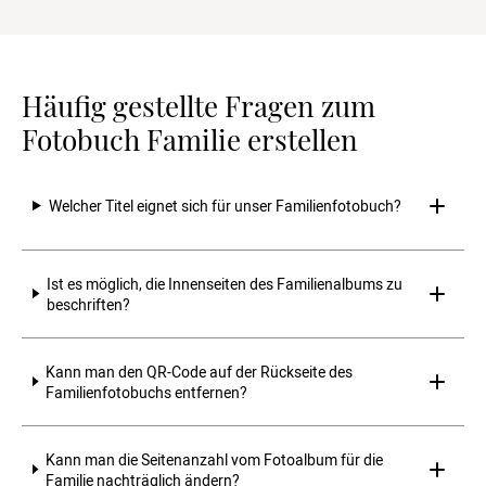
Häufig gestellte Fragen zum
Fotobuch Familie erstellen
Welcher Titel eignet sich für unser Familienfotobuch? 
Ist es möglich, die Innenseiten des Familienalbums zu 
beschriften? 
Kann man den QR-Code auf der Rückseite des 
Familienfotobuchs entfernen? 
Kann man die Seitenanzahl vom Fotoalbum für die 
Familie nachträglich ändern? 