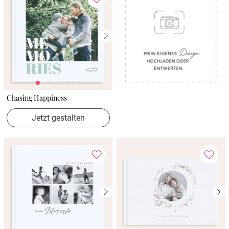
Chasing Happiness
Jetzt gestalten