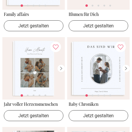
Family affairs
Blumen für Dich
Jetzt gestalten
Jetzt gestalten
Jahr voller Herzensmenschen
Baby Chroniken
Jetzt gestalten
Jetzt gestalten