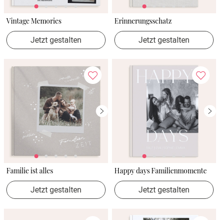
Vintage Memories
Erinnerungsschatz
Jetzt gestalten
Jetzt gestalten
Familie ist alles
Happy days Familienmomente
Jetzt gestalten
Jetzt gestalten