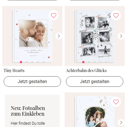
Tiny Hearts
Achterbahn des Glücks
Jetzt gestalten
Jetzt gestalten
Neu: Fotoalben 
zum Einkleben
Hier findest Du tolle 