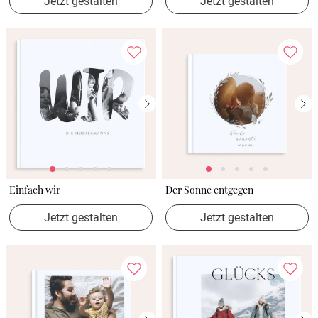
Jetzt gestalten
Jetzt gestalten
Einfach wir
Der Sonne entgegen
Jetzt gestalten
Jetzt gestalten