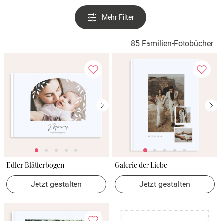
Mehr Filter
85 Familien-Fotobücher
Edler Blätterbogen
Galerie der Liebe
Jetzt gestalten
Jetzt gestalten