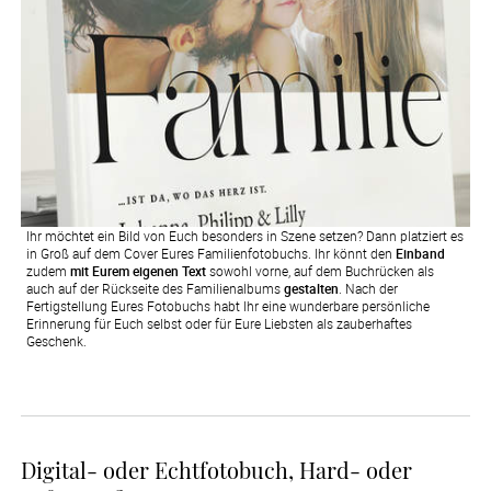
Ihr möchtet ein Bild von Euch besonders in Szene setzen? Dann platziert es
in Groß auf dem Cover Eures Familienfotobuchs. Ihr könnt den
Einband
zudem
mit Eurem eigenen Text
sowohl vorne, auf dem Buchrücken als
auch auf der Rückseite des Familienalbums
gestalten
. Nach der
Fertigstellung Eures Fotobuchs habt Ihr eine wunderbare persönliche
Erinnerung für Euch selbst oder für Eure Liebsten als zauberhaftes
Geschenk.
Digital- oder Echtfotobuch, Hard- oder