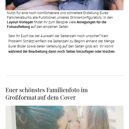
Nutzt für eine noch komfortablere und schnellere Erstellung Eures
Familienalbums alle Funktionen unseres Online-Konfigurators. In den
Layout-Vorlagen
findet Ihr zum Beispiel viele
Anregungen für die
Fotoaufteilung
auf den einzelnen Seiten.
Seid Ihr Euch bei der Auswahl der Seitenzahl noch unsicher? Kein 
Problem! Schätzt einfach die Seitenzahl zu Beginn anhand der Menge 
Eurer Bilder sowie deren Verteilung auf den Seiten grob ein. Ihr könnt 
während der Bearbeitung dann noch Seiten hinzufügen oder löschen
.
Euer schönstes Familienfoto im
Großformat auf dem Cover