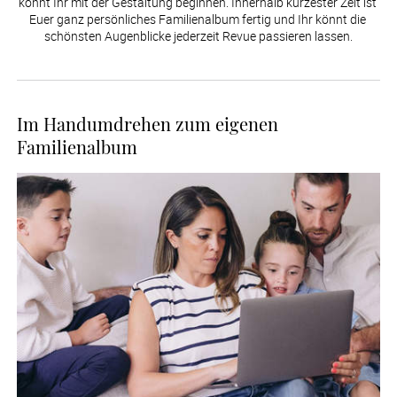
könnt Ihr mit der Gestaltung beginnen. Innerhalb kürzester Zeit ist 
Euer ganz persönliches Familienalbum fertig und Ihr könnt die 
schönsten Augenblicke jederzeit Revue passieren lassen.
Im Handumdrehen zum eigenen
Familienalbum