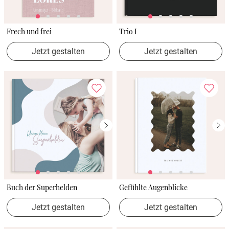
Frech und frei
Trio I
Jetzt gestalten
Jetzt gestalten
Buch der Superhelden
Gefühlte Augenblicke
Jetzt gestalten
Jetzt gestalten