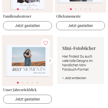
Familienabenteuer
Glücksmomente
Jetzt gestalten
Jetzt gestalten
Mini-Fotobücher
Hier findest Du auch 
viele tolle Designs im 
handlichen Mini-
Fotobuch-Format
> Jetzt entdecken
Unser Jahresrückblick
Jetzt gestalten