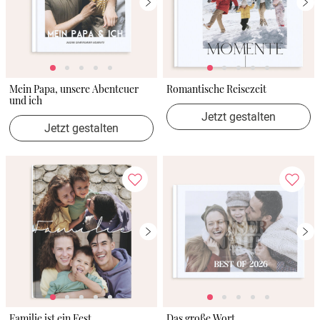
Mein Papa, unsere Abenteuer
Romantische Reisezeit
und ich
Jetzt gestalten
Jetzt gestalten
Familie ist ein Fest
Das große Wort