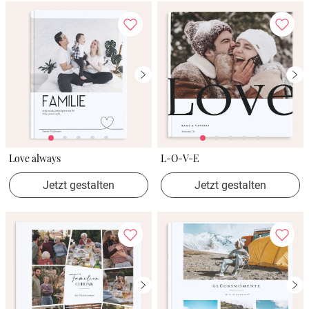
Love always
L-O-V-E
Jetzt gestalten
Jetzt gestalten