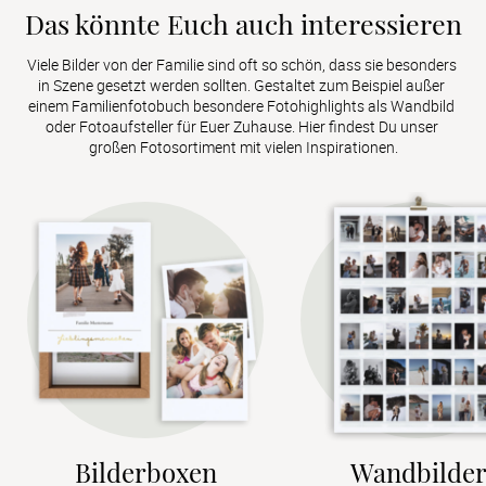
Das könnte Euch auch interessieren
Viele Bilder von der Familie sind oft so schön, dass sie besonders 
in Szene gesetzt werden sollten. Gestaltet zum Beispiel außer 
einem Familienfotobuch besondere Fotohighlights als Wandbild 
oder Fotoaufsteller für Euer Zuhause. Hier findest Du unser 
großen Fotosortiment mit vielen Inspirationen.
Bilderboxen
Wandbilde