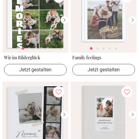
Wir im Bilderglück
Family feelings
Jetzt gestalten
Jetzt gestalten