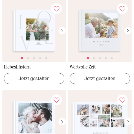
Liebesflüstern
Wertvolle Zeit
Jetzt gestalten
Jetzt gestalten