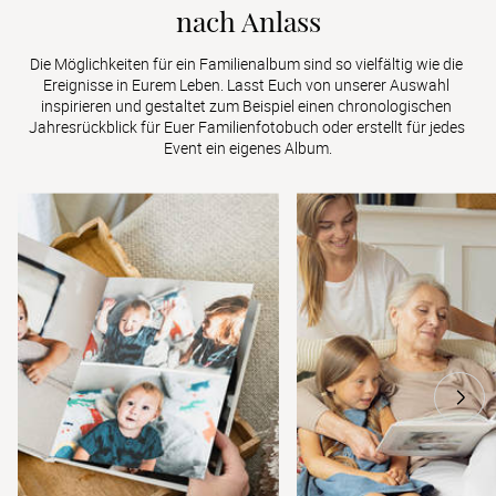
nach Anlass
Die Möglichkeiten für ein Familienalbum sind so vielfältig wie die 
Ereignisse in Eurem Leben. Lasst Euch von unserer Auswahl 
inspirieren und gestaltet zum Beispiel einen chronologischen 
Jahresrückblick für Euer Familienfotobuch oder erstellt für jedes 
Event ein eigenes Album.