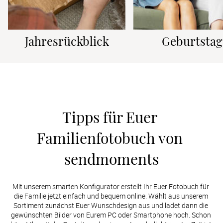
Jahresrückblick
Geburtstag
Tipps für Euer 
Familienfotobuch von 
sendmoments
Mit unserem smarten Konfigurator erstellt Ihr Euer Fotobuch für 
die Familie jetzt einfach und bequem online. Wählt aus unserem 
Sortiment zunächst Euer Wunschdesign aus und ladet dann die 
gewünschten Bilder von Eurem PC oder Smartphone hoch. Schon 