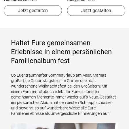
Jetzt gestalten
Jetzt gestalten
Haltet Eure gemeinsamen
Erlebnisse in einem persönlichen
Familienalbum fest
Ob Euer traumhafter Sommerurlaub am Meer, Mamas 
großartige Geburtstagsfeier im Garten oder das 
wunderschöne Weihnachtsfest bei den Großeltern: Mit 
einem Familienfotobuch erlebt Ihr Eure schönsten 
gemeinsamen Momente immer wieder auf‘s Neue. Gestaltet 
ein persönliches Album mit den besten Schnappschüssen 
und bewahrt so auf wunderbare Weise alle Eure 
Familienerlebnisse als unvergessliche Erinnerungen auf.