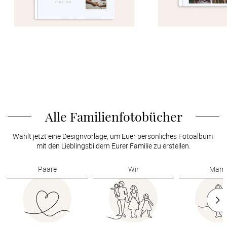
Alle Familienfotobücher
Wählt jetzt eine Designvorlage, um Euer persönliches Fotoalbum 
mit den Lieblingsbildern Eurer Familie zu erstellen.
Paare
Wir
Mam