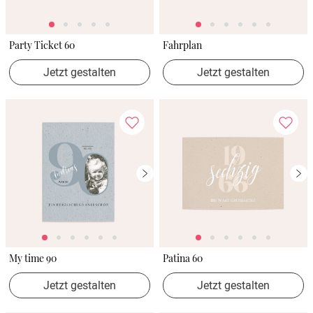
Party Ticket 60
Fahrplan
Jetzt gestalten
Jetzt gestalten
My time 90
Patina 60
Jetzt gestalten
Jetzt gestalten