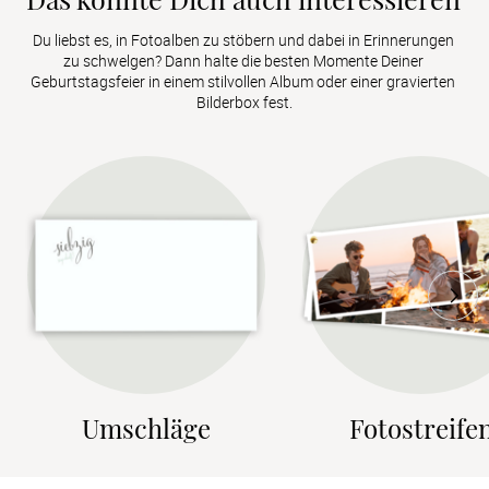
Du liebst es, in Fotoalben zu stöbern und dabei in Erinnerungen 
zu schwelgen? Dann halte die besten Momente Deiner 
Geburtstagsfeier in einem stilvollen Album oder einer gravierten 
Bilderbox fest.
Umschläge
Fotostreife