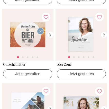
Gutschein Bier
50er Zone
Jetzt gestalten
Jetzt gestalten