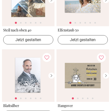
Steil nach oben 40
Elfenstaub 50
Jetzt gestalten
Jetzt gestalten
Blattsilber
Hangover