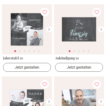
Jahrestafel 50
Ankündigung 50
Jetzt gestalten
Jetzt gestalten