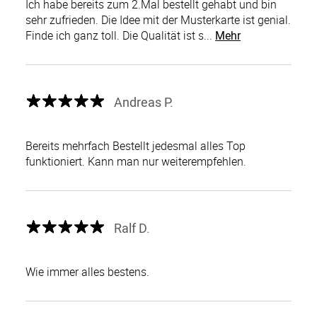
Ich habe bereits zum 2.Mal bestellt gehabt und bin
sehr zufrieden. Die Idee mit der Musterkarte ist genial.
Finde ich ganz toll. Die Qualität ist s...
Mehr
Andreas P.
Bereits mehrfach Bestellt jedesmal alles Top
funktioniert. Kann man nur weiterempfehlen.
Ralf D.
Wie immer alles bestens.