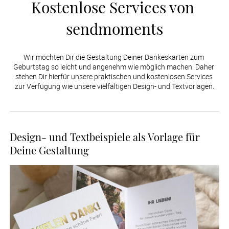
Kostenlose Services von 
sendmoments
Wir möchten Dir die Gestaltung Deiner Dankeskarten zum 
Geburtstag so leicht und angenehm wie möglich machen. Daher 
stehen Dir hierfür unsere praktischen und kostenlosen Services 
zur Verfügung wie unsere vielfältigen Design- und Textvorlagen.
Design- und Textbeispiele als Vorlage für
Deine Gestaltung