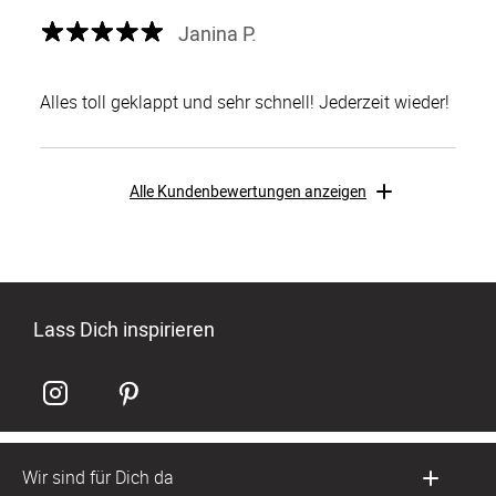
Janina P.
Alles toll geklappt und sehr schnell! Jederzeit wieder!
Alle Kundenbewertungen anzeigen
Lass Dich inspirieren
Wir sind für Dich da