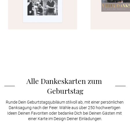
Alle Dankeskarten zum 
Geburtstag
Runde Dein Geburtstagsjubiläum stilvoll ab, mit einer persönlichen 
Danksagung nach der Feier. Wähle aus über 250 hochwertigen 
Ideen Deinen Favoriten oder bedanke Dich bei Deinen Gästen mit 
einer Karte im Design Deiner Einladungen.