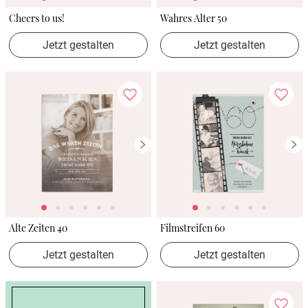
Cheers to us!
Wahres Alter 50
Jetzt gestalten
Jetzt gestalten
Alte Zeiten 40
Filmstreifen 60
Jetzt gestalten
Jetzt gestalten