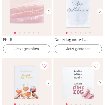
Plan B
Geburtstagsmalerei 40
Jetzt gestalten
Jetzt gestalten