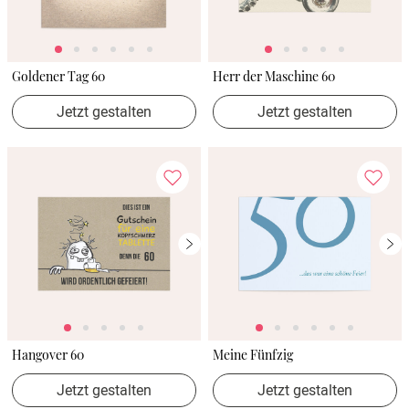
Goldener Tag 60
Herr der Maschine 60
Jetzt gestalten
Jetzt gestalten
Hangover 60
Meine Fünfzig
Jetzt gestalten
Jetzt gestalten