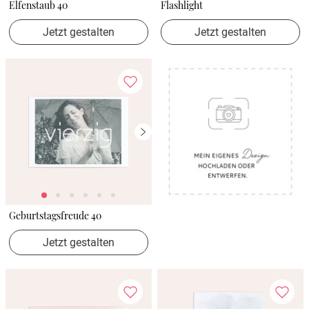
Elfenstaub 40
Flashlight
Jetzt gestalten
Jetzt gestalten
Geburtstagsfreude 40
Jetzt gestalten