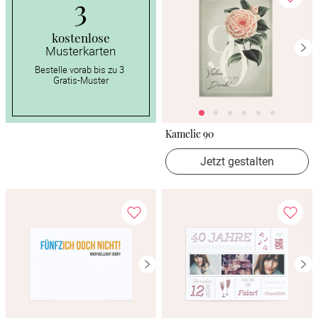
3
kostenlose
Musterkarten
Bestelle vorab bis zu 3 
Gratis-Muster
Kamelie 90
Jetzt gestalten