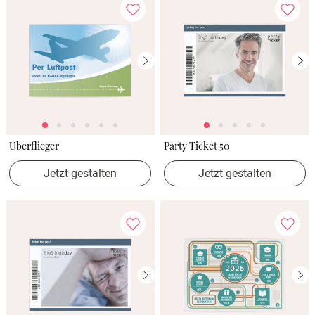
Überflieger
Party Ticket 50
Jetzt gestalten
Jetzt gestalten