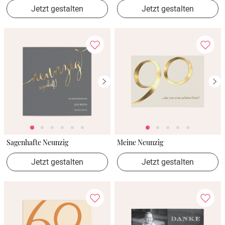
Jetzt gestalten
Jetzt gestalten
Sagenhafte Neunzig
Meine Neunzig
Jetzt gestalten
Jetzt gestalten