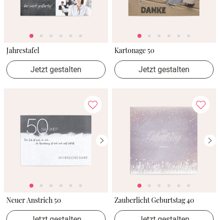
Jahrestafel
Kartonage 50
Jetzt gestalten
Jetzt gestalten
Neuer Anstrich 50
Zauberlicht Geburtstag 40
Jetzt gestalten
Jetzt gestalten