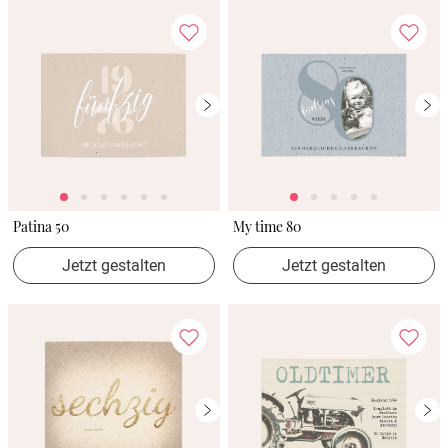
Patina 50
My time 80
Jetzt gestalten
Jetzt gestalten