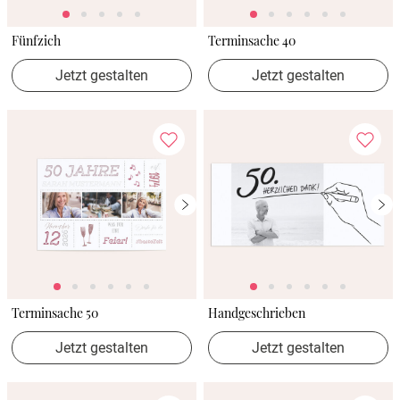
Fünfzich
Terminsache 40
Jetzt gestalten
Jetzt gestalten
Terminsache 50
Handgeschrieben
Jetzt gestalten
Jetzt gestalten