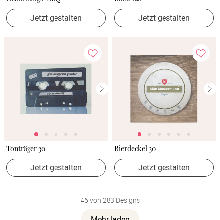
Jetzt gestalten
Jetzt gestalten
Tonträger 30
Bierdeckel 30
Jetzt gestalten
Jetzt gestalten
46 von 283 Designs
Mehr laden