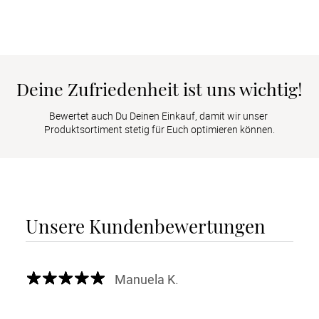
Deine Zufriedenheit ist uns wichtig!
Bewertet auch Du Deinen Einkauf, damit wir unser 
Produktsortiment stetig für Euch optimieren können.
Unsere Kundenbewertungen
Manuela K.