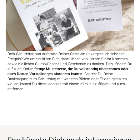
Dein Geburtstag war aufgrund Deiner Gäste ein unvergesslich schönes
Ereignis? Wir unterstützen Dich dabei, ihnen von Herzen für ihr Kommen
sowie die lieben Glückwünsche und Geschenke zu danken. Dazu findest Du
auf allen Karten
fertige Mustertexte, die Du vollständig übernehmen oder
nach Deinen Vorstellungen abändern kannst
. Solltest Du Deine
Danksagung zum Geburtstag mit weiteren Bildern oder Texten gestalten
wollen, kannst Du diese jederzeit mit einem Klick hinzufügen und auch
entfernen.
Das könnte Dich auch interessieren 