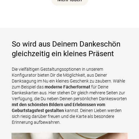
So wird aus Deinem Dankeschön
gleichzeitig ein kleines Präsent
Die vielfältigen Gestaltungsoptionen in unserem 
Konfigurator bieten Dir die Möglichkeit, aus Deiner 
Danksagung im Nu ein kleines Geschenk zu zaubern. Wähle 
zum Beispiel das 
moderne Fächerformat
 für Deine 
Dankeskarten aus. Hier stehen Dir gleich mehrere Seiten zur 
Verfügung, die Du neben Deinen persönlichen Dankesworten 
mit den schönsten Bildern und Erlebnissen vom 
Geburtstagsfest gestalten
 kannst. Deinen Lieben werden 
sich riesig darüber freuen und die Karte als besondere 
Erinnerung aufbewahren.