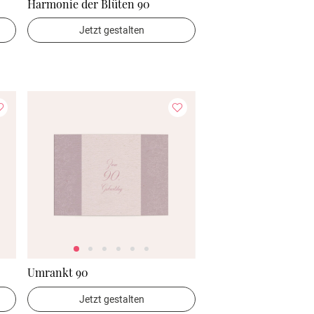
Harmonie der Blüten 90
Jetzt gestalten
Umrankt 90
Jetzt gestalten