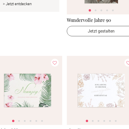
> Jetzt entdecken
Wundervolle Jahre 90
Jetzt gestalten