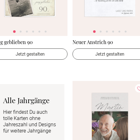
g geblieben 90
Neuer Anstrich 90
Jetzt gestalten
Jetzt gestalten
Alle Jahrgänge
Hier findest Du auch 
tolle Karten ohne 
Jahreszahl und Designs 
für weitere Jahrgänge