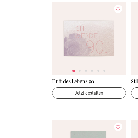
Duft des Lebens 90
Sti
Jetzt gestalten