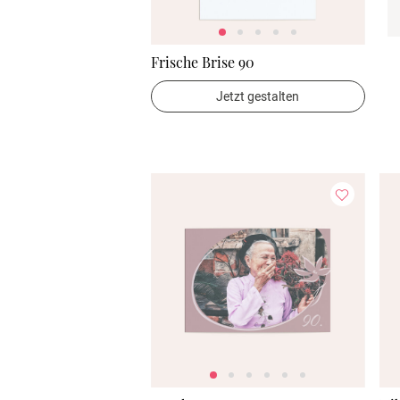
Frische Brise 90
Jetzt gestalten