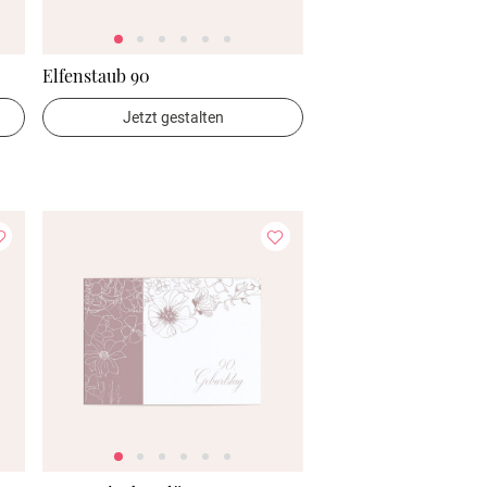
Elfenstaub 90
Jetzt gestalten