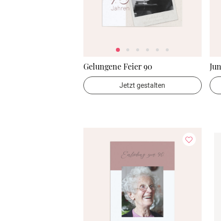
Gelungene Feier 90
Jun
Jetzt gestalten