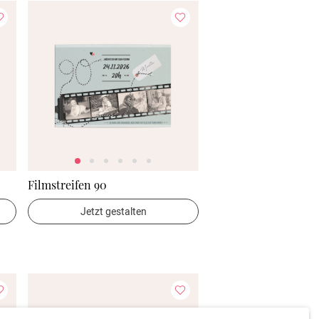
Filmstreifen 90
Jetzt gestalten