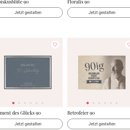
iskusblüte 90
Floralis 90
Jetzt gestalten
Jetzt gestalten
ment des Glücks 90
Retrofeier 90
Jetzt gestalten
Jetzt gestalten