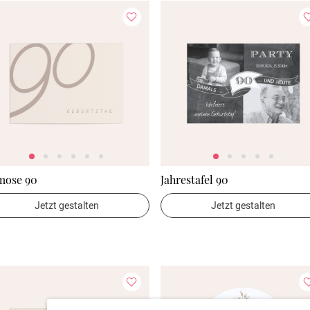
mose 90
Jahrestafel 90
Jetzt gestalten
Jetzt gestalten