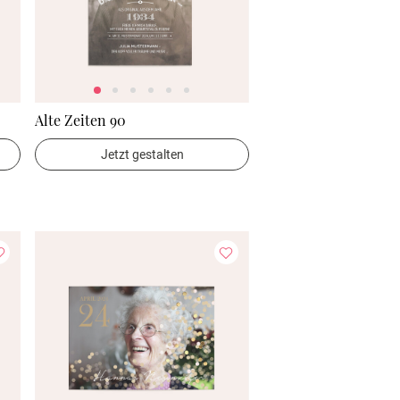
Alte Zeiten 90
Jetzt gestalten