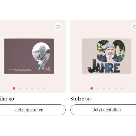
ilar 90
Stolze 90
Jetzt gestalten
Jetzt gestalten