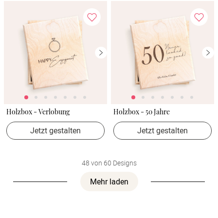
Holzbox - Verlobung
Holzbox - 50 Jahre
Jetzt gestalten
Jetzt gestalten
48 von 60 Designs
Mehr laden