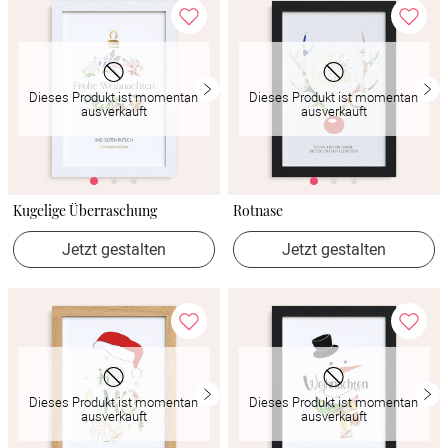
Dieses Produkt ist momentan
Dieses Produkt ist momentan
ausverkauft
ausverkauft
Kugelige Überraschung
Rotnase
Jetzt gestalten
Jetzt gestalten
Dieses Produkt ist momentan
Dieses Produkt ist momentan
ausverkauft
ausverkauft