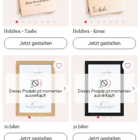
Holzbox - Taube
Holzbox - Krone
Jetzt gestalten
Jetzt gestalten
Dieses Produkt ist momentan
Dieses Produkt ist momentan
ausverkauft
ausverkauft
50 Jahre
30 Jahre
Jetzt gestalten
Jetzt gestalten