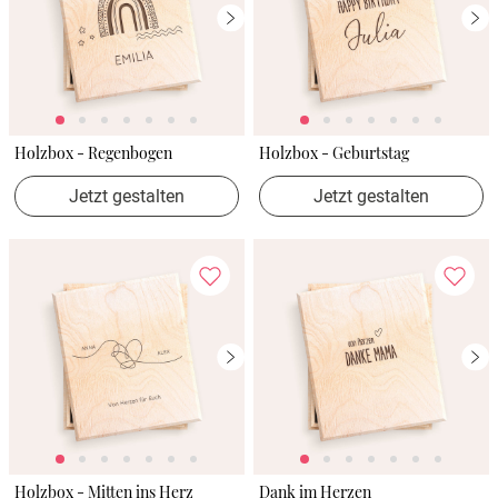
Holzbox - Regenbogen
Holzbox - Geburtstag
Jetzt gestalten
Jetzt gestalten
Holzbox - Mitten ins Herz
Dank im Herzen