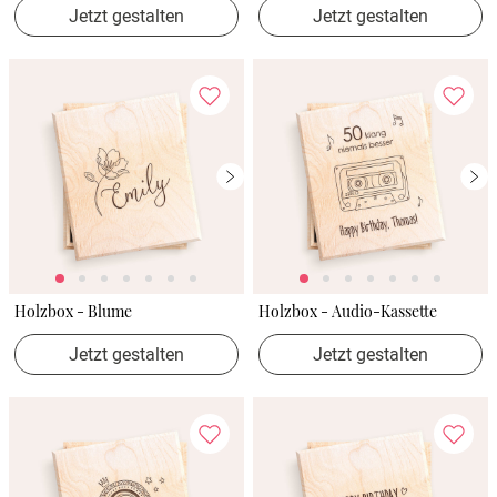
Jetzt gestalten
Jetzt gestalten
Holzbox - Blume
Holzbox - Audio-Kassette
Jetzt gestalten
Jetzt gestalten