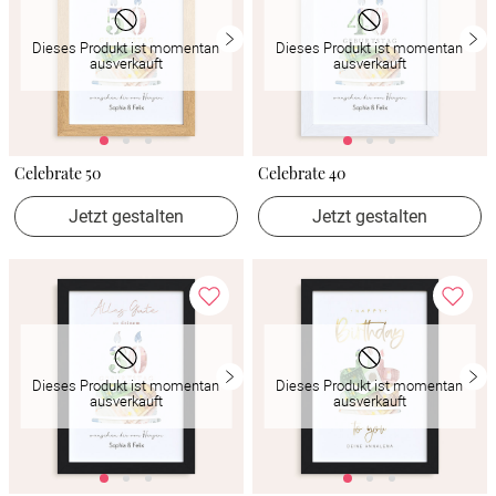
Dieses Produkt ist momentan
Dieses Produkt ist momentan
ausverkauft
ausverkauft
Celebrate 50
Celebrate 40
Jetzt gestalten
Jetzt gestalten
Dieses Produkt ist momentan
Dieses Produkt ist momentan
ausverkauft
ausverkauft