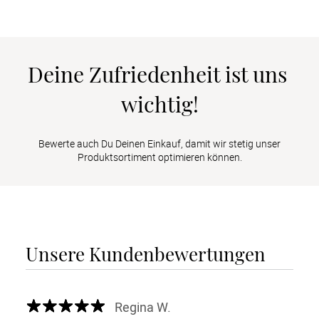
Deine Zufriedenheit ist uns 
wichtig!
Bewerte auch Du Deinen Einkauf, damit wir stetig unser
Produktsortiment optimieren können.
Unsere Kundenbewertungen
Regina W.