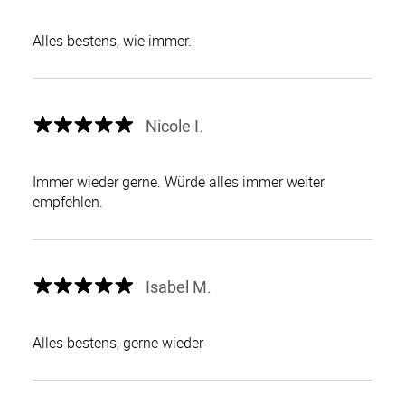
Alles bestens, wie immer.
Nicole I.
Immer wieder gerne. Würde alles immer weiter
empfehlen.
Isabel M.
Alles bestens, gerne wieder