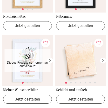
Nikolausmütze
Rübennase
Jetzt gestalten
Jetzt gestalten
Dieses Produkt ist momentan
ausverkauft
Kleiner Wunscherfüller
Schlicht und einfach
Jetzt gestalten
Jetzt gestalten