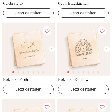
Celebrate 30
Geburtstagskuchen
Jetzt gestalten
Jetzt gestalten
Holzbox - Fisch
Holzbox - Rainbow
Jetzt gestalten
Jetzt gestalten