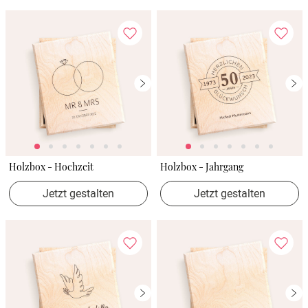
Holzbox - Hochzeit
Holzbox - Jahrgang
Jetzt gestalten
Jetzt gestalten