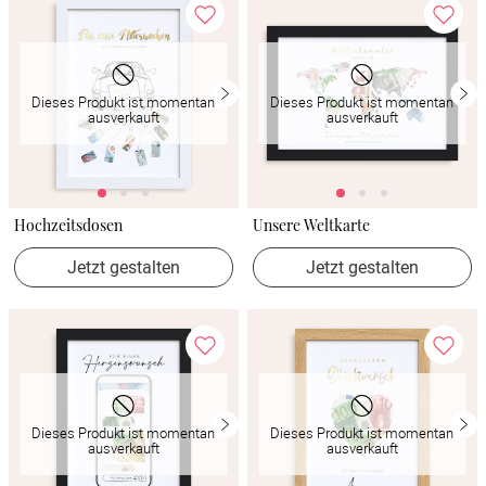
Dieses Produkt ist momentan
Dieses Produkt ist momentan
ausverkauft
ausverkauft
Hochzeitsdosen
Unsere Weltkarte
Jetzt gestalten
Jetzt gestalten
Dieses Produkt ist momentan
Dieses Produkt ist momentan
ausverkauft
ausverkauft