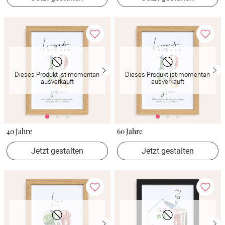
Dieses Produkt ist momentan
Dieses Produkt ist momentan
ausverkauft
ausverkauft
40 Jahre
60 Jahre
Jetzt gestalten
Jetzt gestalten