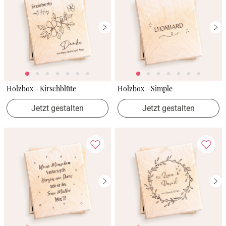
Holzbox - Kirschblüte
Holzbox - Simple
Jetzt gestalten
Jetzt gestalten