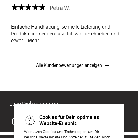
Petra W.
Einfache Handhabung, schnelle Lieferung und
Produkte immer genauso toll wie beschrieben und
erwar...
Mehr
Alle Kundenbewertungen anzeigen
Lass Dich inspirieren
Cookies für Dein optimales
Website-Erlebnis
Wir nutzen Cookies und Technologien, um Dir
personalisierte Inhalte und Anzeigen zu zeigen, noch