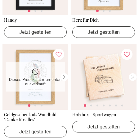
Handy
Herz für Dich
Jetzt gestalten
Jetzt gestalten
Dieses Produkt ist momentan
ausverkauft
Geldgeschenk als Wandbild
Holzbox - Sportwagen
"Danke für alles"
Jetzt gestalten
Jetzt gestalten