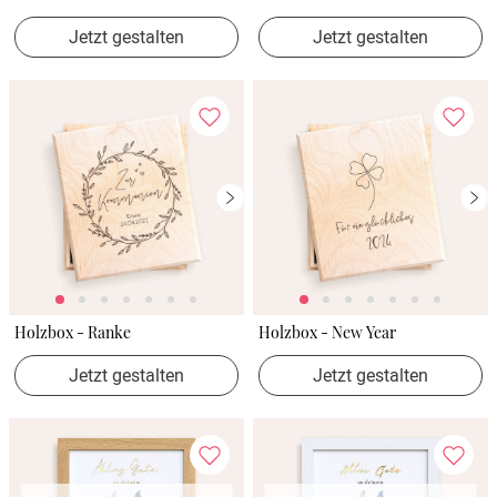
Jetzt gestalten
Jetzt gestalten
Holzbox - Ranke
Holzbox - New Year
Jetzt gestalten
Jetzt gestalten