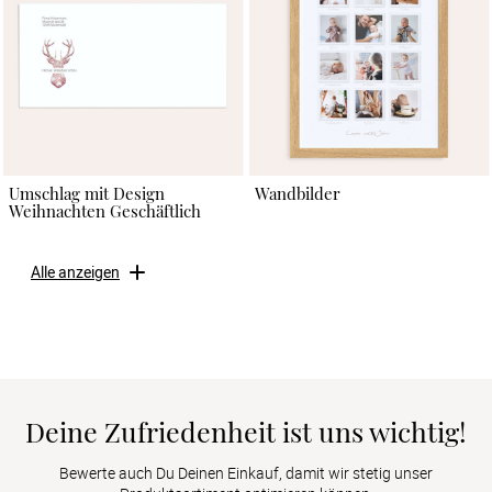
Umschlag mit Design
Wandbilder
Weihnachten Geschäftlich
Alle anzeigen
Deine Zufriedenheit ist uns wichtig!
Bewerte auch Du Deinen Einkauf, damit wir stetig unser