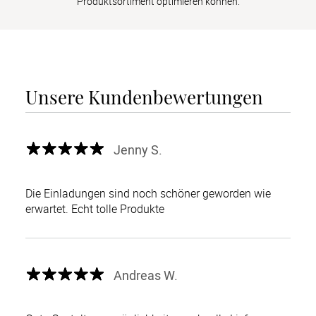
Produktsortiment optimieren können.
Unsere Kundenbewertungen
Jenny S.
Die Einladungen sind noch schöner geworden wie
erwartet. Echt tolle Produkte
Andreas W.