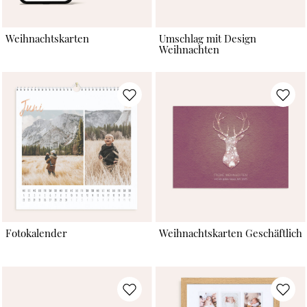
Weihnachtskarten
Umschlag mit Design
Weihnachten
Fotokalender
Weihnachtskarten Geschäftlich