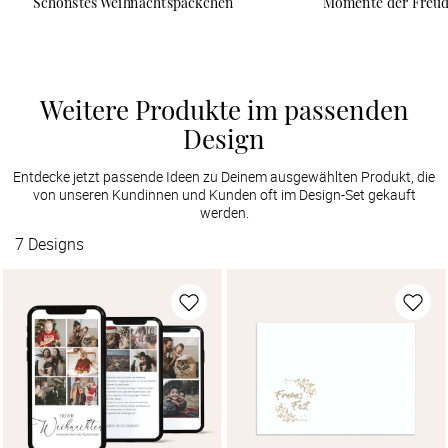
Schönstes Weihnachtspäckchen
Momente der Freu
Weitere Produkte im passenden
Design
Entdecke jetzt passende Ideen zu Deinem ausgewählten Produkt, die
von unseren Kundinnen und Kunden oft im Design-Set gekauft
werden.
7
Designs