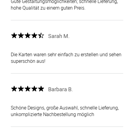
Gute Gestaltungsmöglichkeiten; schnelle Lieferung,
hohe Qualität zu einem guten Preis.
Sarah M.
Die Karten waren sehr einfach zu erstellen und sehen
superschön aus!
Barbara B.
Schöne Designs, große Auswahl, schnelle Lieferung,
unkomplizierte Nachbestellung möglich