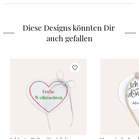
Schachtel
:
keine Geschenkschachtel
Diese Designs könnten Dir 
auch gefallen