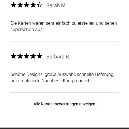
Sarah M.
Die Karten waren sehr einfach zu erstellen und sehen
superschön aus!
Barbara B.
Schöne Designs, große Auswahl, schnelle Lieferung,
unkomplizierte Nachbestellung möglich
Alle Kundenbewertungen anzeigen