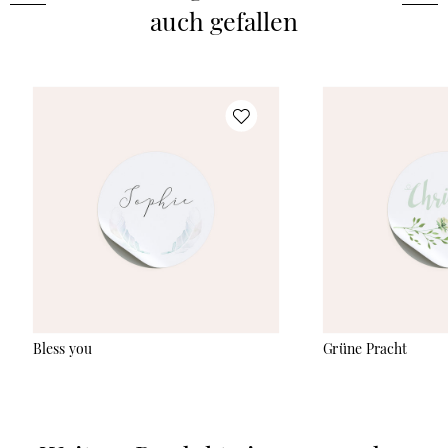
auch gefallen
Bless you
Grüne Pracht