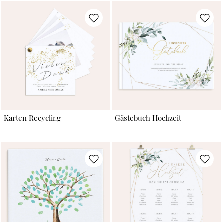
Karten Recycling
Gästebuch Hochzeit