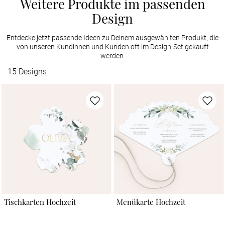
Weitere Produkte im passenden
Design
Entdecke jetzt passende Ideen zu Deinem ausgewählten Produkt, die
von unseren Kundinnen und Kunden oft im Design-Set gekauft
werden.
15
Designs
Tischkarten Hochzeit
Menükarte Hochzeit