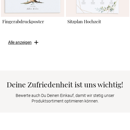
Fingerabdruckposter
Sitzplan Hochzeit
Alle anzeigen
Deine Zufriedenheit ist uns wichtig!
Bewerte auch Du Deinen Einkauf, damit wir stetig unser
Produktsortiment optimieren können.