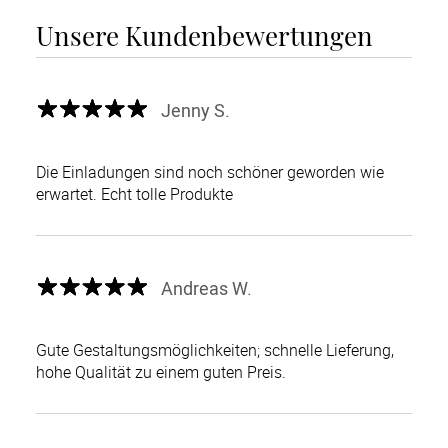
Unsere Kundenbewertungen
Jenny S.
Die Einladungen sind noch schöner geworden wie
erwartet. Echt tolle Produkte
Andreas W.
Gute Gestaltungsmöglichkeiten; schnelle Lieferung,
hohe Qualität zu einem guten Preis.