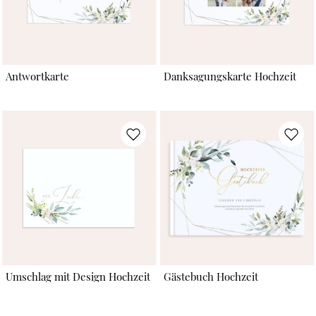
Antwortkarte
Danksagungskarte Hochzeit
Umschlag mit Design Hochzeit
Gästebuch Hochzeit