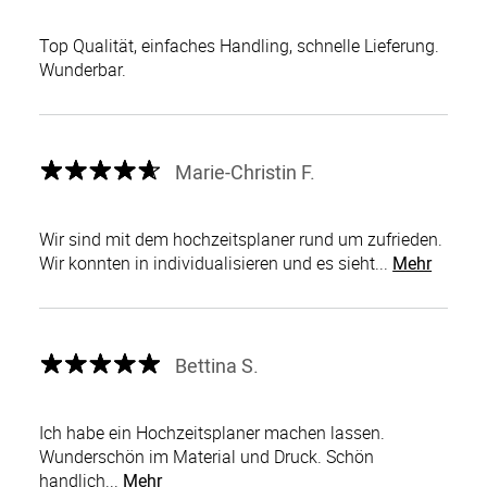
Top Qualität, einfaches Handling, schnelle Lieferung.
Wunderbar.
Marie-Christin F.
Wir sind mit dem hochzeitsplaner rund um zufrieden.
Wir konnten in individualisieren und es sieht...
Mehr
Bettina S.
Ich habe ein Hochzeitsplaner machen lassen.
Wunderschön im Material und Druck. Schön
handlich...
Mehr