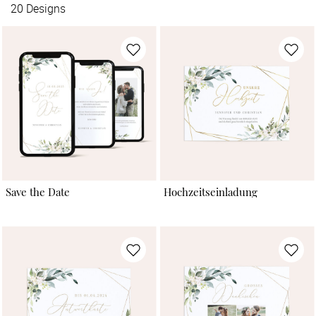
20
Designs
Save the Date
Hochzeitseinladung