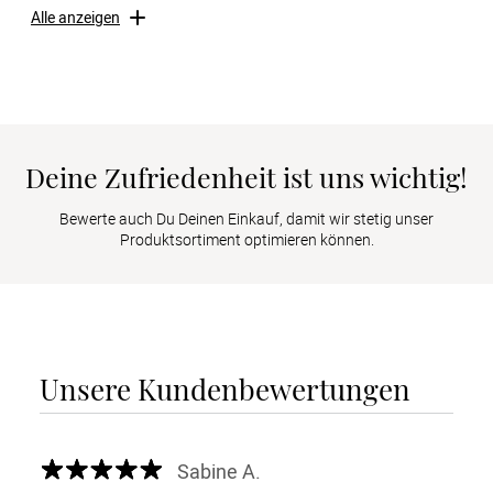
Alle anzeigen
Deine Zufriedenheit ist uns wichtig!
Bewerte auch Du Deinen Einkauf, damit wir stetig unser
Produktsortiment optimieren können.
Unsere Kundenbewertungen
Sabine A.