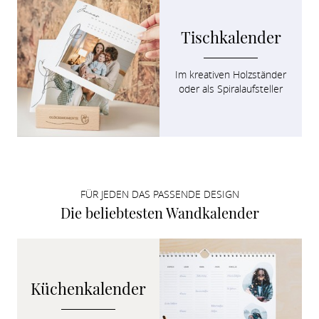
Tischkalender
Im kreativen Holzständer

oder als Spiralaufsteller
FÜR JEDEN DAS PASSENDE DESIGN
Die beliebtesten Wandkalender
Küchenkalender