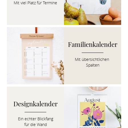
Mit viel Platz für Termine
Familienkalender
Mit übersichtlichen 
Spalten
Designkalender
Ein echter Blickfang

für die Wand