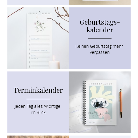
Geburtstags­
kalender
Keinen Geburtstag mehr 

verpassen
Terminkalender
Jeden Tag alles Wichtige 

im Blick