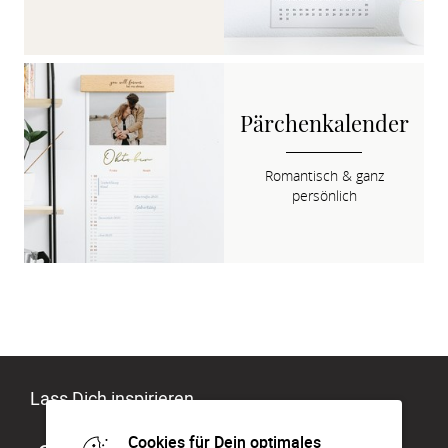
Pärchenkalender
Romantisch & ganz

persönlich
Lass Dich inspirieren
Cookies für Dein optimales