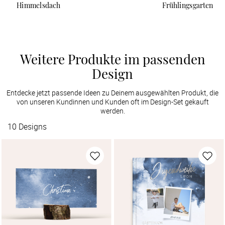
Himmelsdach
Frühlingsgarten
Weitere Produkte im passenden
Design
Entdecke jetzt passende Ideen zu Deinem ausgewählten Produkt, die
von unseren Kundinnen und Kunden oft im Design-Set gekauft
werden.
10
Designs