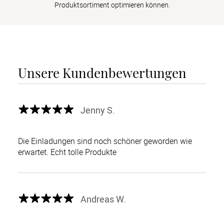
Produktsortiment optimieren können.
Unsere Kundenbewertungen
Jenny S.
Die Einladungen sind noch schöner geworden wie
erwartet. Echt tolle Produkte
Andreas W.