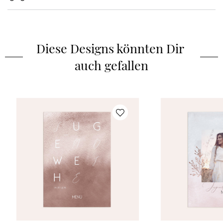
Diese Designs könnten Dir 
auch gefallen