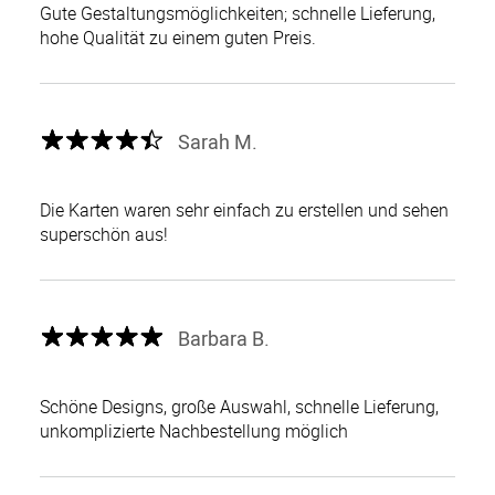
Gute Gestaltungsmöglichkeiten; schnelle Lieferung,
hohe Qualität zu einem guten Preis.
Sarah M.
Die Karten waren sehr einfach zu erstellen und sehen
superschön aus!
Barbara B.
Schöne Designs, große Auswahl, schnelle Lieferung,
unkomplizierte Nachbestellung möglich