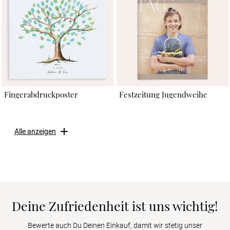
Fingerabdruckposter
Festzeitung Jugendweihe
Alle anzeigen
Deine Zufriedenheit ist uns wichtig!
Bewerte auch Du Deinen Einkauf, damit wir stetig unser