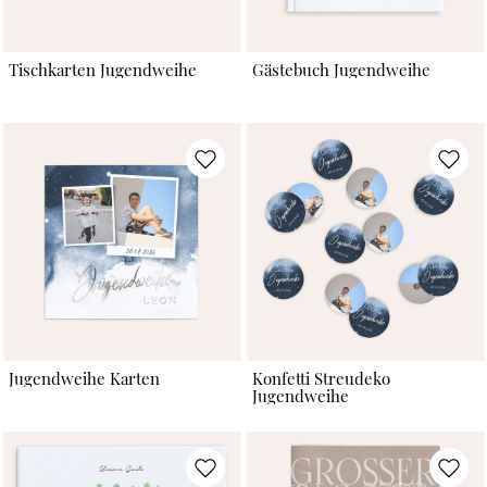
Tischkarten Jugendweihe
Gästebuch Jugendweihe
Jugendweihe Karten
Konfetti Streudeko
Jugendweihe