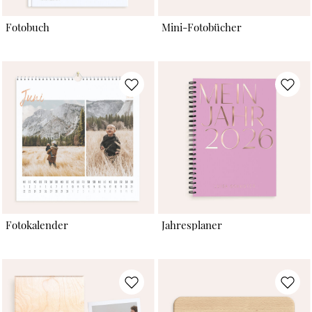
Fotobuch
Mini-Fotobücher
Fotokalender
Jahresplaner