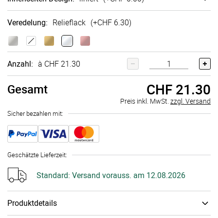
Veredelung
:
Relieflack
(+
CHF 6.30
)
Anzahl:
à CHF 21.30
CHF 21.30
Gesamt
Preis inkl. MwSt.
zzgl. Versand
Sicher bezahlen mit:
Geschätzte Lieferzeit
:
Standard:
Versand vorauss. am 12.08.2026
Produktdetails