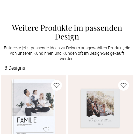
Weitere Produkte im passenden
Design
Entdecke jetzt passende Ideen zu Deinem ausgewählten Produkt, die
von unseren Kundinnen und Kunden oft im Design-Set gekauft
werden.
8
Designs