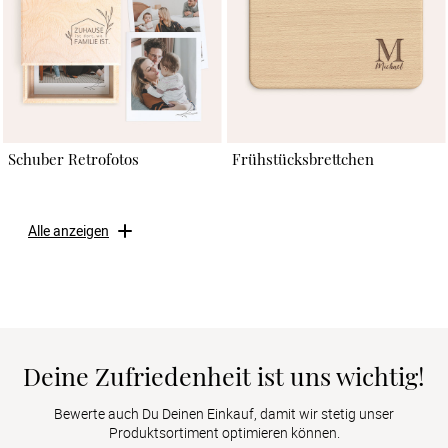
Schuber Retrofotos
Frühstücksbrettchen
Alle anzeigen
Deine Zufriedenheit ist uns wichtig!
Bewerte auch Du Deinen Einkauf, damit wir stetig unser
Produktsortiment optimieren können.