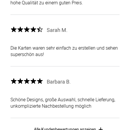
hohe Qualität zu einem guten Preis.
Sarah M.
Die Karten waren sehr einfach zu erstellen und sehen
superschön aus!
Barbara B.
Schöne Designs, große Auswahl, schnelle Lieferung,
unkomplizierte Nachbestellung möglich
Alle Kundenbewertungen anzeigen