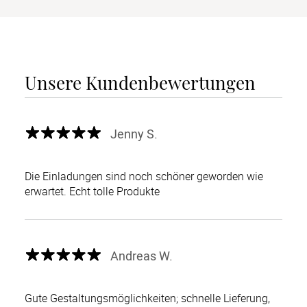
Unsere Kundenbewertungen
Jenny S.
Die Einladungen sind noch schöner geworden wie
erwartet. Echt tolle Produkte
Andreas W.
Gute Gestaltungsmöglichkeiten; schnelle Lieferung,