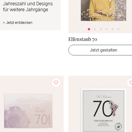
Jahreszahl und Designs 
für weitere Jahrgänge
> Jetzt entdecken
Elfenstaub 70
Jetzt gestalten