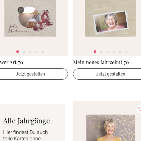
wer Art 70
Mein neues Jahrzehnt 70
Jetzt gestalten
Jetzt gestalten
Alle Jahrgänge
Hier findest Du auch 
tolle Karten ohne 