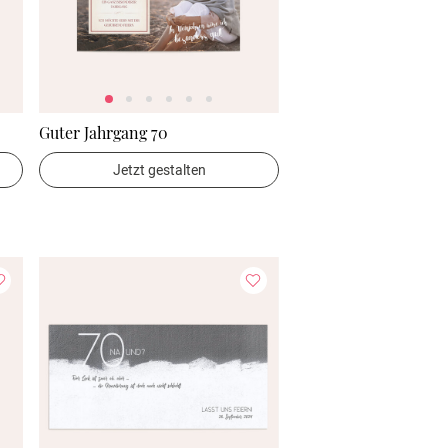
Guter Jahrgang 70
Jetzt gestalten