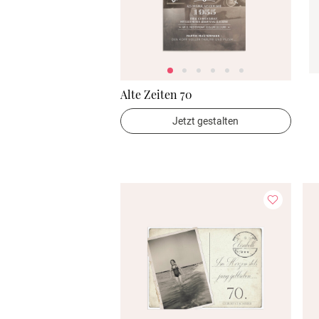
Alte Zeiten 70
Jetzt gestalten