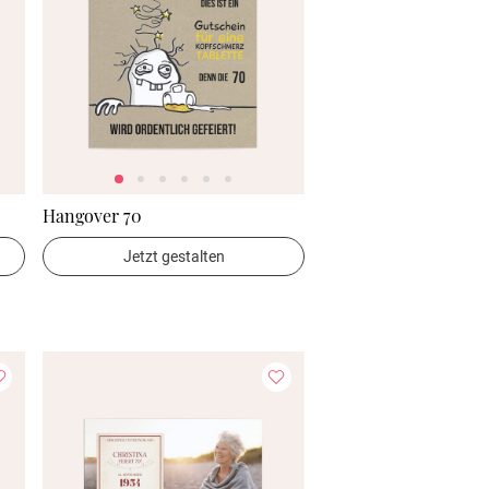
Hangover 70
Jetzt gestalten