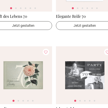
t des Lebens 70
Elegante Reife 70
Jetzt gestalten
Jetzt gestalten