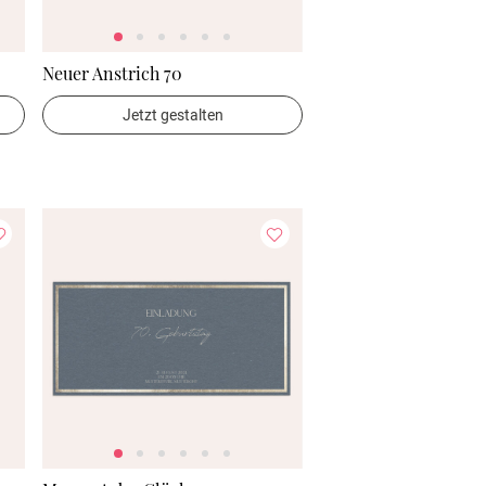
Neuer Anstrich 70
Jetzt gestalten