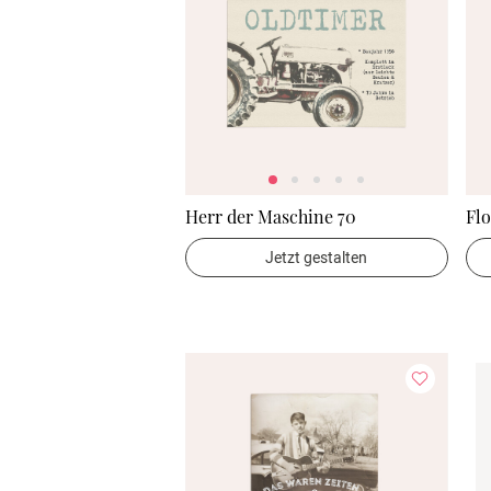
Herr der Maschine 70
Flo
Jetzt gestalten