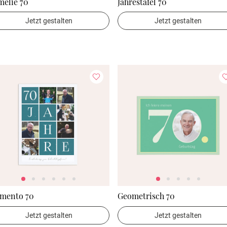
melie 70
Jahrestafel 70
Jetzt gestalten
Jetzt gestalten
mento 70
Geometrisch 70
Jetzt gestalten
Jetzt gestalten