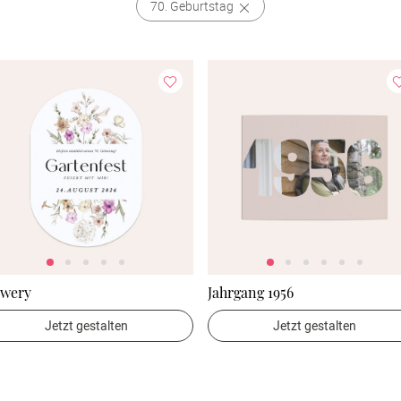
70. Geburtstag
owery
Jahrgang 1956
Jetzt gestalten
Jetzt gestalten