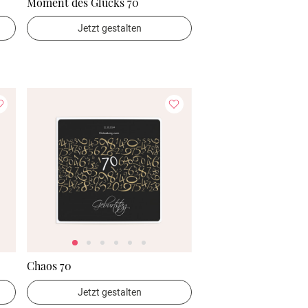
Moment des Glücks 70
Jetzt gestalten
Chaos 70
Jetzt gestalten