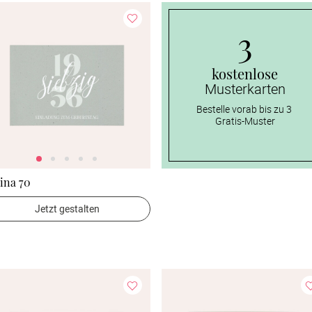
3
kostenlose
Musterkarten
Bestelle vorab bis zu 3 
Gratis-Muster
ina 70
Jetzt gestalten