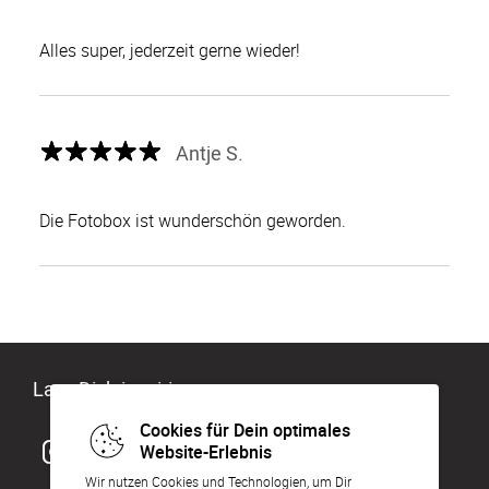
Alles super, jederzeit gerne wieder!
Antje S.
Die Fotobox ist wunderschön geworden.
Lass Dich inspirieren
Cookies für Dein optimales
Website-Erlebnis
Wir nutzen Cookies und Technologien, um Dir