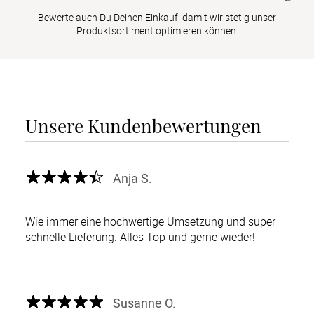
Bewerte auch Du Deinen Einkauf, damit wir stetig unser
Produktsortiment optimieren können.
Unsere Kundenbewertungen
Anja S.
Wie immer eine hochwertige Umsetzung und super
schnelle Lieferung. Alles Top und gerne wieder!
Susanne O.