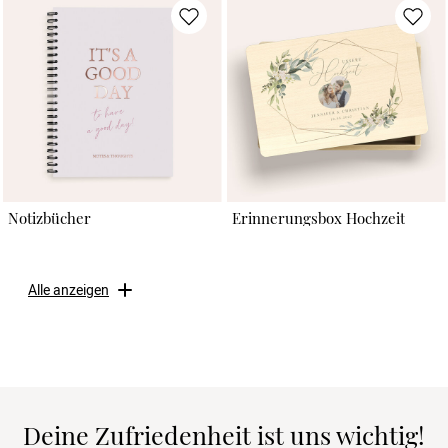
Notizbücher
Erinnerungsbox Hochzeit
Alle anzeigen
Deine Zufriedenheit ist uns wichtig!