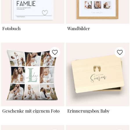
Fotobuch
Wandbilder
Geschenke mit eigenem Foto
Erinnerungsbox Baby