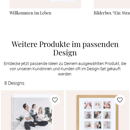
Willkommen im Leben
Bilderbox “Ein Stra
Weitere Produkte im passenden
Design
Entdecke jetzt passende Ideen zu Deinem ausgewählten Produkt, die
von unseren Kundinnen und Kunden oft im Design-Set gekauft
werden.
8
Designs