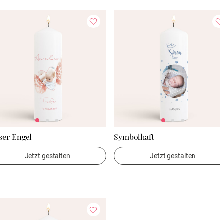
ser Engel
Symbolhaft
Jetzt gestalten
Jetzt gestalten