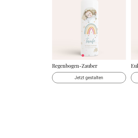
Regenbogen-Zauber
Eu
Jetzt gestalten