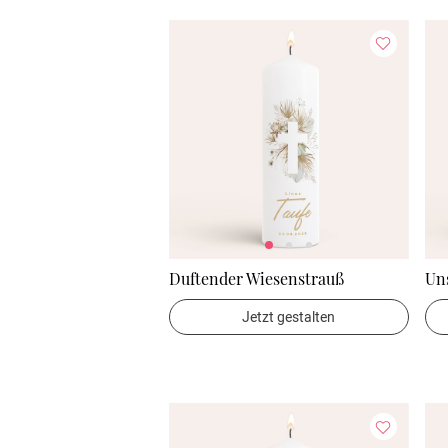
Duftender Wiesenstrauß
Un
Jetzt gestalten