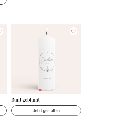
Bunt geblümt
Jetzt gestalten