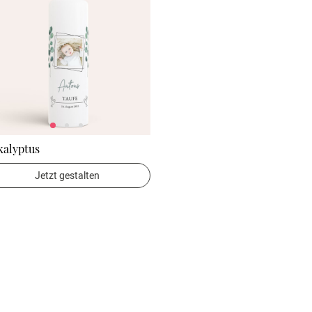
kalyptus
Jetzt gestalten