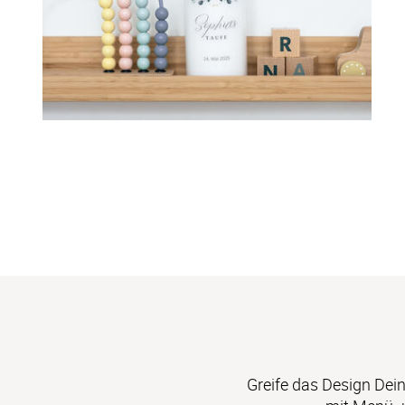
Greife das Design Dein