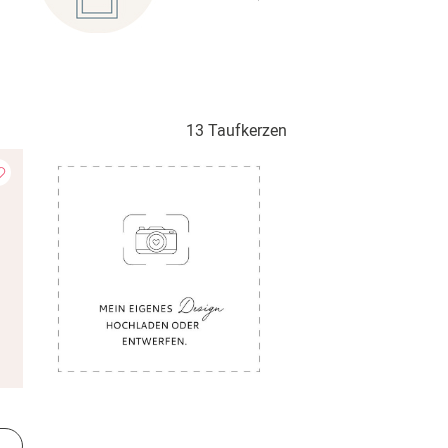
13 Taufkerzen