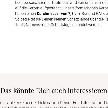
Dein personalisiertes Taufmotiv wird von uns mit mode
auf die Kerzen aufgebracht. Unsere formschönen Kerz
haben einen 
Durchmesser von 7,8 cm
. Sie sind RAL-ze
So begleitet sie Deinen kleinen Schatz lange über die 
Tauf-, Namens- oder Geburtstag entzündet werden.
Das könnte Dich auch interessieren
er Taufkerze bei der Dekoration Deiner Festtafel auf und b