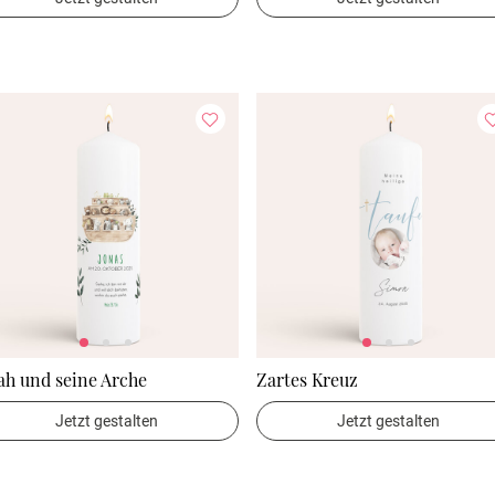
ah und seine Arche
Zartes Kreuz
Jetzt gestalten
Jetzt gestalten