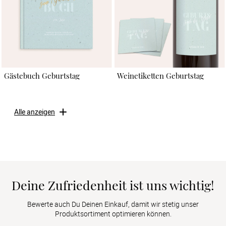
Gästebuch Geburtstag
Weinetiketten Geburtstag
Alle anzeigen
Deine Zufriedenheit ist uns wichtig!
Bewerte auch Du Deinen Einkauf, damit wir stetig unser
Produktsortiment optimieren können.