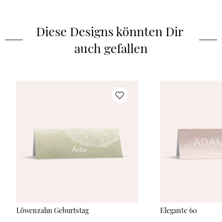
Diese Designs könnten Dir 
auch gefallen
Löwenzahn Geburtstag
Elegante 60