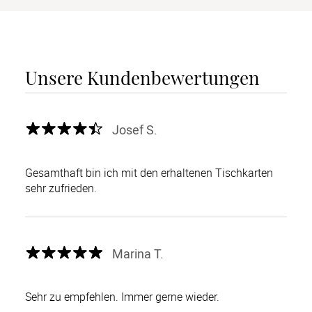
Unsere Kundenbewertungen
Josef S.
Gesamthaft bin ich mit den erhaltenen Tischkarten
sehr zufrieden.
Marina T.
Sehr zu empfehlen. Immer gerne wieder.