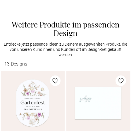
Weitere Produkte im passenden
Design
Entdecke jetzt passende Ideen zu Deinem ausgewählten Produkt, die
von unseren Kundinnen und Kunden oft im Design-Set gekauft
werden.
13
Designs