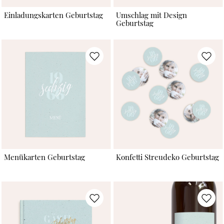
Einladungskarten Geburtstag
Umschlag mit Design
Geburtstag
Menükarten Geburtstag
Konfetti Streudeko Geburtstag