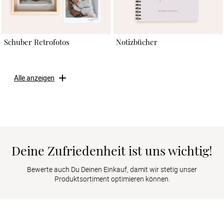
Schuber Retrofotos
Notizbücher
Alle anzeigen
Deine Zufriedenheit ist uns wichtig!
Bewerte auch Du Deinen Einkauf, damit wir stetig unser
Produktsortiment optimieren können.