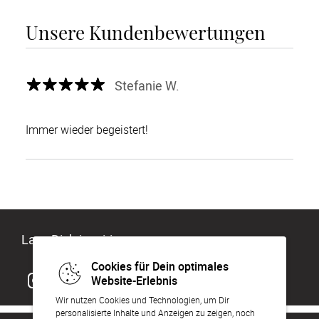
Unsere Kundenbewertungen
Stefanie W.
Immer wieder begeistert!
Lass Dich inspirieren
Cookies für Dein optimales
Website-Erlebnis
Wir nutzen Cookies und Technologien, um Dir
personalisierte Inhalte und Anzeigen zu zeigen, noch