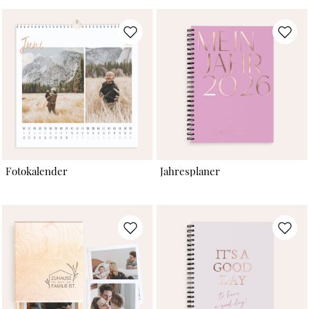
Fotokalender
Jahresplaner