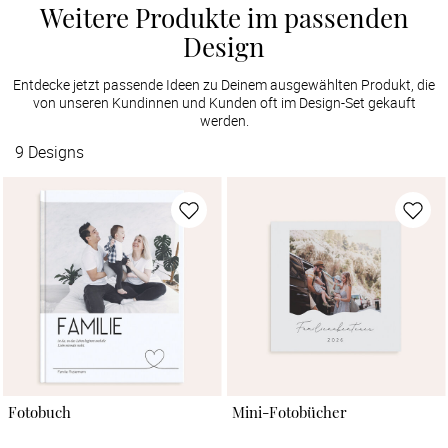
Weitere Produkte im passenden
Design
Entdecke jetzt passende Ideen zu Deinem ausgewählten Produkt, die
von unseren Kundinnen und Kunden oft im Design-Set gekauft
werden.
9
Designs
Fotobuch
Mini-Fotobücher