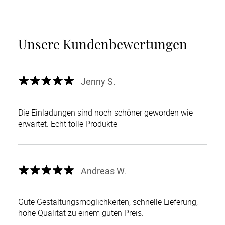
Unsere Kundenbewertungen
Jenny S.
Die Einladungen sind noch schöner geworden wie
erwartet. Echt tolle Produkte
Andreas W.
Gute Gestaltungsmöglichkeiten; schnelle Lieferung,
hohe Qualität zu einem guten Preis.