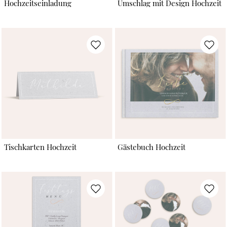
Hochzeitseinladung
Umschlag mit Design Hochzeit
Tischkarten Hochzeit
Gästebuch Hochzeit