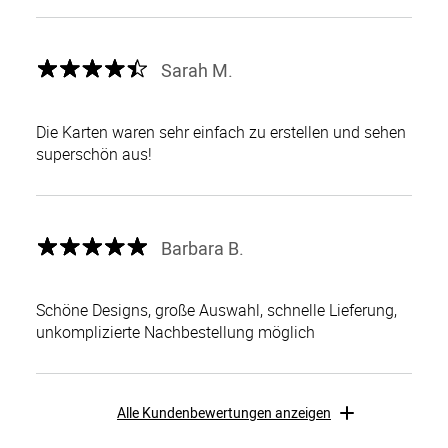
Sarah M.
Die Karten waren sehr einfach zu erstellen und sehen
superschön aus!
Barbara B.
Schöne Designs, große Auswahl, schnelle Lieferung,
unkomplizierte Nachbestellung möglich
Alle Kundenbewertungen anzeigen