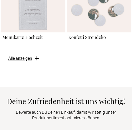
Menükarte Hochzeit
Konfetti Streudeko
Alle anzeigen
Deine Zufriedenheit ist uns wichtig!
Bewerte auch Du Deinen Einkauf, damit wir stetig unser
Produktsortiment optimieren können.