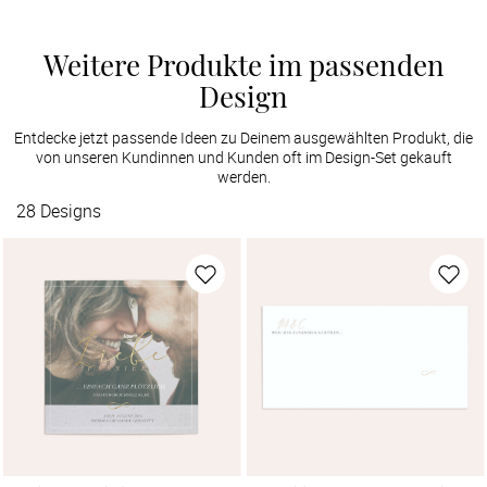
Weitere Produkte im passenden
Design
Entdecke jetzt passende Ideen zu Deinem ausgewählten Produkt, die
von unseren Kundinnen und Kunden oft im Design-Set gekauft
werden.
28
Designs