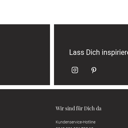
Lass Dich inspirie
Wir sind für Dich da
Kundenservice-Hotline