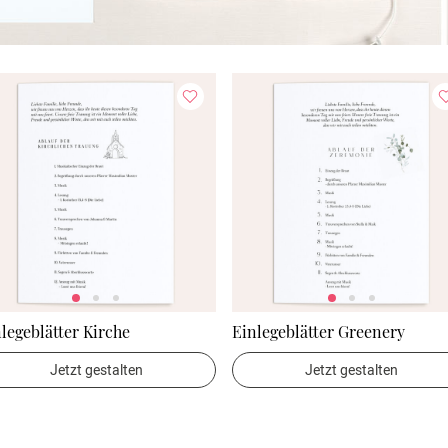
legeblätter Kirche
Einlegeblätter Greenery
Jetzt gestalten
Jetzt gestalten