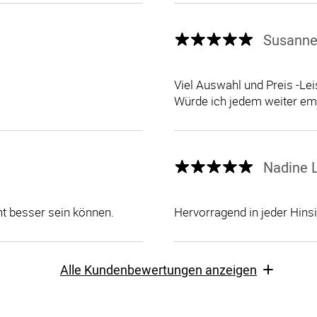
Susanne
Viel Auswahl und Preis -Leis
Würde ich jedem weiter em
Nadine L
ht besser sein können.
Hervorragend in jeder Hinsi
Alle Kundenbewertungen anzeigen