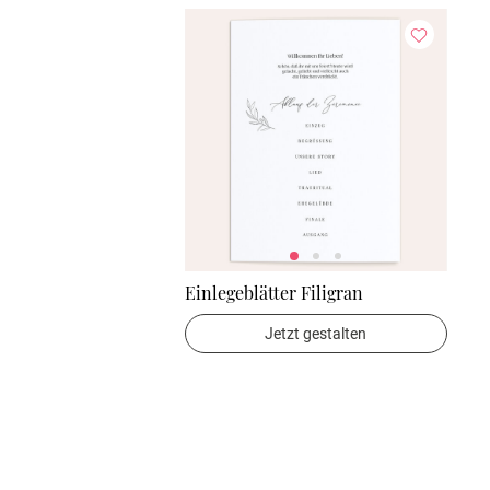
Einlegeblätter Filigran
Jetzt gestalten