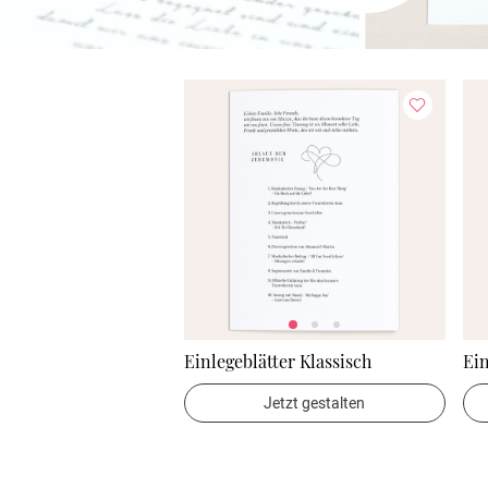
Einlegeblätter Klassisch
Ein
Jetzt gestalten