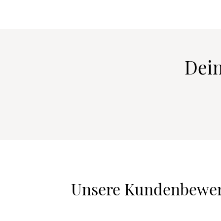
Dein
Unsere Kundenbewe