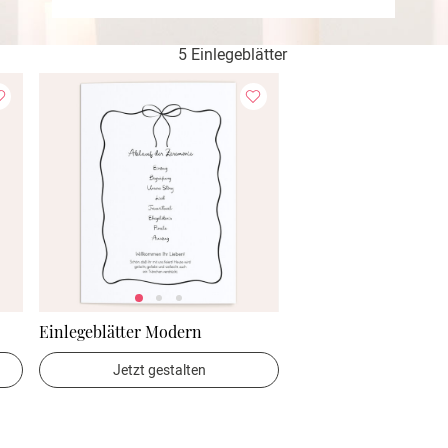
5 Einlegeblätter
Einlegeblätter Modern
Jetzt gestalten