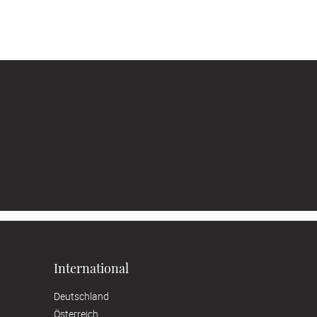
International
Deutschland
Österreich