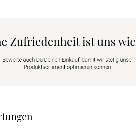
e Zufriedenheit ist uns wic
Bewerte auch Du Deinen Einkauf, damit wir stetig unser
Produktsortiment optimieren können.
rtungen