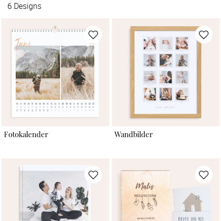
6
Designs
Fotokalender
Wandbilder