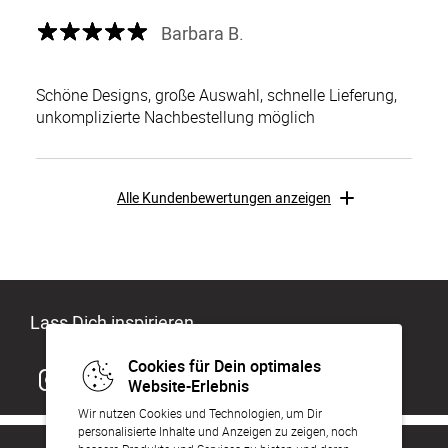
Barbara B.
Schöne Designs, große Auswahl, schnelle Lieferung,
unkomplizierte Nachbestellung möglich
Alle Kundenbewertungen anzeigen
Lass Dich inspirieren
Cookies für Dein optimales
Website-Erlebnis
Wir nutzen Cookies und Technologien, um Dir
personalisierte Inhalte und Anzeigen zu zeigen, noch