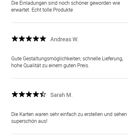
Die Einladungen sind noch schöner geworden wie
erwartet. Echt tolle Produkte
Andreas W.
Gute Gestaltungsmöglichkeiten; schnelle Lieferung,
hohe Qualität zu einem guten Preis.
Sarah M.
Die Karten waren sehr einfach zu erstellen und sehen
superschön aus!