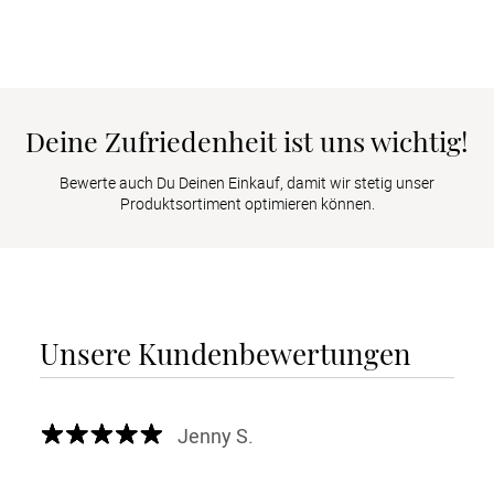
Deine Zufriedenheit ist uns wichtig!
Bewerte auch Du Deinen Einkauf, damit wir stetig unser
Produktsortiment optimieren können.
Unsere Kundenbewertungen
Jenny S.