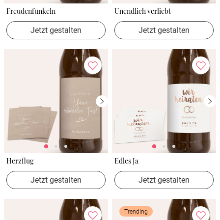
Freudenfunkeln
Unendlich verliebt
Jetzt gestalten
Jetzt gestalten
Herzflug
Edles Ja
Jetzt gestalten
Jetzt gestalten
Trending