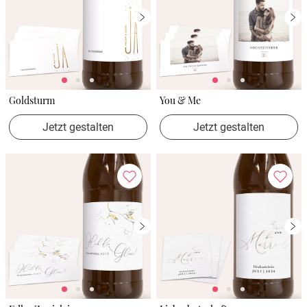
Goldsturm
You & Me
Jetzt gestalten
Jetzt gestalten