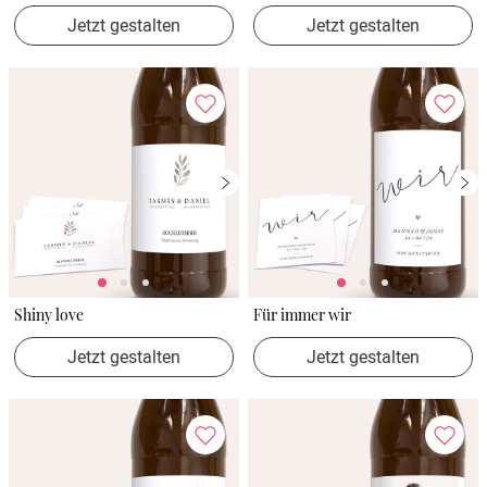
Jetzt gestalten
Jetzt gestalten
Shiny love
Für immer wir
Jetzt gestalten
Jetzt gestalten