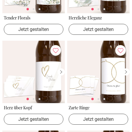
Tender Florals
Herzliche Eleganz
Jetzt gestalten
Jetzt gestalten
Herz über Kopf
Zarte Ringe
Jetzt gestalten
Jetzt gestalten