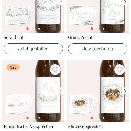
So verliebt
Grüne Pracht
Jetzt gestalten
Jetzt gestalten
NEU
Romantisches Versprechen
Blütenversprechen