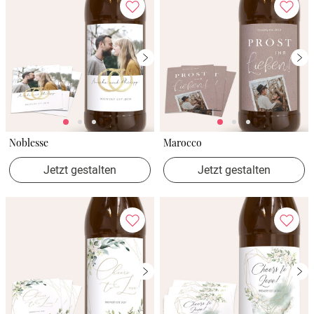
Noblesse
Marocco
Jetzt gestalten
Jetzt gestalten