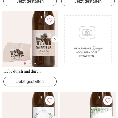
Jetzt gestalten
Jetzt gestalten
Liebe durch und durch
Jetzt gestalten