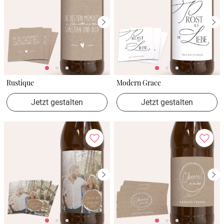
Rustique
Modern Grace
Jetzt gestalten
Jetzt gestalten