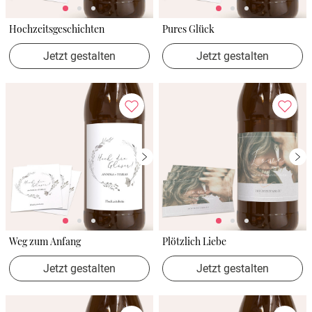
Hochzeitsgeschichten
Pures Glück
Jetzt gestalten
Jetzt gestalten
Weg zum Anfang
Plötzlich Liebe
Jetzt gestalten
Jetzt gestalten