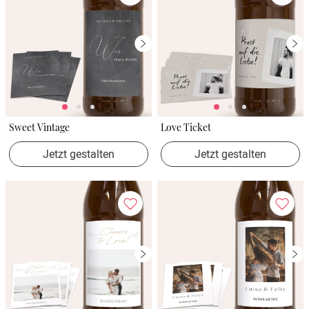
Sweet Vintage
Love Ticket
Jetzt gestalten
Jetzt gestalten