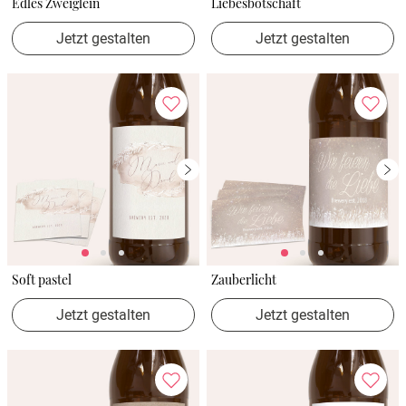
Edles Zweiglein
Liebesbotschaft
Jetzt gestalten
Jetzt gestalten
Soft pastel
Zauberlicht
Jetzt gestalten
Jetzt gestalten