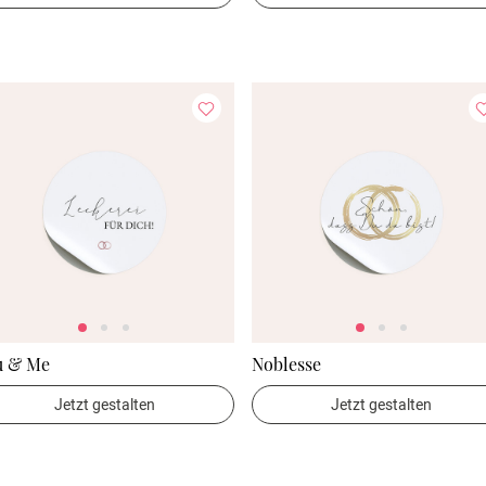
u & Me
Noblesse
Jetzt gestalten
Jetzt gestalten