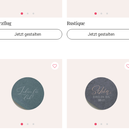
zflug
Rustique
Jetzt gestalten
Jetzt gestalten