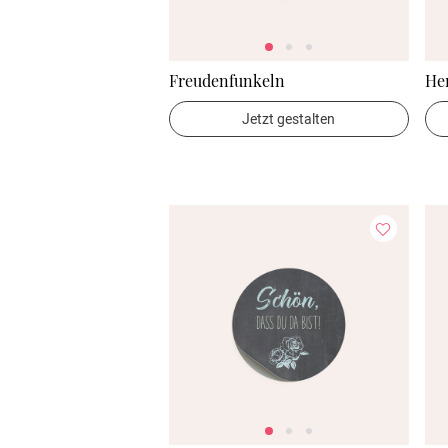
Freudenfunkeln
Her
Jetzt gestalten