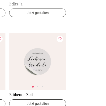
Edles Ja
Jetzt gestalten
Blühende Zeit
Jetzt gestalten