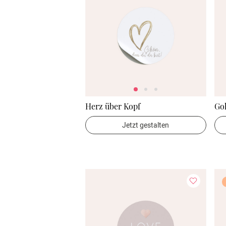
Herz über Kopf
Go
Jetzt gestalten