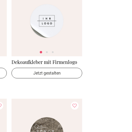
Dekoaufkleber mit Firmenlogo
Jetzt gestalten