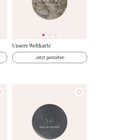
Unsere Weltkarte
Jetzt gestalten