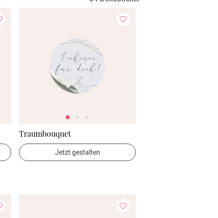
Traumbouquet
Jetzt gestalten