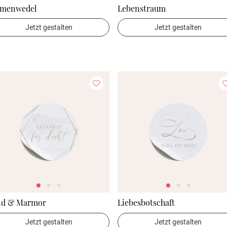
lmenwedel
Lebenstraum
Jetzt gestalten
Jetzt gestalten
ld & Marmor
Liebesbotschaft
Jetzt gestalten
Jetzt gestalten