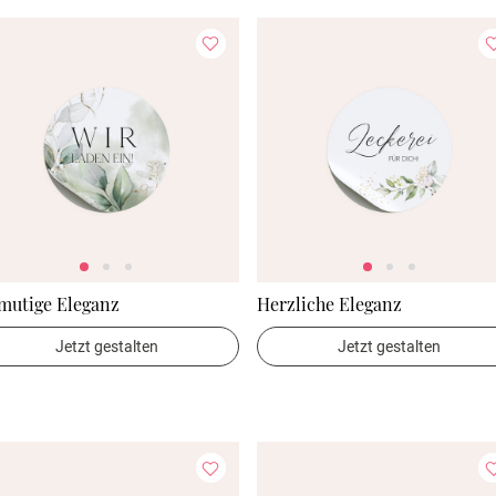
mutige Eleganz
Herzliche Eleganz
Jetzt gestalten
Jetzt gestalten