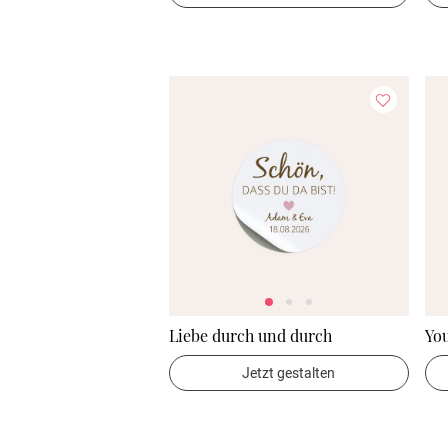
Liebe durch und durch
Yo
Jetzt gestalten