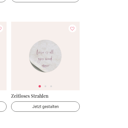
Zeitloses Strahlen
Jetzt gestalten