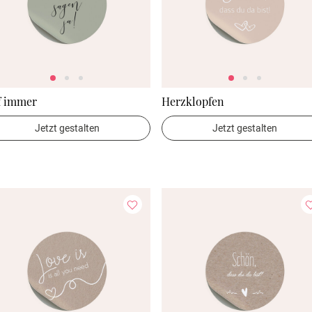
f immer
Herzklopfen
Jetzt gestalten
Jetzt gestalten