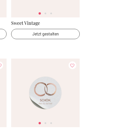
Sweet Vintage
Jetzt gestalten