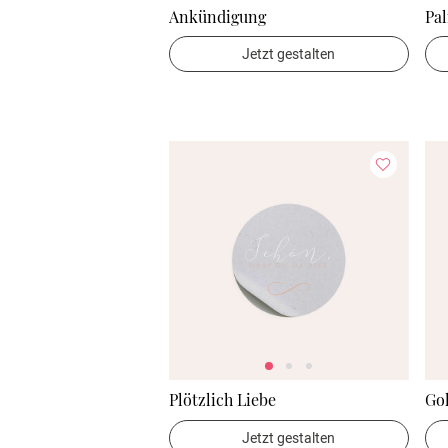
Ankündigung
Pa
Jetzt gestalten
Plötzlich Liebe
Go
Jetzt gestalten